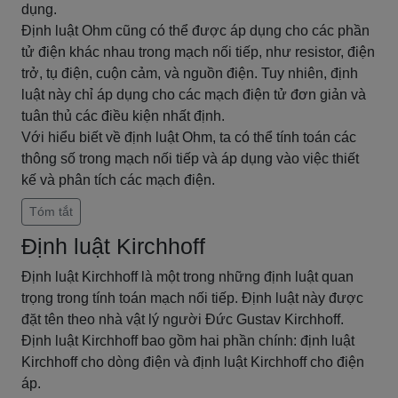
dụng.
Định luật Ohm cũng có thể được áp dụng cho các phần
tử điện khác nhau trong mạch nối tiếp, như resistor, điện
trở, tụ điện, cuộn cảm, và nguồn điện. Tuy nhiên, định
luật này chỉ áp dụng cho các mạch điện tử đơn giản và
tuân thủ các điều kiện nhất định.
Với hiểu biết về định luật Ohm, ta có thể tính toán các
thông số trong mạch nối tiếp và áp dụng vào việc thiết
kế và phân tích các mạch điện.
Tóm tắt
Định luật Kirchhoff
Định luật Kirchhoff là một trong những định luật quan
trọng trong tính toán mạch nối tiếp. Định luật này được
đặt tên theo nhà vật lý người Đức Gustav Kirchhoff.
Định luật Kirchhoff bao gồm hai phần chính: định luật
Kirchhoff cho dòng điện và định luật Kirchhoff cho điện
áp.