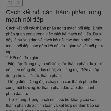
Tóm tắt
Cách kết nối các thành phần trong
mạch nối tiếp
Cách kết nối các thành phần trong mạch nối tiếp là một
phần quan trọng trong việc thiết kế mạch nối tiếp. Dưới
đây là hướng dẫn về cách kết nối các thành phần trong
mạch nối tiếp, bao gồm kết nối đơn giản và kết nối phức
tạp:
1. Kết nối đơn giản:
- Điện áp: Trong mạch nối tiếp, các thành phần được kết
nối theo dòng điện duy nhất, với cùng một điện áp áp
dụng cho tất cả các thành phần.
- Dòng điện: Dòng điện chạy qua các thành phần theo
cùng một hướng, từ thành phần đầu vào đến thành
phần đầu ra.
- Trở kháng: Trong mạch nối tiếp, trở kháng của các
thành phần được tính toán và kết hợp để đảm bảo sự