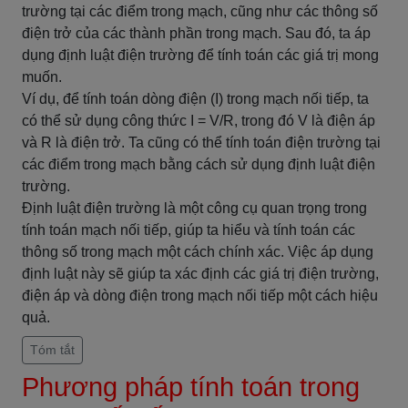
trường tại các điểm trong mạch, cũng như các thông số
điện trở của các thành phần trong mạch. Sau đó, ta áp
dụng định luật điện trường để tính toán các giá trị mong
muốn.
Ví dụ, để tính toán dòng điện (I) trong mạch nối tiếp, ta
có thể sử dụng công thức I = V/R, trong đó V là điện áp
và R là điện trở. Ta cũng có thể tính toán điện trường tại
các điểm trong mạch bằng cách sử dụng định luật điện
trường.
Định luật điện trường là một công cụ quan trọng trong
tính toán mạch nối tiếp, giúp ta hiểu và tính toán các
thông số trong mạch một cách chính xác. Việc áp dụng
định luật này sẽ giúp ta xác định các giá trị điện trường,
điện áp và dòng điện trong mạch nối tiếp một cách hiệu
quả.
Tóm tắt
Phương pháp tính toán trong