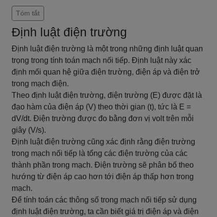
Tóm tắt
Định luật điện trường
Định luật điện trường là một trong những định luật quan
trọng trong tính toán mạch nối tiếp. Định luật này xác
định mối quan hệ giữa điện trường, điện áp và điện trở
trong mạch điện.
Theo định luật điện trường, điện trường (E) được đặt là
đạo hàm của điện áp (V) theo thời gian (t), tức là E =
dV/dt. Điện trường được đo bằng đơn vị volt trên mỗi
giây (V/s).
Định luật điện trường cũng xác định rằng điện trường
trong mạch nối tiếp là tổng các điện trường của các
thành phần trong mạch. Điện trường sẽ phân bố theo
hướng từ điện áp cao hơn tới điện áp thấp hơn trong
mạch.
Để tính toán các thông số trong mạch nối tiếp sử dụng
định luật điện trường, ta cần biết giá trị điện áp và điện