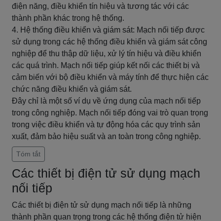
điện năng, điều khiển tín hiệu và tương tác với các
thành phần khác trong hệ thống.
4. Hệ thống điều khiển và giám sát: Mạch nối tiếp được
sử dụng trong các hệ thống điều khiển và giám sát công
nghiệp để thu thập dữ liệu, xử lý tín hiệu và điều khiển
các quá trình. Mạch nối tiếp giúp kết nối các thiết bị và
cảm biến với bộ điều khiển và máy tính để thực hiện các
chức năng điều khiển và giám sát.
Đây chỉ là một số ví dụ về ứng dụng của mạch nối tiếp
trong công nghiệp. Mạch nối tiếp đóng vai trò quan trọng
trong việc điều khiển và tự động hóa các quy trình sản
xuất, đảm bảo hiệu suất và an toàn trong công nghiệp.
Tóm tắt
Các thiết bị điện tử sử dụng mạch
nối tiếp
Các thiết bị điện tử sử dụng mạch nối tiếp là những
thành phần quan trọng trong các hệ thống điện tử hiện