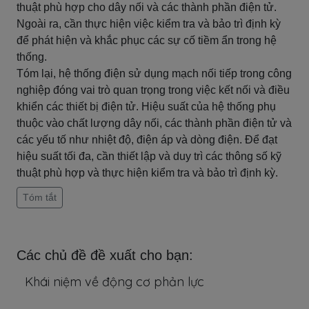
thuật phù hợp cho dây nối và các thành phần điện tử.
Ngoài ra, cần thực hiện việc kiểm tra và bảo trì định kỳ
để phát hiện và khắc phục các sự cố tiềm ẩn trong hệ
thống.
Tóm lại, hệ thống điện sử dụng mạch nối tiếp trong công
nghiệp đóng vai trò quan trọng trong việc kết nối và điều
khiển các thiết bị điện tử. Hiệu suất của hệ thống phụ
thuộc vào chất lượng dây nối, các thành phần điện tử và
các yếu tố như nhiệt độ, điện áp và dòng điện. Để đạt
hiệu suất tối đa, cần thiết lập và duy trì các thông số kỹ
thuật phù hợp và thực hiện kiểm tra và bảo trì định kỳ.
Tóm tắt
Các chủ đề đề xuất cho bạn:
Khái niệm về động cơ phản lực