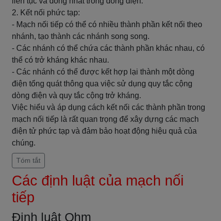
liên tục và đồng nhất trong dòng điện.
2. Kết nối phức tạp:
- Mạch nối tiếp có thể có nhiều thành phần kết nối theo
nhánh, tạo thành các nhánh song song.
- Các nhánh có thể chứa các thành phần khác nhau, có
thể có trở kháng khác nhau.
- Các nhánh có thể được kết hợp lại thành một dòng
điện tổng quát thông qua việc sử dụng quy tắc cộng
dòng điện và quy tắc cộng trở kháng.
Việc hiểu và áp dụng cách kết nối các thành phần trong
mạch nối tiếp là rất quan trọng để xây dựng các mạch
điện tử phức tạp và đảm bảo hoạt động hiệu quả của
chúng.
Tóm tắt
Các định luật của mạch nối
tiếp
Định luật Ohm