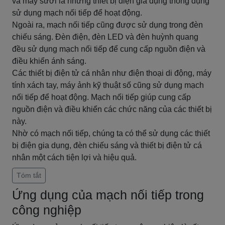
và máy sưởi là những thiết bị điện gia dụng thông dụng
sử dụng mạch nối tiếp để hoạt động.
Ngoài ra, mạch nối tiếp cũng được sử dụng trong đèn
chiếu sáng. Đèn điện, đèn LED và đèn huỳnh quang
đều sử dụng mạch nối tiếp để cung cấp nguồn điện và
điều khiển ánh sáng.
Các thiết bị điện tử cá nhân như điện thoại di động, máy
tính xách tay, máy ảnh kỹ thuật số cũng sử dụng mạch
nối tiếp để hoạt động. Mạch nối tiếp giúp cung cấp
nguồn điện và điều khiển các chức năng của các thiết bị
này.
Nhờ có mạch nối tiếp, chúng ta có thể sử dụng các thiết
bị điện gia dụng, đèn chiếu sáng và thiết bị điện tử cá
nhân một cách tiện lợi và hiệu quả.
Tóm tắt
Ứng dụng của mạch nối tiếp trong
công nghiệp