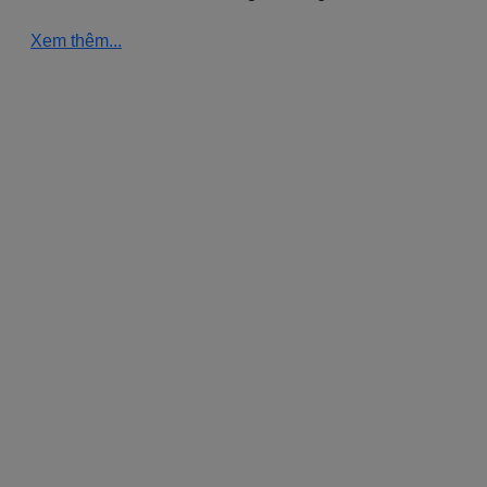
Xem thêm...