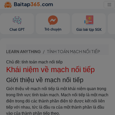
Baitap
365
.com
Trò chuyện
Chat GPT
Giải bài tập SGK
LEARN ANYTHING
TÍNH TOÁN MẠCH NỐI TIẾP
Chủ đề: tính toán mạch nối tiếp
Khái niệm về mạch nối tiếp
Giới thiệu về mạch nối tiếp
Giới thiệu về mạch nối tiếp là một khái niệm quan trọng
trong lĩnh vực tính toán mạch. Mạch nối tiếp là một mạch
điện trong đó các thành phần điện tử được kết nối liên
tiếp với nhau, tức là đầu ra của một thành phần là đầu
vào của thành phần tiếp theo.