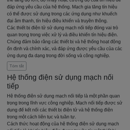
đáp ứng yêu cầu của hệ thống. Mạch gia tăng tín hiệu
có thể được sử dụng trong các ứng dụng như khuếch
đại âm thanh, tín hiệu điều khiển và truyền thông.
Các thiết bị điện tử sử dụng mạch nối tiếp đóng vai trò
quan trọng trong việc xử lý và điều khiển tín hiệu điện.
Chúng đảm bảo rằng các thiết bị và hệ thống hoạt động
ổn định và chính xác, và đáp ứng được yêu cầu của các
ứng dụng đa dạng trong đời sống và công nghiệp.
Tóm tắt
Hệ thống điện sử dụng mạch nối
tiếp
Hệ thống điện sử dụng mạch nối tiếp là một phần quan
trọng trong lĩnh vực công nghiệp. Mạch nối tiếp được sử
dụng để kết nối các thiết bị điện tử và hệ thống điện
trong một cách liên tục và tuần tự.
Cách thức hoạt động của hệ thống điện sử dụng mạch