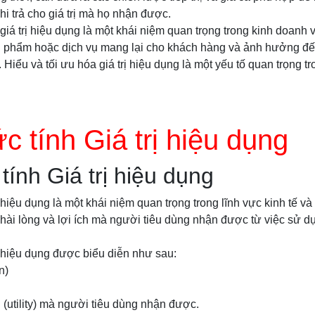
hi trả cho giá trị mà họ nhận được.
giá trị hiệu dụng là một khái niệm quan trọng trong kinh doanh v
ản phẩm hoặc dịch vụ mang lại cho khách hàng và ảnh hưởng đ
Hiểu và tối ưu hóa giá trị hiệu dụng là một yếu tố quan trọng t
c tính Giá trị hiệu dụng
tính Giá trị hiệu dụng
ị hiệu dụng là một khái niệm quan trọng trong lĩnh vực kinh tế v
hài lòng và lợi ích mà người tiêu dùng nhận được từ việc sử 
ị hiệu dụng được biểu diễn như sau:
n)
ng (utility) mà người tiêu dùng nhận được.