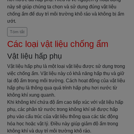
này sẽ giúp chúng ta chọn và sử dụng đúng vật liệu
chống ẩm để duy trì môi trường khô ráo và không bị ẩm
ướt.
Tóm tắt
Các loại vật liệu chống ẩm
Vật liệu hấp phụ
Vật liệu hấp phụ là một loại vật liệu được sử dụng trong
việc chống ẩm. Vật liệu này có khả năng hấp thụ và giữ
lại độ ẩm trong môi trường. Cách hoạt động của vật liệu
hấp phụ là thông qua quá trình hấp phụ hơi nước từ
không khí xung quanh.
Khi không khí chứa độ ẩm cao tiếp xúc với vật liệu hấp
phụ, các phân tử nước trong không khí sẽ được hấp
phụ vào cấu trúc của vật liệu thông qua các tác động
hóa học hoặc vật lý. Điều này giúp giảm độ ẩm trong
không khí và duy trì môi trường khô ráo.