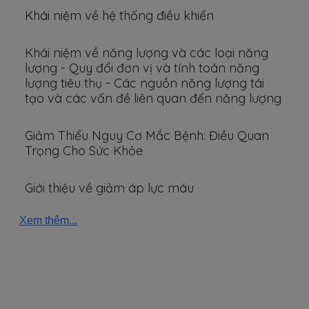
Khái niệm về hệ thống điều khiển
Khái niệm về năng lượng và các loại năng
lượng - Quy đổi đơn vị và tính toán năng
lượng tiêu thụ - Các nguồn năng lượng tái
tạo và các vấn đề liên quan đến năng lượng
Giảm Thiểu Nguy Cơ Mắc Bệnh: Điều Quan
Trọng Cho Sức Khỏe
Giới thiệu về giảm áp lực máu
Xem thêm...