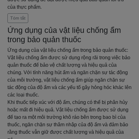
của thực phẩm.
Tóm tắt
Ứng dụng của vật liệu chống ẩm
trong bảo quản thuốc
Ứng dụng của vật liệu chống ẩm trong bảo quản thuốc:
Vật liệu chống ẩm được sử dụng rộng rãi trong việc bảo
quản thuốc để bảo vệ chất lượng và hiệu quả của
chúng. Với tính năng hút ẩm và ngăn chặn sự tác động
của môi trường, vật liệu chống ẩm giúp ngăn chặn sự
tác động của độ ẩm và các yếu tố gây hỏng hóc khác lên
các loại thuốc.
Khi thuốc tiếp xúc với độ ẩm, chúng có thể bị phân hủy
hoặc mất đi hiệu quả. Vật liệu chống ẩm được sử dụng
để tạo ra một môi trường khô ráo bên trong bao bì của
thuốc, ngăn chặn sự thâm nhập của độ ẩm và đảm bảo
rằng thuốc vẫn giữ được chất lượng và hiệu quả của