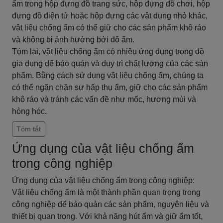
ẩm trong hộp đựng đồ trang sức, hộp đựng đồ chơi, hộp
đựng đồ điện tử hoặc hộp đựng các vật dụng nhỏ khác,
vật liệu chống ẩm có thể giữ cho các sản phẩm khô ráo
và không bị ảnh hưởng bởi độ ẩm.
Tóm lại, vật liệu chống ẩm có nhiều ứng dụng trong đồ
gia dụng để bảo quản và duy trì chất lượng của các sản
phẩm. Bằng cách sử dụng vật liệu chống ẩm, chúng ta
có thể ngăn chặn sự hấp thụ ẩm, giữ cho các sản phẩm
khô ráo và tránh các vấn đề như mốc, hương mùi và
hỏng hóc.
Tóm tắt
Ứng dụng của vật liệu chống ẩm
trong công nghiệp
Ứng dụng của vật liệu chống ẩm trong công nghiệp:
Vật liệu chống ẩm là một thành phần quan trọng trong
công nghiệp để bảo quản các sản phẩm, nguyên liệu và
thiết bị quan trọng. Với khả năng hút ẩm và giữ ẩm tốt,