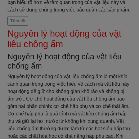
bạn hiểu rõ hơn về tầm quan trọng của vật liệu này và
cách sử dụng chúng trong việc bảo quản các sản phẩm.
Tóm tắt
Nguyên lý hoạt động của vật
liệu chống ẩm
Nguyên lý hoạt động của vật liệu
chống ẩm
Nguyên lý hoạt động của vật liệu chống ẩm là một khía
cạnh quan trọng trong việc hiểu về cách mà vật liệu này
hoạt động để giữ cho không gian khô ráo và không bị
ẩm ướt. Cơ chế hoạt động của vật liệu chống ẩm bao
gồm hai phần chính: cơ chế hấp phụ và cơ chế thải ẩm.
Cơ chế hấp phụ là quá trình mà vật liệu chống ẩm hấp
thụ và giữ lại hơi nước từ không khí xung quanh. Vật
liệu chống ẩm thường được làm từ các hạt siêu hấp thụ
hoặc các chất hóa học có khả năng hấp phụ cao. Khi