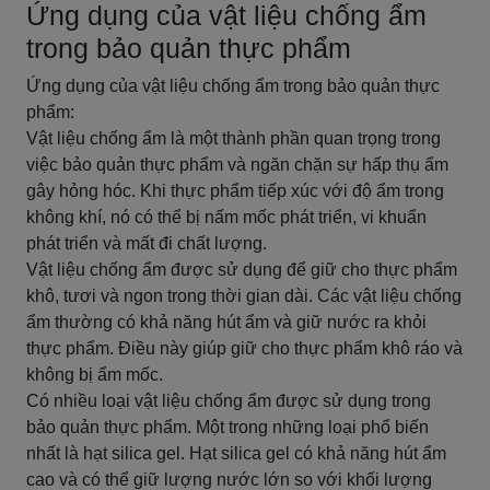
Ứng dụng của vật liệu chống ẩm
trong bảo quản thực phẩm
Ứng dụng của vật liệu chống ẩm trong bảo quản thực
phẩm:
Vật liệu chống ẩm là một thành phần quan trọng trong
việc bảo quản thực phẩm và ngăn chặn sự hấp thụ ẩm
gây hỏng hóc. Khi thực phẩm tiếp xúc với độ ẩm trong
không khí, nó có thể bị nấm mốc phát triển, vi khuẩn
phát triển và mất đi chất lượng.
Vật liệu chống ẩm được sử dụng để giữ cho thực phẩm
khô, tươi và ngon trong thời gian dài. Các vật liệu chống
ẩm thường có khả năng hút ẩm và giữ nước ra khỏi
thực phẩm. Điều này giúp giữ cho thực phẩm khô ráo và
không bị ẩm mốc.
Có nhiều loại vật liệu chống ẩm được sử dụng trong
bảo quản thực phẩm. Một trong những loại phổ biến
nhất là hạt silica gel. Hạt silica gel có khả năng hút ẩm
cao và có thể giữ lượng nước lớn so với khối lượng