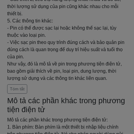
thời lượng sử dụng của pin cũng khác nhau cho mỗi
thiết bị.
5. Các thông tin khác:
- Pin có thể được sạc lại hoặc không thể sạc lại, tùy
thuộc vào loại pin.
- Việc sạc pin theo quy trình đúng cách và bảo quản pin
đúng cách là quan trọng để duy trì hiệu suất và tuổi thọ
của pin.
Như vậy, đó là mô tả về pin trong phương tiện điện tử,
bao gồm giải thích về pin, loại pin, dung lượng, thời
lượng sử dụng và các thông tin khác liên quan.
Tóm tắt
Mô tả các phần khác trong phương
tiện điện tử
Mô tả các phần khác trong phương tiện điện tử:
1. Bàn phím: Bàn phím là một thiết bị nhập liệu chính