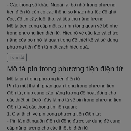
- Các thông số khác: Ngoài ra, bộ nhớ trong phương
tiện điện tử còn có các thông số khác như tốc độ ghi/
đọc, độ tin cậy, tuổi thọ, và tiêu thụ năng lượng.
Mô tả trên cung cấp một cái nhìn tổng quan về bộ nhớ
trong phương tiện điện tử. Hiểu rõ về cấu tạo và chức
năng của bộ nhớ là quan trọng để thiết kế và sử dụng
phương tiện điện tử một cách hiệu quả.
Tóm tắt
Mô tả pin trong phương tiện điện tử
Mô tả pin trong phương tiện điện tử:
Pin là một thành phần quan trọng trong phương tiện
điện tử, giúp cung cấp năng lượng để hoạt động cho
các thiết bị. Dưới đây là mô tả về pin trong phương tiện
điện tử và các thông tin liên quan:
1. Giải thích về pin trong phương tiện điện tử:
- Pin là một nguồn điện di động được sử dụng để cung
cấp năng lượng cho các thiết bị điện tử.