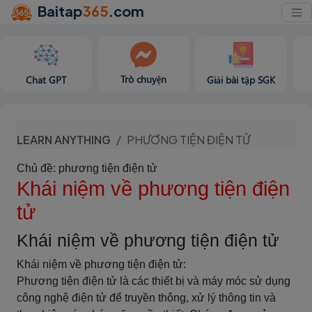
Baitap
365
.com
Trò chuyện
Chat GPT
Giải bài tập SGK
LEARN ANYTHING
PHƯƠNG TIỆN ĐIỆN TỬ
Chủ đề: phương tiện điện tử
Khái niệm về phương tiện điện
tử
Khái niệm về phương tiện điện tử
Khái niệm về phương tiện điện tử:
Phương tiện điện tử là các thiết bị và máy móc sử dụng
công nghệ điện tử để truyền thông, xử lý thông tin và