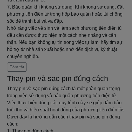
7. Bảo quản khi không sử dụng: Khi không sử dụng, đặt
phương tiện điện tử trong hộp bảo quản hoặc túi chống
sốc để tránh bụi và va đập.
Nhớ rằng việc vệ sinh và làm sạch phương tiện điện tử
đều cần được thực hiện một cách nhẹ nhàng và cẩn
thận. Nếu bạn không tự tin trong việc tự làm, hãy tìm sự
hỗ trợ từ nhà sản xuất hoặc nhờ đến dịch vụ kỹ thuật
chuyên nghiệp.
Tóm tắt
Thay pin và sạc pin đúng cách
Thay pin và sạc pin đúng cách là một phần quan trọng
trong việc sử dụng và bảo quản phương tiện điện tử.
Việc thực hiện đúng các quy trình này sẽ giúp đảm bảo
tuổi thọ và hiệu suất hoạt động của phương tiện điện tử.
Dưới đây là hướng dẫn cách thay pin và sạc pin đúng
cách:
1. Thay pin đúng cách: