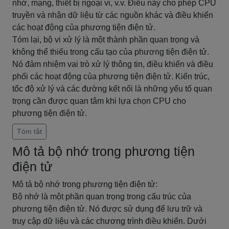
nhớ, mạng, thiết bị ngoại vi, v.v. Điều này cho phép CPU
truyền và nhận dữ liệu từ các nguồn khác và điều khiển
các hoạt động của phương tiện điện tử.
Tóm lại, bộ vi xử lý là một thành phần quan trọng và
không thể thiếu trong cấu tạo của phương tiện điện tử.
Nó đảm nhiệm vai trò xử lý thông tin, điều khiển và điều
phối các hoạt động của phương tiện điện tử. Kiến trúc,
tốc độ xử lý và các đường kết nối là những yếu tố quan
trọng cần được quan tâm khi lựa chọn CPU cho
phương tiện điện tử.
Tóm tắt
Mô tả bộ nhớ trong phương tiện
điện tử
Mô tả bộ nhớ trong phương tiện điện tử:
Bộ nhớ là một phần quan trọng trong cấu trúc của
phương tiện điện tử. Nó được sử dụng để lưu trữ và
truy cập dữ liệu và các chương trình điều khiển. Dưới