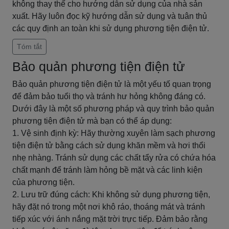
không thay thế cho hướng dẫn sử dụng của nhà sản
xuất. Hãy luôn đọc kỹ hướng dẫn sử dụng và tuân thủ
các quy định an toàn khi sử dụng phương tiện điện tử.
Tóm tắt
Bảo quản phương tiện điện tử
Bảo quản phương tiện điện tử là một yếu tố quan trọng
để đảm bảo tuổi thọ và tránh hư hỏng không đáng có.
Dưới đây là một số phương pháp và quy trình bảo quản
phương tiện điện tử mà bạn có thể áp dụng:
1. Vệ sinh định kỳ: Hãy thường xuyên làm sạch phương
tiện điện tử bằng cách sử dụng khăn mềm và hơi thổi
nhẹ nhàng. Tránh sử dụng các chất tẩy rửa có chứa hóa
chất mạnh để tránh làm hỏng bề mặt và các linh kiện
của phương tiện.
2. Lưu trữ đúng cách: Khi không sử dụng phương tiện,
hãy đặt nó trong một nơi khô ráo, thoáng mát và tránh
tiếp xúc với ánh nắng mặt trời trực tiếp. Đảm bảo rằng