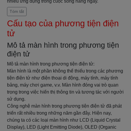
nhiều ứng dụng trong cuộc sống hàng ngày.
Tóm tắt
Cấu tạo của phương tiện điện
tử
Mô tả màn hình trong phương tiện
điện tử
Mô tả màn hình trong phương tiện điện tử:
Màn hình là một phần không thể thiếu trong các phương
tiện điện tử như điện thoại di động, máy tính, máy tính
bảng, máy chơi game, v.v. Màn hình đóng vai trò quan
trọng trong việc hiển thị thông tin và tương tác với người
sử dụng.
Công nghệ màn hình trong phương tiện điện tử đã phát
triển rất nhiều trong những năm gần đây. Hiện nay,
chúng ta có các loại màn hình như LCD (Liquid Crystal
Display), LED (Light Emitting Diode), OLED (Organic