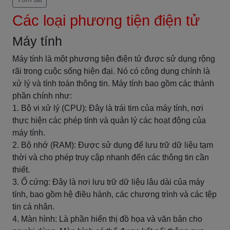
Các loại phương tiện điện tử
Máy tính
Máy tính là một phương tiện điện tử được sử dụng rộng
rãi trong cuộc sống hiện đại. Nó có công dụng chính là
xử lý và tính toán thông tin. Máy tính bao gồm các thành
phần chính như:
1. Bộ vi xử lý (CPU): Đây là trái tim của máy tính, nơi
thực hiện các phép tính và quản lý các hoạt động của
máy tính.
2. Bộ nhớ (RAM): Được sử dụng để lưu trữ dữ liệu tạm
thời và cho phép truy cập nhanh đến các thông tin cần
thiết.
3. Ổ cứng: Đây là nơi lưu trữ dữ liệu lâu dài của máy
tính, bao gồm hệ điều hành, các chương trình và các tệp
tin cá nhân.
4. Màn hình: Là phần hiển thị đồ họa và văn bản cho