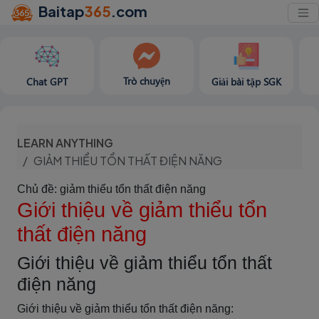
Baitap
365
.com
Trò chuyện
Chat GPT
Giải bài tập SGK
LEARN ANYTHING
GIẢM THIỂU TỔN THẤT ĐIỆN NĂNG
Chủ đề: giảm thiểu tổn thất điện năng
Giới thiệu về giảm thiểu tổn
thất điện năng
Giới thiệu về giảm thiểu tổn thất
điện năng
Giới thiệu về giảm thiểu tổn thất điện năng: