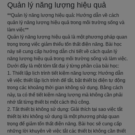
Quản lý năng lượng hiệu quả
**Quản lý năng lượng hiệu quả: Hướng dẫn về cách
quản lý năng lượng hiệu quả trong môi trường sống và
làm việc**
Quản lý năng lượng hiệu quả là một phương pháp quan
trọng trong việc giảm thiểu tổn thất điện năng. Bài học
này sẽ cung cấp hướng dẫn chi tiết về cách quản lý
năng lượng hiệu quả trong môi trường sống và làm việc.
Dưới đây là một tóm tắt đại ý từng phần của bài học:
1. Thiết lập lịch trình tiết kiệm năng lượng: Hướng dẫn
về việc thiết lập lịch trình để tắt, bật thiết bị điện tự động
trong các khoảng thời gian không sử dụng. Bằng cách
này, ta có thể tiết kiệm năng lượng mà không cần phải
nhớ tắt từng thiết bị một cách thủ công.
2. Tắt thiết bị không sử dụng: Giải thích tại sao việc tắt
thiết bị khi không sử dụng là một phương pháp quan
trọng để giảm tổn thất điện năng. Bài học sẽ cung cấp
những lời khuyên về việc tắt các thiết bị không cần thiết