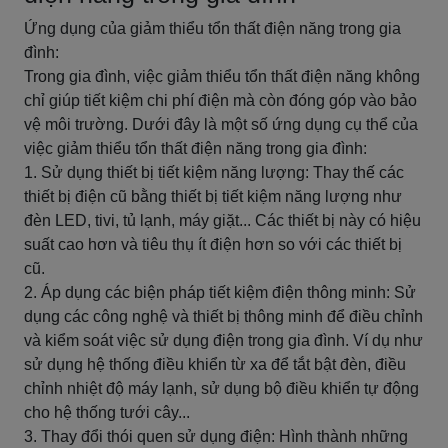
Ứng dụng của giảm thiểu tổn thất điện năng trong gia
đình:
Trong gia đình, việc giảm thiểu tổn thất điện năng không
chỉ giúp tiết kiệm chi phí điện mà còn đóng góp vào bảo
vệ môi trường. Dưới đây là một số ứng dụng cụ thể của
việc giảm thiểu tổn thất điện năng trong gia đình:
1. Sử dụng thiết bị tiết kiệm năng lượng: Thay thế các
thiết bị điện cũ bằng thiết bị tiết kiệm năng lượng như
đèn LED, tivi, tủ lạnh, máy giặt... Các thiết bị này có hiệu
suất cao hơn và tiêu thụ ít điện hơn so với các thiết bị
cũ.
2. Áp dụng các biện pháp tiết kiệm điện thông minh: Sử
dụng các công nghệ và thiết bị thông minh để điều chỉnh
và kiểm soát việc sử dụng điện trong gia đình. Ví dụ như
sử dụng hệ thống điều khiển từ xa để tắt bật đèn, điều
chỉnh nhiệt độ máy lạnh, sử dụng bộ điều khiển tự động
cho hệ thống tưới cây...
3. Thay đổi thói quen sử dụng điện: Hình thành những