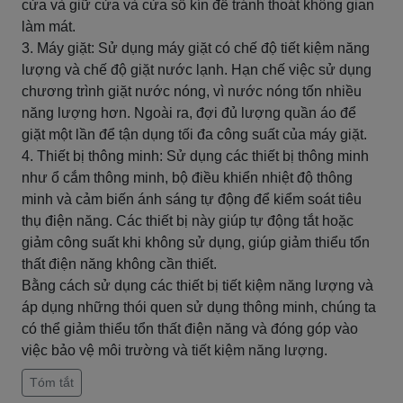
cửa và giữ cửa và cửa sổ kín để tránh thoát không gian
làm mát.
3. Máy giặt: Sử dụng máy giặt có chế độ tiết kiệm năng
lượng và chế độ giặt nước lạnh. Hạn chế việc sử dụng
chương trình giặt nước nóng, vì nước nóng tốn nhiều
năng lượng hơn. Ngoài ra, đợi đủ lượng quần áo để
giặt một lần để tận dụng tối đa công suất của máy giặt.
4. Thiết bị thông minh: Sử dụng các thiết bị thông minh
như ổ cắm thông minh, bộ điều khiển nhiệt độ thông
minh và cảm biến ánh sáng tự động để kiểm soát tiêu
thụ điện năng. Các thiết bị này giúp tự động tắt hoặc
giảm công suất khi không sử dụng, giúp giảm thiểu tổn
thất điện năng không cần thiết.
Bằng cách sử dụng các thiết bị tiết kiệm năng lượng và
áp dụng những thói quen sử dụng thông minh, chúng ta
có thể giảm thiểu tổn thất điện năng và đóng góp vào
việc bảo vệ môi trường và tiết kiệm năng lượng.
Tóm tắt