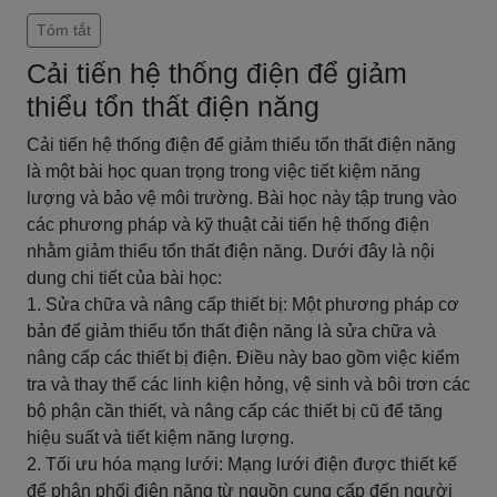
Tóm tắt
Cải tiến hệ thống điện để giảm
thiểu tổn thất điện năng
Cải tiến hệ thống điện để giảm thiểu tổn thất điện năng
là một bài học quan trọng trong việc tiết kiệm năng
lượng và bảo vệ môi trường. Bài học này tập trung vào
các phương pháp và kỹ thuật cải tiến hệ thống điện
nhằm giảm thiểu tổn thất điện năng. Dưới đây là nội
dung chi tiết của bài học:
1. Sửa chữa và nâng cấp thiết bị: Một phương pháp cơ
bản để giảm thiểu tổn thất điện năng là sửa chữa và
nâng cấp các thiết bị điện. Điều này bao gồm việc kiểm
tra và thay thế các linh kiện hỏng, vệ sinh và bôi trơn các
bộ phận cần thiết, và nâng cấp các thiết bị cũ để tăng
hiệu suất và tiết kiệm năng lượng.
2. Tối ưu hóa mạng lưới: Mạng lưới điện được thiết kế
để phân phối điện năng từ nguồn cung cấp đến người