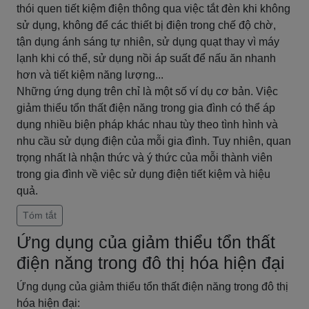
thói quen tiết kiệm điện thông qua việc tắt đèn khi không
sử dụng, không để các thiết bị điện trong chế độ chờ,
tận dụng ánh sáng tự nhiên, sử dụng quạt thay vì máy
lạnh khi có thể, sử dụng nồi áp suất để nấu ăn nhanh
hơn và tiết kiệm năng lượng...
Những ứng dụng trên chỉ là một số ví dụ cơ bản. Việc
giảm thiểu tổn thất điện năng trong gia đình có thể áp
dụng nhiều biện pháp khác nhau tùy theo tình hình và
nhu cầu sử dụng điện của mỗi gia đình. Tuy nhiên, quan
trọng nhất là nhận thức và ý thức của mỗi thành viên
trong gia đình về việc sử dụng điện tiết kiệm và hiệu
quả.
Tóm tắt
Ứng dụng của giảm thiểu tổn thất
điện năng trong đô thị hóa hiện đại
Ứng dụng của giảm thiểu tổn thất điện năng trong đô thị
hóa hiện đại: