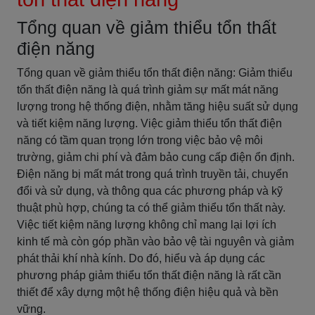
Tổng quan về giảm thiểu tổn thất
điện năng
Tổng quan về giảm thiểu tổn thất điện năng: Giảm thiểu
tổn thất điện năng là quá trình giảm sự mất mát năng
lượng trong hệ thống điện, nhằm tăng hiệu suất sử dụng
và tiết kiệm năng lượng. Việc giảm thiểu tổn thất điện
năng có tầm quan trọng lớn trong việc bảo vệ môi
trường, giảm chi phí và đảm bảo cung cấp điện ổn định.
Điện năng bị mất mát trong quá trình truyền tải, chuyển
đổi và sử dụng, và thông qua các phương pháp và kỹ
thuật phù hợp, chúng ta có thể giảm thiểu tổn thất này.
Việc tiết kiệm năng lượng không chỉ mang lại lợi ích
kinh tế mà còn góp phần vào bảo vệ tài nguyên và giảm
phát thải khí nhà kính. Do đó, hiểu và áp dụng các
phương pháp giảm thiểu tổn thất điện năng là rất cần
thiết để xây dựng một hệ thống điện hiệu quả và bền
vững.