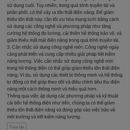
sử dụng cuối. Tuy nhiên, trong quá trình truyền tải và
phân phối, có thể xảy ra tổn thất điện năng. Để giảm
thiểu tổn thất này, cần tối ưu hóa mạng lưới bằng cách
sử dụng các công nghệ và phương pháp như tăng
cường hệ thống đo lường, cải thiện hệ thống bảo vệ, và
giảm thiểu mất mát điện năng trong quá trình truyền tải.
3. Cân nhắc sử dụng công nghệ mới: Công nghệ ngày
càng phát triển và cung cấp nhiều giải pháp tiết kiệm
năng lượng. Việc cân nhắc sử dụng công nghệ mới
trong hệ thống điện có thể giúp giảm thiểu tổn thất điện
năng. Ví dụ, sử dụng các thiết bị thông minh và hệ thống
tự động có thể giúp theo dõi và điều chỉnh tiêu thụ điện
năng một cách thông minh và hiệu quả hơn.
Thông qua việc áp dụng các phương pháp và kỹ thuật
cải tiến hệ thống điện như trên, chúng ta có thể giảm
thiểu tổn thất điện năng và đóng góp vào việc bảo vệ
môi trường và tiết kiệm năng lượng.
Tóm tắt