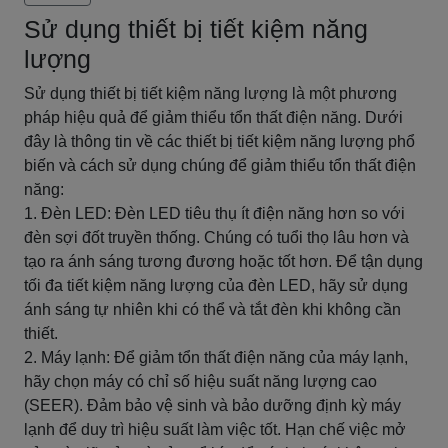
Sử dụng thiết bị tiết kiệm năng
lượng
Sử dụng thiết bị tiết kiệm năng lượng là một phương
pháp hiệu quả để giảm thiểu tổn thất điện năng. Dưới
đây là thông tin về các thiết bị tiết kiệm năng lượng phổ
biến và cách sử dụng chúng để giảm thiểu tổn thất điện
năng:
1. Đèn LED: Đèn LED tiêu thụ ít điện năng hơn so với
đèn sợi đốt truyền thống. Chúng có tuổi thọ lâu hơn và
tạo ra ánh sáng tương đương hoặc tốt hơn. Để tận dụng
tối đa tiết kiệm năng lượng của đèn LED, hãy sử dụng
ánh sáng tự nhiên khi có thể và tắt đèn khi không cần
thiết.
2. Máy lạnh: Để giảm tổn thất điện năng của máy lạnh,
hãy chọn máy có chỉ số hiệu suất năng lượng cao
(SEER). Đảm bảo vệ sinh và bảo dưỡng định kỳ máy
lạnh để duy trì hiệu suất làm việc tốt. Hạn chế việc mở