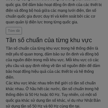
quốc gia. Để đảm bảo hoạt động ổn định của các thiết bị
điện và đồng bộ hoá giữa các mạng lưới điện, tần số
chuẩn quốc gia được duy trì và kiểm soát bởi các cơ
quan quản lý điện lực trong từng quốc gia.
Tóm tắt
Tần số chuẩn của từng khu vực
Tần số chuẩn của từng khu vực trong hệ thống điện là
một yếu tố quan trọng, đảm bảo sự ổn định và đồng bộ
của nguồn điện trong mỗi khu vực. Mỗi khu vực có các
yêu cầu và quy định riêng về tần số nguồn điện để đảm
bảo hoạt động hiệu quả của các thiết bị và hệ thống
điện.
Các khu vực khác nhau trên thế giới có tần số chuẩn
khác nhau. Ở hầu hết các nước, tần số chuẩn trong hệ
thống điện là 50 Hz hoặc 60 Hz. Tuy nhiên, có một số
quốc gia khác sử dụng tần số khác, ví dụ như Nhật Bản
sử dụng tần số 50 Hz và 60 Hz cùng tồn tại.