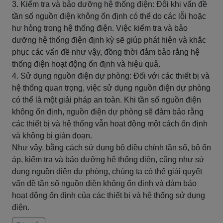
3. Kiểm tra và bảo dưỡng hệ thống điện: Đôi khi vấn đề
tần số nguồn điện không ổn định có thể do các lỗi hoặc
hư hỏng trong hệ thống điện. Việc kiểm tra và bảo
dưỡng hệ thống điện định kỳ sẽ giúp phát hiện và khắc
phục các vấn đề như vậy, đồng thời đảm bảo rằng hệ
thống điện hoạt động ổn định và hiệu quả.
4. Sử dụng nguồn điện dự phòng: Đối với các thiết bị và
hệ thống quan trọng, việc sử dụng nguồn điện dự phòng
có thể là một giải pháp an toàn. Khi tần số nguồn điện
không ổn định, nguồn điện dự phòng sẽ đảm bảo rằng
các thiết bị và hệ thống vẫn hoạt động một cách ổn định
và không bị gián đoạn.
Như vậy, bằng cách sử dụng bộ điều chỉnh tần số, bộ ổn
áp, kiểm tra và bảo dưỡng hệ thống điện, cũng như sử
dụng nguồn điện dự phòng, chúng ta có thể giải quyết
vấn đề tần số nguồn điện không ổn định và đảm bảo
hoạt động ổn định của các thiết bị và hệ thống sử dụng
điện.