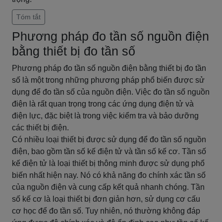
Tóm tắt
Phương pháp đo tần số nguồn điện
bằng thiết bị đo tần số
Phương pháp đo tần số nguồn điện bằng thiết bị đo tần
số là một trong những phương pháp phổ biến được sử
dụng để đo tần số của nguồn điện. Việc đo tần số nguồn
điện là rất quan trọng trong các ứng dụng điện tử và
điện lực, đặc biệt là trong việc kiểm tra và bảo dưỡng
các thiết bị điện.
Có nhiều loại thiết bị được sử dụng để đo tần số nguồn
điện, bao gồm tần số kế điện tử và tần số kế cơ. Tần số
kế điện tử là loại thiết bị thông minh được sử dụng phổ
biến nhất hiện nay. Nó có khả năng đo chính xác tần số
của nguồn điện và cung cấp kết quả nhanh chóng. Tần
số kế cơ là loại thiết bị đơn giản hơn, sử dụng cơ cấu
cơ học để đo tần số. Tuy nhiên, nó thường không đáp