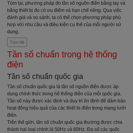
Tóm lại, phương pháp đo tần số nguồn điện bằng tay và
bằng thiết bị đo có ưu điểm và hạn chế riêng. Qua việc
đánh giá và so sánh, ta có thể chọn phương pháp phù
hợp với nhu cầu và điều kiện cụ thể của mỗi người sử
dụng.
Tóm tắt
Tần số chuẩn trong hệ thống
điện
Tần số chuẩn quốc gia
Tần số chuẩn quốc gia là tần số nguồn điện được áp
dụng chính thức trong hệ thống điện của mỗi quốc gia.
Tần số này được xác định và duy trì ổn định để đảm bảo
hoạt động hiệu quả của các thiết bị điện trong mạng lưới
điện.
Trên thế giới, tần số chuẩn quốc gia thường được chia
thành hai loại chính là 50Hz và 60Hz. Đa số các quốc