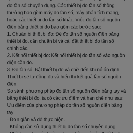
đo tần số chuyên dụng. Các thiết bị đo tần số thông
thường bao gồm máy đo tần số, máy phân tích mạng,
hoặc các thiết bị đo tần số khác. Việc đo tần số nguồn
điện bằng thiết bị đo bao gồm các bước sau:
1. Chuẩn bị thiết bị đo: Để đo tần số nguồn điện bằng
thiết bị đo, cần chuẩn bị và cài đặt thiết bị đo tần số
chính xác.
2. Kết nối thiết bị đo: Kết nối thiết bị đo tần số vào nguồn
điện cần đo.
3. Đo tần số: Bật thiết bị đo và chờ đến khi nó ổn định.
Thiết bị sẽ tự động đo và hiển thị kết quả tần số nguồn
điện.
So sánh phương pháp đo tần số nguồn điện bằng tay và
bằng thiết bị đo, ta có các ưu điểm và hạn chế như sau:
Ưu điểm của phương pháp đo tần số nguồn điện bằng
tay:
- Đơn giản và dễ thực hiện.
- Không cần sử dụng thiết bị đo tần số chuyên dụng.