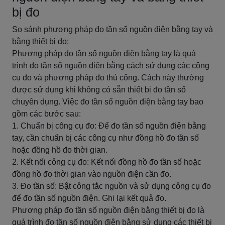
bị đo
So sánh phương pháp đo tần số nguồn điện bằng tay và
bằng thiết bị đo:
Phương pháp đo tần số nguồn điện bằng tay là quá
trình đo tần số nguồn điện bằng cách sử dụng các công
cụ đo và phương pháp đo thủ công. Cách này thường
được sử dụng khi không có sẵn thiết bị đo tần số
chuyên dụng. Việc đo tần số nguồn điện bằng tay bao
gồm các bước sau:
1. Chuẩn bị công cụ đo: Để đo tần số nguồn điện bằng
tay, cần chuẩn bị các công cụ như đồng hồ đo tần số
hoặc đồng hồ đo thời gian.
2. Kết nối công cụ đo: Kết nối đồng hồ đo tần số hoặc
đồng hồ đo thời gian vào nguồn điện cần đo.
3. Đo tần số: Bật công tắc nguồn và sử dụng công cụ đo
để đo tần số nguồn điện. Ghi lại kết quả đo.
Phương pháp đo tần số nguồn điện bằng thiết bị đo là
quá trình đo tần số nguồn điện bằng sử dụng các thiết bị