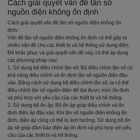
Cách giải quyết vấn đề tần số
nguồn điện không ổn định
Cách giải quyết vấn đề tần số nguồn điện không ổn
định:
Vấn đề tần số nguồn điện không ổn định có thể gây ra
nhiều vấn đề cho các thiết bị và hệ thống sử dụng điện.
Để khắc phục và giải quyết vấn đề này, có thể áp dụng
các phương pháp sau:
1. Sử dụng bộ điều chỉnh tần số: Bộ điều chỉnh tần số có
khả năng điều chỉnh và ổn định tần số nguồn điện đầu
vào. Bằng cách sử dụng bộ điều chỉnh tần số, ta có thể
điều chỉnh tần số nguồn điện để đạt được mức ổn định
và phù hợp với yêu cầu của các thiết bị và hệ thống.
2. Sử dụng bộ ổn áp: Bộ ổn áp giúp điều chỉnh và ổn
định điện áp đầu vào. Khi tần số nguồn điện không ổn
định, điện áp cũng có thể bị ảnh hưởng. Sử dụng bộ ổn
áp sẽ giúp đảm bảo điện áp ổn định và phù hợp với yêu
cầu của các thiết bị và hệ thống.