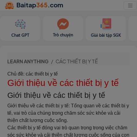
Baitap
365
.com
Trò chuyện
Chat GPT
Giải bài tập SGK
LEARN ANYTHING
CÁC THIẾT BỊ Y TẾ
Chủ đề: các thiết bị y tế
Giới thiệu về các thiết bị y tế
Giới thiệu về các thiết bị y tế
Giới thiệu về các thiết bị y tế: Tổng quan về các thiết bị y
tế, vai trò của chúng trong chăm sóc sức khỏe và cải
thiện chất lượng cuộc sống.
Các thiết bị y tế đóng vai trò quan trọng trong việc chăm
sóc sức khỏe và cải thiện chất lượng cuộc sống của con