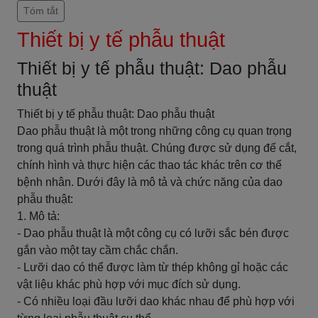
Tóm tắt
Thiết bị y tế phẫu thuật
Thiết bị y tế phẫu thuật: Dao phẫu
thuật
Thiết bị y tế phẫu thuật: Dao phẫu thuật
Dao phẫu thuật là một trong những công cụ quan trọng
trong quá trình phẫu thuật. Chúng được sử dụng để cắt,
chính hình và thực hiện các thao tác khác trên cơ thể
bệnh nhân. Dưới đây là mô tả và chức năng của dao
phẫu thuật:
1. Mô tả:
- Dao phẫu thuật là một công cụ có lưỡi sắc bén được
gắn vào một tay cầm chắc chắn.
- Lưỡi dao có thể được làm từ thép không gỉ hoặc các
vật liệu khác phù hợp với mục đích sử dụng.
- Có nhiều loại đầu lưỡi dao khác nhau để phù hợp với