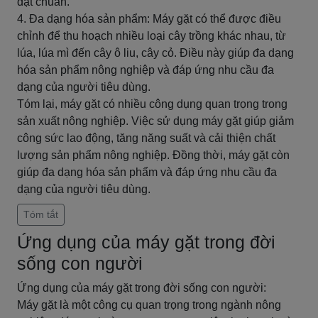
đạt chuẩn.
4. Đa dạng hóa sản phẩm: Máy gặt có thể được điều
chỉnh để thu hoạch nhiều loại cây trồng khác nhau, từ
lúa, lúa mì đến cây ô liu, cây cỏ. Điều này giúp đa dạng
hóa sản phẩm nông nghiệp và đáp ứng nhu cầu đa
dạng của người tiêu dùng.
Tóm lại, máy gặt có nhiều công dụng quan trọng trong
sản xuất nông nghiệp. Việc sử dụng máy gặt giúp giảm
công sức lao động, tăng năng suất và cải thiện chất
lượng sản phẩm nông nghiệp. Đồng thời, máy gặt còn
giúp đa dạng hóa sản phẩm và đáp ứng nhu cầu đa
dạng của người tiêu dùng.
Tóm tắt
Ứng dụng của máy gặt trong đời
sống con người
Ứng dụng của máy gặt trong đời sống con người:
Máy gặt là một công cụ quan trọng trong ngành nông