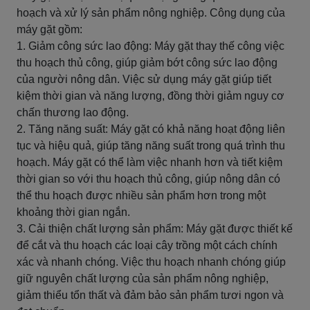
hoạch và xử lý sản phẩm nông nghiệp. Công dụng của
máy gặt gồm:
1. Giảm công sức lao động: Máy gặt thay thế công việc
thu hoạch thủ công, giúp giảm bớt công sức lao động
của người nông dân. Việc sử dụng máy gặt giúp tiết
kiệm thời gian và năng lượng, đồng thời giảm nguy cơ
chấn thương lao động.
2. Tăng năng suất: Máy gặt có khả năng hoạt động liên
tục và hiệu quả, giúp tăng năng suất trong quá trình thu
hoạch. Máy gặt có thể làm việc nhanh hơn và tiết kiệm
thời gian so với thu hoạch thủ công, giúp nông dân có
thể thu hoạch được nhiều sản phẩm hơn trong một
khoảng thời gian ngắn.
3. Cải thiện chất lượng sản phẩm: Máy gặt được thiết kế
để cắt và thu hoạch các loại cây trồng một cách chính
xác và nhanh chóng. Việc thu hoạch nhanh chóng giúp
giữ nguyên chất lượng của sản phẩm nông nghiệp,
giảm thiểu tổn thất và đảm bảo sản phẩm tươi ngon và