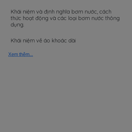
Khái niệm và định nghĩa bơm nước, cách
thức hoạt động và các loại bơm nước thông
dụng.
Khái niệm về áo khoác dài
Xem thêm...