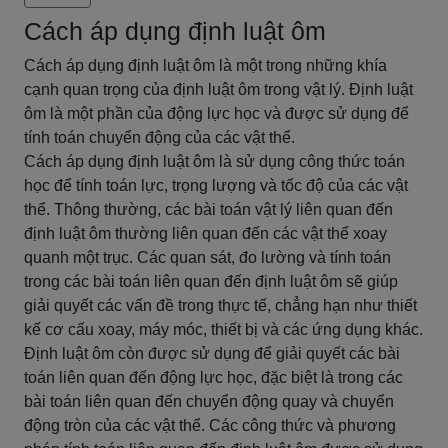
Cách áp dụng định luật ôm
Cách áp dụng định luật ôm là một trong những khía
cạnh quan trọng của định luật ôm trong vật lý. Định luật
ôm là một phần của động lực học và được sử dụng để
tính toán chuyển động của các vật thể.
Cách áp dụng định luật ôm là sử dụng công thức toán
học để tính toán lực, trọng lượng và tốc độ của các vật
thể. Thông thường, các bài toán vật lý liên quan đến
định luật ôm thường liên quan đến các vật thể xoay
quanh một trục. Các quan sát, đo lường và tính toán
trong các bài toán liên quan đến định luật ôm sẽ giúp
giải quyết các vấn đề trong thực tế, chẳng hạn như thiết
kế cơ cấu xoay, máy móc, thiết bị và các ứng dụng khác.
Định luật ôm còn được sử dụng để giải quyết các bài
toán liên quan đến động lực học, đặc biệt là trong các
bài toán liên quan đến chuyển động quay và chuyển
động tròn của các vật thể. Các công thức và phương