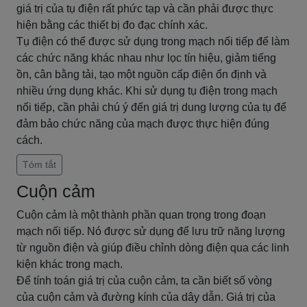
giá trị của tụ điện rất phức tạp và cần phải được thực
hiện bằng các thiết bị đo đạc chính xác.
Tụ điện có thể được sử dụng trong mạch nối tiếp để làm
các chức năng khác nhau như lọc tín hiệu, giảm tiếng
ồn, cân bằng tải, tạo một nguồn cấp điện ổn định và
nhiều ứng dụng khác. Khi sử dụng tụ điện trong mạch
nối tiếp, cần phải chú ý đến giá trị dung lượng của tụ để
đảm bảo chức năng của mạch được thực hiện đúng
cách.
Tóm tắt
Cuộn cảm
Cuộn cảm là một thành phần quan trọng trong đoạn
mạch nối tiếp. Nó được sử dụng để lưu trữ năng lượng
từ nguồn điện và giúp điều chỉnh dòng điện qua các linh
kiện khác trong mạch.
Để tính toán giá trị của cuộn cảm, ta cần biết số vòng
của cuộn cảm và đường kính của dây dẫn. Giá trị của