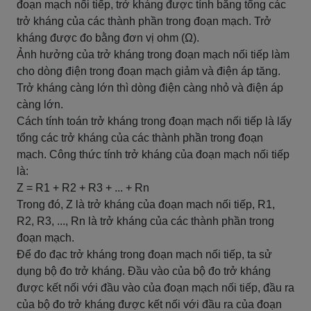
đoạn mạch nối tiếp, trở kháng được tính bằng tổng các
trở kháng của các thành phần trong đoạn mạch. Trở
kháng được đo bằng đơn vị ohm (Ω).
Ảnh hưởng của trở kháng trong đoạn mạch nối tiếp làm
cho dòng điện trong đoạn mạch giảm và điện áp tăng.
Trở kháng càng lớn thì dòng điện càng nhỏ và điện áp
càng lớn.
Cách tính toán trở kháng trong đoạn mạch nối tiếp là lấy
tổng các trở kháng của các thành phần trong đoạn
mạch. Công thức tính trở kháng của đoạn mạch nối tiếp
là:
Z = R1 + R2 + R3 + ... + Rn
Trong đó, Z là trở kháng của đoạn mạch nối tiếp, R1,
R2, R3, ..., Rn là trở kháng của các thành phần trong
đoạn mạch.
Để đo đạc trở kháng trong đoạn mạch nối tiếp, ta sử
dụng bộ đo trở kháng. Đầu vào của bộ đo trở kháng
được kết nối với đầu vào của đoạn mạch nối tiếp, đầu ra
của bộ đo trở kháng được kết nối với đầu ra của đoạn