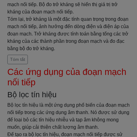
mạch nối tiếp. Bộ đo trở kháng sẽ hiển thị giá trị trở
kháng của đoạn mạch nối tiếp.
Tóm lại, trở kháng là một đặc tính quan trọng trong đoạn
mạch nối tiếp, ảnh hưởng đến dòng điện và điện áp của
đoạn mạch. Trở kháng được tính toán bằng tổng các trở
kháng của các thành phần trong đoạn mạch và đo đạc
bằng bộ đo trở kháng.
Tóm tắt
Các ứng dụng của đoạn mạch
nối tiếp
Bộ lọc tín hiệu
Bộ lọc tín hiệu là một ứng dụng phổ biến của đoạn mạch
nối tiếp trong các ứng dụng âm thanh. Nó được sử dụng
để loại bỏ các tín hiệu nhiễu và tạp âm không mong
muốn, giúp cải thiện chất lượng âm thanh.
Để tạo ra bộ lọc tín hiệu, đoạn mạch nối tiếp được sử