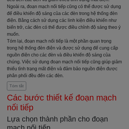
Ngoài ra, đoạn mạch nối tiếp cũng có thể được sử dụng
để điều khiển độ sáng của các đèn trong hệ thống đèn
điện. Bằng cách sử dụng các linh kiện điều khiển như
biến trở, các đèn có thể được điều chỉnh độ sáng theo ý
muốn.
Tóm lại, đoạn mạch nối tiếp là một phần quan trọng
trong hệ thống đèn điện và được sử dụng để cung cấp
nguồn điện cho các đèn và điều khiển độ sáng của
chúng. Việc sử dụng đoạn mạch nối tiếp cũng giúp giảm
thiểu tình trạng mất điện và đảm bảo nguồn điện được
phân phối đều đến các đèn.
Tóm tắt
Các bước thiết kế đoạn mạch
nối tiếp
Lựa chọn thành phần cho đoạn
mạch nối tiếp