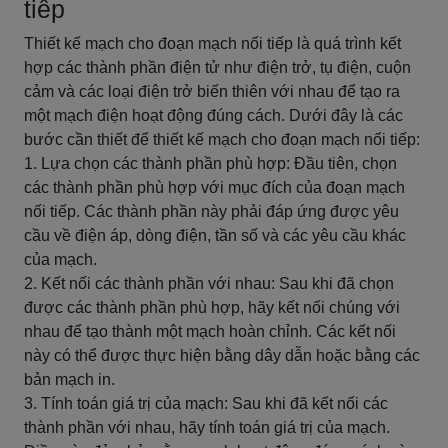
tiếp
Thiết kế mạch cho đoạn mạch nối tiếp là quá trình kết
hợp các thành phần điện tử như điện trở, tụ điện, cuộn
cảm và các loại điện trở biến thiên với nhau để tạo ra
một mạch điện hoạt động đúng cách. Dưới đây là các
bước cần thiết để thiết kế mạch cho đoạn mạch nối tiếp:
1. Lựa chọn các thành phần phù hợp: Đầu tiên, chọn
các thành phần phù hợp với mục đích của đoạn mạch
nối tiếp. Các thành phần này phải đáp ứng được yêu
cầu về điện áp, dòng điện, tần số và các yêu cầu khác
của mạch.
2. Kết nối các thành phần với nhau: Sau khi đã chọn
được các thành phần phù hợp, hãy kết nối chúng với
nhau để tạo thành một mạch hoàn chỉnh. Các kết nối
này có thể được thực hiện bằng dây dẫn hoặc bằng các
bản mạch in.
3. Tính toán giá trị của mạch: Sau khi đã kết nối các
thành phần với nhau, hãy tính toán giá trị của mạch.