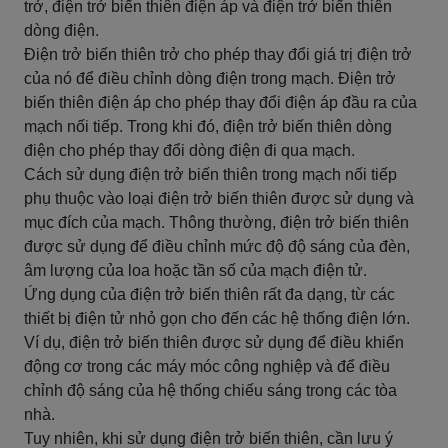
trở, điện trở biến thiên điện áp và điện trở biến thiên
dòng điện.
Điện trở biến thiên trở cho phép thay đổi giá trị điện trở
của nó để điều chỉnh dòng điện trong mạch. Điện trở
biến thiên điện áp cho phép thay đổi điện áp đầu ra của
mạch nối tiếp. Trong khi đó, điện trở biến thiên dòng
điện cho phép thay đổi dòng điện đi qua mạch.
Cách sử dụng điện trở biến thiên trong mạch nối tiếp
phụ thuộc vào loại điện trở biến thiên được sử dụng và
mục đích của mạch. Thông thường, điện trở biến thiên
được sử dụng để điều chỉnh mức độ độ sáng của đèn,
âm lượng của loa hoặc tần số của mạch điện tử.
Ứng dụng của điện trở biến thiên rất đa dạng, từ các
thiết bị điện tử nhỏ gọn cho đến các hệ thống điện lớn.
Ví dụ, điện trở biến thiên được sử dụng để điều khiển
động cơ trong các máy móc công nghiệp và để điều
chỉnh độ sáng của hệ thống chiếu sáng trong các tòa
nhà.
Tuy nhiên, khi sử dụng điện trở biến thiên, cần lưu ý