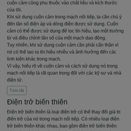
cuộn cảm cũng phụ thuộc vào chất liệu và kích thước
của lõi.
Khi sử dụng cuộn cảm trong mạch nối tiếp, ta cần chú ý
đến tần số điện áp và dòng điện được sử dụng. Cuộn
cảm có thể được sử dụng để lọc tín hiệu, tạo một trường
từ và điều chỉnh tần số của một mạch dao động.
Tuy nhiên, khi sử dụng cuộn cảm cần phải cẩn thận vì
nó có thể tạo ra tín hiệu nhiễu và ảnh hưởng đến các
linh kiện khác trong mạch.
Vì vậy, hiểu rõ về cuộn cảm và cách sử dụng nó trong
mạch nối tiếp là rất quan trọng đối với các kỹ sư và nhà
điện tử.
Tóm tắt
Điện trở biến thiên
Điện trở biến thiên là loại điện trở có thể thay đổi giá trị
điện trở của nó trong mạch nối tiếp. Có nhiều loại điện
trở biến thiên khác nhau, bao gồm điện trở biến thiên