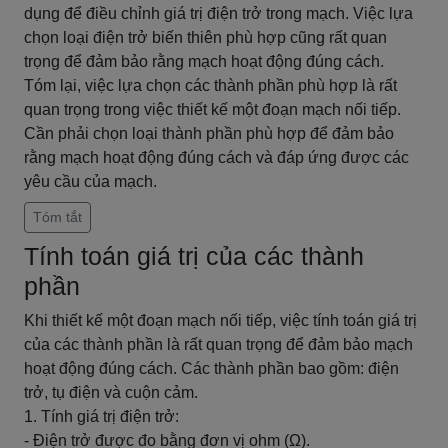
dụng để điều chỉnh giá trị điện trở trong mạch. Việc lựa
chọn loại điện trở biến thiên phù hợp cũng rất quan
trọng để đảm bảo rằng mạch hoạt động đúng cách.
Tóm lại, việc lựa chọn các thành phần phù hợp là rất
quan trọng trong việc thiết kế một đoạn mạch nối tiếp.
Cần phải chọn loại thành phần phù hợp để đảm bảo
rằng mạch hoạt động đúng cách và đáp ứng được các
yêu cầu của mạch.
Tóm tắt
Tính toán giá trị của các thành
phần
Khi thiết kế một đoạn mạch nối tiếp, việc tính toán giá trị
của các thành phần là rất quan trọng để đảm bảo mạch
hoạt động đúng cách. Các thành phần bao gồm: điện
trở, tụ điện và cuộn cảm.
1. Tính giá trị điện trở:
- Điện trở được đo bằng đơn vị ohm (Ω).