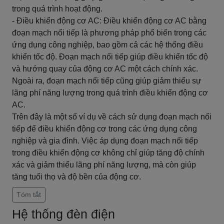
trong quá trình hoạt động.
- Điều khiển động cơ AC: Điều khiển động cơ AC bằng
đoạn mạch nối tiếp là phương pháp phổ biến trong các
ứng dụng công nghiệp, bao gồm cả các hệ thống điều
khiển tốc độ. Đoạn mạch nối tiếp giúp điều khiển tốc độ
và hướng quay của động cơ AC một cách chính xác.
Ngoài ra, đoạn mạch nối tiếp cũng giúp giảm thiểu sự
lãng phí năng lượng trong quá trình điều khiển động cơ
AC.
Trên đây là một số ví dụ về cách sử dụng đoạn mạch nối
tiếp để điều khiển động cơ trong các ứng dụng công
nghiệp và gia đình. Việc áp dụng đoạn mạch nối tiếp
trong điều khiển động cơ không chỉ giúp tăng độ chính
xác và giảm thiểu lãng phí năng lượng, mà còn giúp
tăng tuổi thọ và độ bền của động cơ.
Tóm tắt
Hệ thống đèn điện