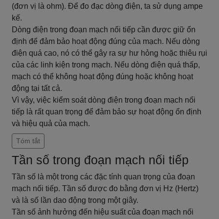
(đơn vị là ohm). Để đo đạc dòng điện, ta sử dụng ampe
kế.
Dòng điện trong đoạn mạch nối tiếp cần được giữ ổn
định để đảm bảo hoạt động đúng của mạch. Nếu dòng
điện quá cao, nó có thể gây ra sự hư hỏng hoặc thiêu rụi
của các linh kiện trong mạch. Nếu dòng điện quá thấp,
mạch có thể không hoạt động đúng hoặc không hoạt
động tại tất cả.
Vì vậy, việc kiểm soát dòng điện trong đoạn mạch nối
tiếp là rất quan trọng để đảm bảo sự hoạt động ổn định
và hiệu quả của mạch.
Tóm tắt
Tần số trong đoạn mạch nối tiếp
Tần số là một trong các đặc tính quan trọng của đoạn
mạch nối tiếp. Tần số được đo bằng đơn vị Hz (Hertz)
và là số lần dao động trong một giây.
Tần số ảnh hưởng đến hiệu suất của đoạn mạch nối