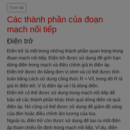
Tóm tắt
Các thành phần của đoạn
mạch nối tiếp
Điện trở
Điện trở là một trong những thành phần quan trọng trong
đoạn mạch nối tiếp. Điện trở được sử dụng để giới hạn
dòng điện trong mạch và điều chỉnh giá trị điện áp.
Điện trở được đo bằng đơn vị ohm và có thể được tính
toán bằng cách sử dụng công thức R = V/I, trong đó R là
giá trị điện trở, V là điện áp và I là dòng điện.
Điện trở có thể được sử dụng trong mạch nối tiếp để
bảo vệ các thành phần khác khỏi quá dòng điện và quá
điện áp. Nó cũng có thể được sử dụng để giảm độ sáng
của đèn hoặc điều chỉnh âm lượng của loa.
Ngoài ra, điện trở còn được sử dụng để tạo ra một điện
áp tham chiếu ổn định trong mạch nối tiếp. Ví dụ, điện