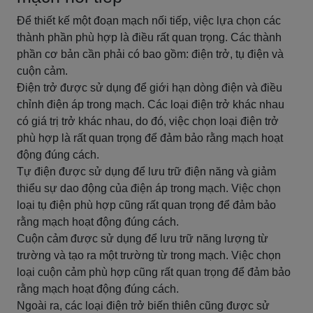
Để thiết kế một đoạn mạch nối tiếp, việc lựa chọn các
thành phần phù hợp là điều rất quan trọng. Các thành
phần cơ bản cần phải có bao gồm: điện trở, tụ điện và
cuộn cảm.
Điện trở được sử dụng để giới hạn dòng điện và điều
chỉnh điện áp trong mạch. Các loại điện trở khác nhau
có giá trị trở khác nhau, do đó, việc chọn loại điện trở
phù hợp là rất quan trọng để đảm bảo rằng mạch hoạt
động đúng cách.
Tự điện được sử dụng để lưu trữ điện năng và giảm
thiểu sự dao động của điện áp trong mạch. Việc chọn
loại tụ điện phù hợp cũng rất quan trọng để đảm bảo
rằng mạch hoạt động đúng cách.
Cuộn cảm được sử dụng để lưu trữ năng lượng từ
trường và tạo ra một trường từ trong mạch. Việc chọn
loại cuộn cảm phù hợp cũng rất quan trọng để đảm bảo
rằng mạch hoạt động đúng cách.
Ngoài ra, các loại điện trở biến thiên cũng được sử