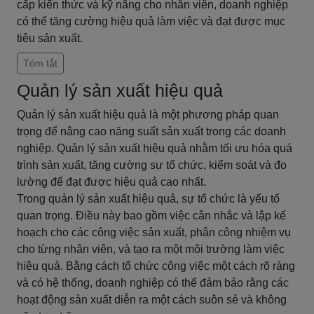
cấp kiến thức và kỹ năng cho nhân viên, doanh nghiệp
có thể tăng cường hiệu quả làm việc và đạt được mục
tiêu sản xuất.
Tóm tắt
Quản lý sản xuất hiệu quả
Quản lý sản xuất hiệu quả là một phương pháp quan
trọng để nâng cao năng suất sản xuất trong các doanh
nghiệp. Quản lý sản xuất hiệu quả nhằm tối ưu hóa quá
trình sản xuất, tăng cường sự tổ chức, kiểm soát và đo
lường để đạt được hiệu quả cao nhất.
Trong quản lý sản xuất hiệu quả, sự tổ chức là yếu tố
quan trọng. Điều này bao gồm việc cân nhắc và lập kế
hoạch cho các công việc sản xuất, phân công nhiệm vụ
cho từng nhân viên, và tạo ra một môi trường làm việc
hiệu quả. Bằng cách tổ chức công việc một cách rõ ràng
và có hệ thống, doanh nghiệp có thể đảm bảo rằng các
hoạt động sản xuất diễn ra một cách suôn sẻ và không