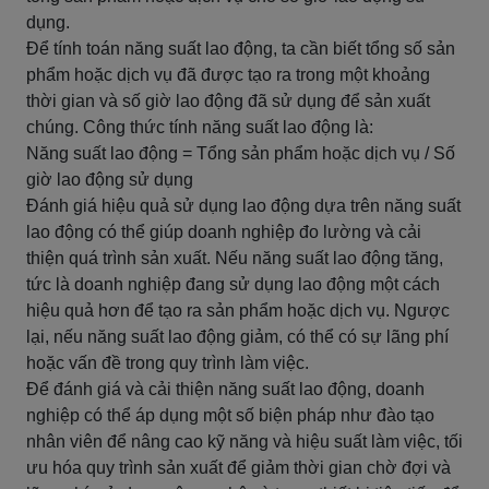
dụng.
Để tính toán năng suất lao động, ta cần biết tổng số sản
phẩm hoặc dịch vụ đã được tạo ra trong một khoảng
thời gian và số giờ lao động đã sử dụng để sản xuất
chúng. Công thức tính năng suất lao động là:
Năng suất lao động = Tổng sản phẩm hoặc dịch vụ / Số
giờ lao động sử dụng
Đánh giá hiệu quả sử dụng lao động dựa trên năng suất
lao động có thể giúp doanh nghiệp đo lường và cải
thiện quá trình sản xuất. Nếu năng suất lao động tăng,
tức là doanh nghiệp đang sử dụng lao động một cách
hiệu quả hơn để tạo ra sản phẩm hoặc dịch vụ. Ngược
lại, nếu năng suất lao động giảm, có thể có sự lãng phí
hoặc vấn đề trong quy trình làm việc.
Để đánh giá và cải thiện năng suất lao động, doanh
nghiệp có thể áp dụng một số biện pháp như đào tạo
nhân viên để nâng cao kỹ năng và hiệu suất làm việc, tối
ưu hóa quy trình sản xuất để giảm thời gian chờ đợi và