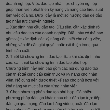
doanh nghiệp. Việc đào tạo nhân lực chuyên nghiệp
giúp nhân viên phát triển kỹ năng và nâng cao hiệu suất
làm việc của họ. Dưới đây là một số hướng dẫn để đào
tạo nhân lực chuyên nghiệp:
1. Xác định nhu cầu đào tạo: Đầu tiên, cần xác định rõ
nhu cầu đào tạo của doanh nghiệp. Điều này có thể bao
gồm việc xác định các kỹ năng cần thiết cho công việc,
những vấn đề cần giải quyết hoặc cải thiện trong quá
trình sản xuất.
2. Thiết kế chương trình đào tạo: Sau khi xác định nhu
cầu, cần thiết kế chương trình đào tạo phù hợp.
Chương trình này nên bao gồm các nội dung đào tạo
cần thiết để cung cấp kiến thức và kỹ năng cho nhân
viên. Nó cũng nên được thiết kế sao cho phù hợp với
khả năng và mục tiêu của từng nhân viên.
3. Chọn phương pháp đào tạo phù hợp: Có nhiều
phương pháp đào tạo khác nhau như đào tạo trực tiếp,
đào tạo qua mạng, đào tạo bằng video, hoặc đào tạo
trong nhóm. Chọn phương pháp phù hợp với tính chất