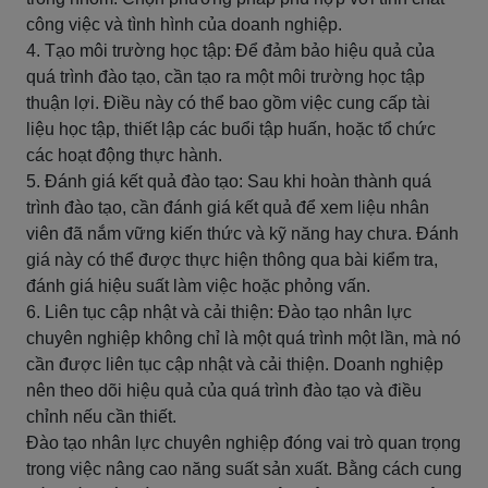
công việc và tình hình của doanh nghiệp.
4. Tạo môi trường học tập: Để đảm bảo hiệu quả của
quá trình đào tạo, cần tạo ra một môi trường học tập
thuận lợi. Điều này có thể bao gồm việc cung cấp tài
liệu học tập, thiết lập các buổi tập huấn, hoặc tổ chức
các hoạt động thực hành.
5. Đánh giá kết quả đào tạo: Sau khi hoàn thành quá
trình đào tạo, cần đánh giá kết quả để xem liệu nhân
viên đã nắm vững kiến thức và kỹ năng hay chưa. Đánh
giá này có thể được thực hiện thông qua bài kiểm tra,
đánh giá hiệu suất làm việc hoặc phỏng vấn.
6. Liên tục cập nhật và cải thiện: Đào tạo nhân lực
chuyên nghiệp không chỉ là một quá trình một lần, mà nó
cần được liên tục cập nhật và cải thiện. Doanh nghiệp
nên theo dõi hiệu quả của quá trình đào tạo và điều
chỉnh nếu cần thiết.
Đào tạo nhân lực chuyên nghiệp đóng vai trò quan trọng
trong việc nâng cao năng suất sản xuất. Bằng cách cung