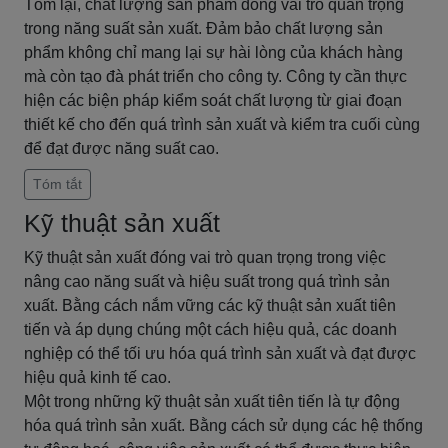
Tóm lại, chất lượng sản phẩm đóng vai trò quan trọng
trong năng suất sản xuất. Đảm bảo chất lượng sản
phẩm không chỉ mang lại sự hài lòng của khách hàng
mà còn tạo đà phát triển cho công ty. Công ty cần thực
hiện các biện pháp kiểm soát chất lượng từ giai đoạn
thiết kế cho đến quá trình sản xuất và kiểm tra cuối cùng
để đạt được năng suất cao.
Tóm tắt
Kỹ thuật sản xuất
Kỹ thuật sản xuất đóng vai trò quan trọng trong việc
nâng cao năng suất và hiệu suất trong quá trình sản
xuất. Bằng cách nắm vững các kỹ thuật sản xuất tiên
tiến và áp dụng chúng một cách hiệu quả, các doanh
nghiệp có thể tối ưu hóa quá trình sản xuất và đạt được
hiệu quả kinh tế cao.
Một trong những kỹ thuật sản xuất tiên tiến là tự động
hóa quá trình sản xuất. Bằng cách sử dụng các hệ thống