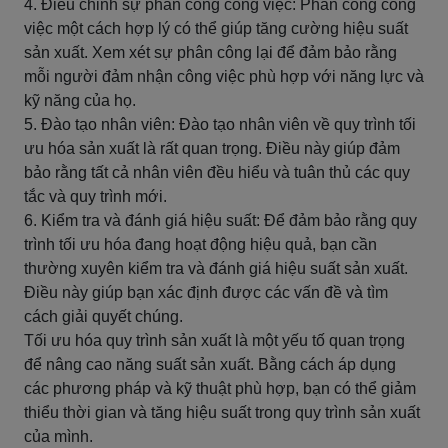
4. Điều chỉnh sự phân công công việc: Phân công công
việc một cách hợp lý có thể giúp tăng cường hiệu suất
sản xuất. Xem xét sự phân công lại để đảm bảo rằng
mỗi người đảm nhận công việc phù hợp với năng lực và
kỹ năng của họ.
5. Đào tạo nhân viên: Đào tạo nhân viên về quy trình tối
ưu hóa sản xuất là rất quan trọng. Điều này giúp đảm
bảo rằng tất cả nhân viên đều hiểu và tuân thủ các quy
tắc và quy trình mới.
6. Kiểm tra và đánh giá hiệu suất: Để đảm bảo rằng quy
trình tối ưu hóa đang hoạt động hiệu quả, bạn cần
thường xuyên kiểm tra và đánh giá hiệu suất sản xuất.
Điều này giúp bạn xác định được các vấn đề và tìm
cách giải quyết chúng.
Tối ưu hóa quy trình sản xuất là một yếu tố quan trọng
để nâng cao năng suất sản xuất. Bằng cách áp dụng
các phương pháp và kỹ thuật phù hợp, bạn có thể giảm
thiểu thời gian và tăng hiệu suất trong quy trình sản xuất
của mình.