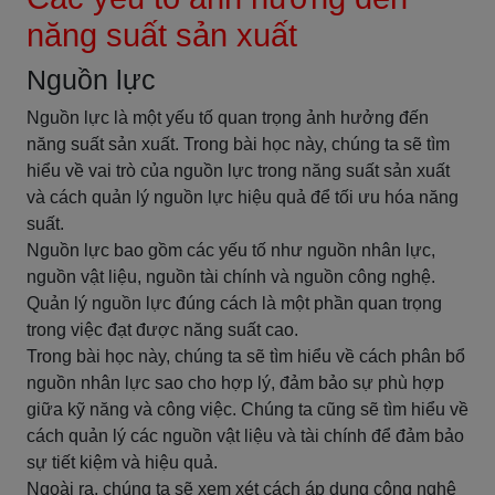
năng suất sản xuất
Nguồn lực
Nguồn lực là một yếu tố quan trọng ảnh hưởng đến
năng suất sản xuất. Trong bài học này, chúng ta sẽ tìm
hiểu về vai trò của nguồn lực trong năng suất sản xuất
và cách quản lý nguồn lực hiệu quả để tối ưu hóa năng
suất.
Nguồn lực bao gồm các yếu tố như nguồn nhân lực,
nguồn vật liệu, nguồn tài chính và nguồn công nghệ.
Quản lý nguồn lực đúng cách là một phần quan trọng
trong việc đạt được năng suất cao.
Trong bài học này, chúng ta sẽ tìm hiểu về cách phân bổ
nguồn nhân lực sao cho hợp lý, đảm bảo sự phù hợp
giữa kỹ năng và công việc. Chúng ta cũng sẽ tìm hiểu về
cách quản lý các nguồn vật liệu và tài chính để đảm bảo
sự tiết kiệm và hiệu quả.
Ngoài ra, chúng ta sẽ xem xét cách áp dụng công nghệ