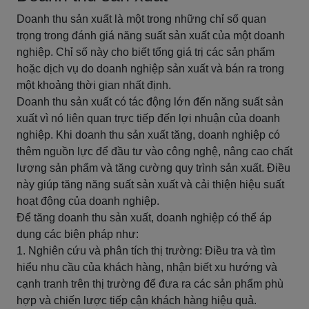
Doanh thu sản xuất là một trong những chỉ số quan
trọng trong đánh giá năng suất sản xuất của một doanh
nghiệp. Chỉ số này cho biết tổng giá trị các sản phẩm
hoặc dịch vụ do doanh nghiệp sản xuất và bán ra trong
một khoảng thời gian nhất định.
Doanh thu sản xuất có tác động lớn đến năng suất sản
xuất vì nó liên quan trực tiếp đến lợi nhuận của doanh
nghiệp. Khi doanh thu sản xuất tăng, doanh nghiệp có
thêm nguồn lực để đầu tư vào công nghệ, nâng cao chất
lượng sản phẩm và tăng cường quy trình sản xuất. Điều
này giúp tăng năng suất sản xuất và cải thiện hiệu suất
hoạt động của doanh nghiệp.
Để tăng doanh thu sản xuất, doanh nghiệp có thể áp
dụng các biện pháp như:
1. Nghiên cứu và phân tích thị trường: Điều tra và tìm
hiểu nhu cầu của khách hàng, nhận biết xu hướng và
cạnh tranh trên thị trường để đưa ra các sản phẩm phù
hợp và chiến lược tiếp cận khách hàng hiệu quả.