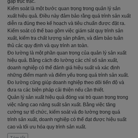
gặp trục trặc.
Kiểm soát là một bước quan trọng trong quản lý sản
xuất hiệu quả. Điều này đảm bảo rằng quá trình sản xuất
diễn ra đúng theo kế hoạch và tiêu chuẩn được đặt ra.
Kiểm soát có thể bao gồm việc giám sát quy trình sản
xuất, kiểm tra chất lượng sản phẩm, và đảm bảo tuân
thủ các quy định và quy trình an toàn.
Đo lường là một phần quan trọng của quản lý sản xuất
hiệu quả. Bằng cách đo lường các chỉ số sản xuất,
doanh nghiệp có thể đánh giá hiệu suất và xác định
những điểm mạnh và điểm yếu trong quá trình sản xuất.
Đo lường cũng giúp doanh nghiệp theo dõi tiến độ và
đưa ra các biện pháp cải thiện nếu cần thiết.
Quản lý sản xuất hiệu quả đóng vai trò quan trọng trong
việc nâng cao năng suất sản xuất. Bằng việc tăng
cường sự tổ chức, kiểm soát và đo lường trong quá
trình sản xuất, doanh nghiệp có thể đạt được hiệu suất
cao và tối ưu hóa quy trình sản xuất.
Tóm tắt