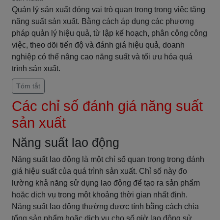
Quản lý sản xuất đóng vai trò quan trọng trong việc tăng
năng suất sản xuất. Bằng cách áp dụng các phương
pháp quản lý hiệu quả, từ lập kế hoạch, phân công công
việc, theo dõi tiến độ và đánh giá hiệu quả, doanh
nghiệp có thể nâng cao năng suất và tối ưu hóa quá
trình sản xuất.
Tóm tắt
Các chỉ số đánh giá năng suất
sản xuất
Năng suất lao động
Năng suất lao động là một chỉ số quan trọng trong đánh
giá hiệu suất của quá trình sản xuất. Chỉ số này đo
lường khả năng sử dụng lao động để tạo ra sản phẩm
hoặc dịch vụ trong một khoảng thời gian nhất định.
Năng suất lao động thường được tính bằng cách chia
tổng sản phẩm hoặc dịch vụ cho số giờ lao động sử