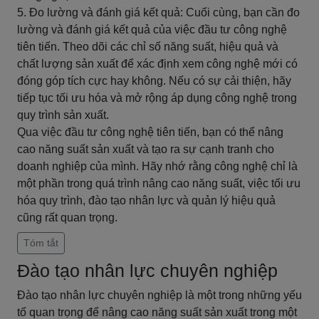
5. Đo lường và đánh giá kết quả: Cuối cùng, bạn cần đo
lường và đánh giá kết quả của việc đầu tư công nghệ
tiên tiến. Theo dõi các chỉ số năng suất, hiệu quả và
chất lượng sản xuất để xác định xem công nghệ mới có
đóng góp tích cực hay không. Nếu có sự cải thiện, hãy
tiếp tục tối ưu hóa và mở rộng áp dụng công nghệ trong
quy trình sản xuất.
Qua việc đầu tư công nghệ tiên tiến, bạn có thể nâng
cao năng suất sản xuất và tạo ra sự cạnh tranh cho
doanh nghiệp của mình. Hãy nhớ rằng công nghệ chỉ là
một phần trong quá trình nâng cao năng suất, việc tối ưu
hóa quy trình, đào tạo nhân lực và quản lý hiệu quả
cũng rất quan trọng.
Tóm tắt
Đào tạo nhân lực chuyên nghiệp
Đào tạo nhân lực chuyên nghiệp là một trong những yếu
tố quan trọng để nâng cao năng suất sản xuất trong một