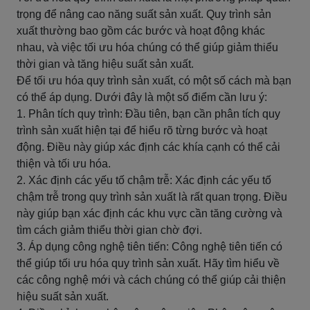
trọng để nâng cao năng suất sản xuất. Quy trình sản
xuất thường bao gồm các bước và hoạt động khác
nhau, và việc tối ưu hóa chúng có thể giúp giảm thiểu
thời gian và tăng hiệu suất sản xuất.
Để tối ưu hóa quy trình sản xuất, có một số cách mà bạn
có thể áp dụng. Dưới đây là một số điểm cần lưu ý:
1. Phân tích quy trình: Đầu tiên, bạn cần phân tích quy
trình sản xuất hiện tại để hiểu rõ từng bước và hoạt
động. Điều này giúp xác định các khía cạnh có thể cải
thiện và tối ưu hóa.
2. Xác định các yếu tố chậm trễ: Xác định các yếu tố
chậm trễ trong quy trình sản xuất là rất quan trọng. Điều
này giúp bạn xác định các khu vực cần tăng cường và
tìm cách giảm thiểu thời gian chờ đợi.
3. Áp dụng công nghệ tiên tiến: Công nghệ tiên tiến có
thể giúp tối ưu hóa quy trình sản xuất. Hãy tìm hiểu về
các công nghệ mới và cách chúng có thể giúp cải thiện
hiệu suất sản xuất.