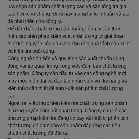
lựa chọn sản phẩm chất lượng cao và sẵn lòng trả giá
cao hơn cho chúng. Điều này mang lại lợi nhuận và tạo
đà phát triển cho công ty.
Để đảm bảo chất lượng sản phẩm, công ty cần thực
hiện các biện pháp kiểm soát chất lượng từ giai đoạn
thiết kế, nguyên liệu đầu vào cho đến quá trình sản xuất
và kiểm tra cuối cùng.
Công nghệ tiên tiến và quy trình sản xuất chuẩn cũng
đóng vai trò quan trọng trong việc đảm bảo chất lượng
sản phẩm. Công ty cần đầu tư vào các công nghệ mới,
máy móc hiện đại và đào tạo nhân viên với kỹ năng và
kiến thức cần thiết để sản xuất sản phẩm chất lượng
cao.
Ngoài ra, việc thực hiện kiểm tra chất lượng sản phẩm
thường xuyên cũng rất quan trọng. Công ty cần có các
phương pháp kiểm tra đáng tin cậy và thiết bị phân tích
chất lượng để đảm bảo sản phẩm đáp ứng các tiêu
chuẩn chất lượng đã đặt ra.