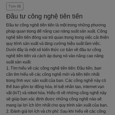
Tóm tắt
Đầu tư công nghệ tiên tiến
Đầu tư công nghệ tiên tiến là một trong những phương
pháp quan trọng để nâng cao năng suất sản xuất. Công
nghệ tiên tiến đóng vai trò quan trọng trong việc cải thiện
quy trình sản xuất và tăng cường hiệu suất làm việc.
Dưới đây là một số kiến thức cơ bản về đầu tư công
nghệ tiên tiến và cách áp dụng nó vào nâng cao năng
suất sản xuất:
1. Tìm hiểu về các công nghệ tiên tiến: Đầu tiên, bạn
cần tìm hiểu về các công nghệ mới và tiên tiến nhất
trong lĩnh vực sản xuất của bạn. Các công nghệ này có
thể bao gồm tự động hóa, trí tuệ nhân tạo, internet vạn
vật (IoT) và robot hóa. Hiểu rõ về những công nghệ này
sẽ giúp bạn xác định được những công nghệ nào sẽ
mang lại lợi ích lớn nhất cho quy trình sản xuất của bạn.
2. Đánh giá lợi ích và chi phí: Sau khi hiểu về các công