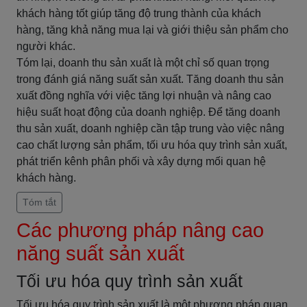
khách hàng tốt giúp tăng độ trung thành của khách
hàng, tăng khả năng mua lại và giới thiệu sản phẩm cho
người khác.
Tóm lại, doanh thu sản xuất là một chỉ số quan trọng
trong đánh giá năng suất sản xuất. Tăng doanh thu sản
xuất đồng nghĩa với việc tăng lợi nhuận và nâng cao
hiệu suất hoạt động của doanh nghiệp. Để tăng doanh
thu sản xuất, doanh nghiệp cần tập trung vào việc nâng
cao chất lượng sản phẩm, tối ưu hóa quy trình sản xuất,
phát triển kênh phân phối và xây dựng mối quan hệ
khách hàng.
Tóm tắt
Các phương pháp nâng cao
năng suất sản xuất
Tối ưu hóa quy trình sản xuất
Tối ưu hóa quy trình sản xuất là một phương pháp quan