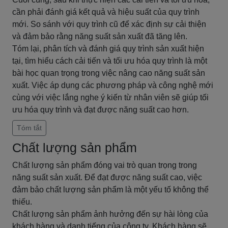
cần phải đánh giá kết quả và hiệu suất của quy trình
mới. So sánh với quy trình cũ để xác định sự cải thiện
và đảm bảo rằng năng suất sản xuất đã tăng lên.
Tóm lại, phân tích và đánh giá quy trình sản xuất hiện
tại, tìm hiểu cách cải tiến và tối ưu hóa quy trình là một
bài học quan trọng trong việc nâng cao năng suất sản
xuất. Việc áp dụng các phương pháp và công nghệ mới
cùng với việc lắng nghe ý kiến từ nhân viên sẽ giúp tối
ưu hóa quy trình và đạt được năng suất cao hơn.
Tóm tắt
Chất lượng sản phẩm
Chất lượng sản phẩm đóng vai trò quan trọng trong
năng suất sản xuất. Để đạt được năng suất cao, việc
đảm bảo chất lượng sản phẩm là một yếu tố không thể
thiếu.
Chất lượng sản phẩm ảnh hưởng đến sự hài lòng của
khách hàng và danh tiếng của công ty. Khách hàng sẽ