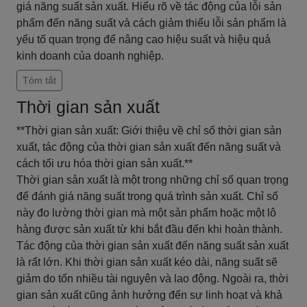
giá năng suất sản xuất. Hiểu rõ về tác động của lỗi sản
phẩm đến năng suất và cách giảm thiểu lỗi sản phẩm là
yếu tố quan trọng để nâng cao hiệu suất và hiệu quả
kinh doanh của doanh nghiệp.
Tóm tắt
Thời gian sản xuất
**Thời gian sản xuất: Giới thiệu về chỉ số thời gian sản
xuất, tác động của thời gian sản xuất đến năng suất và
cách tối ưu hóa thời gian sản xuất.**
Thời gian sản xuất là một trong những chỉ số quan trọng
để đánh giá năng suất trong quá trình sản xuất. Chỉ số
này đo lường thời gian mà một sản phẩm hoặc một lô
hàng được sản xuất từ khi bắt đầu đến khi hoàn thành.
Tác động của thời gian sản xuất đến năng suất sản xuất
là rất lớn. Khi thời gian sản xuất kéo dài, năng suất sẽ
giảm do tốn nhiều tài nguyên và lao động. Ngoài ra, thời
gian sản xuất cũng ảnh hưởng đến sự linh hoạt và khả