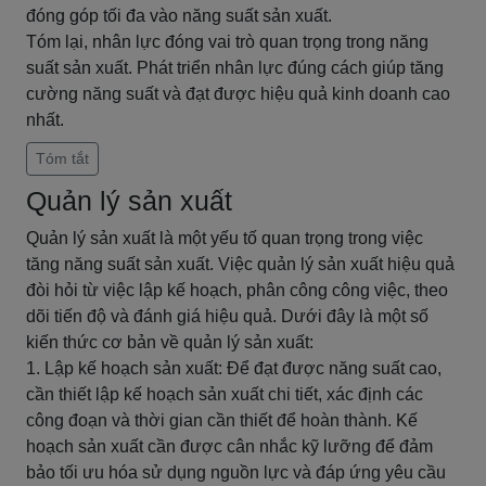
đóng góp tối đa vào năng suất sản xuất.
Tóm lại, nhân lực đóng vai trò quan trọng trong năng
suất sản xuất. Phát triển nhân lực đúng cách giúp tăng
cường năng suất và đạt được hiệu quả kinh doanh cao
nhất.
Tóm tắt
Quản lý sản xuất
Quản lý sản xuất là một yếu tố quan trọng trong việc
tăng năng suất sản xuất. Việc quản lý sản xuất hiệu quả
đòi hỏi từ việc lập kế hoạch, phân công công việc, theo
dõi tiến độ và đánh giá hiệu quả. Dưới đây là một số
kiến thức cơ bản về quản lý sản xuất:
1. Lập kế hoạch sản xuất: Để đạt được năng suất cao,
cần thiết lập kế hoạch sản xuất chi tiết, xác định các
công đoạn và thời gian cần thiết để hoàn thành. Kế
hoạch sản xuất cần được cân nhắc kỹ lưỡng để đảm
bảo tối ưu hóa sử dụng nguồn lực và đáp ứng yêu cầu