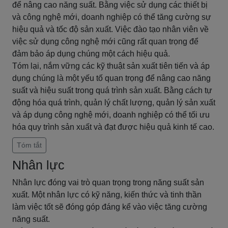
để nâng cao năng suất. Bằng việc sử dụng các thiết bị
và công nghệ mới, doanh nghiệp có thể tăng cường sự
hiệu quả và tốc độ sản xuất. Việc đào tạo nhân viên về
việc sử dụng công nghệ mới cũng rất quan trọng để
đảm bảo áp dụng chúng một cách hiệu quả.
Tóm lại, nắm vững các kỹ thuật sản xuất tiên tiến và áp
dụng chúng là một yếu tố quan trọng để nâng cao năng
suất và hiệu suất trong quá trình sản xuất. Bằng cách tự
động hóa quá trình, quản lý chất lượng, quản lý sản xuất
và áp dụng công nghệ mới, doanh nghiệp có thể tối ưu
hóa quy trình sản xuất và đạt được hiệu quả kinh tế cao.
Tóm tắt
Nhân lực
Nhân lực đóng vai trò quan trọng trong năng suất sản
xuất. Một nhân lực có kỹ năng, kiến thức và tinh thần
làm việc tốt sẽ đóng góp đáng kể vào việc tăng cường
năng suất.