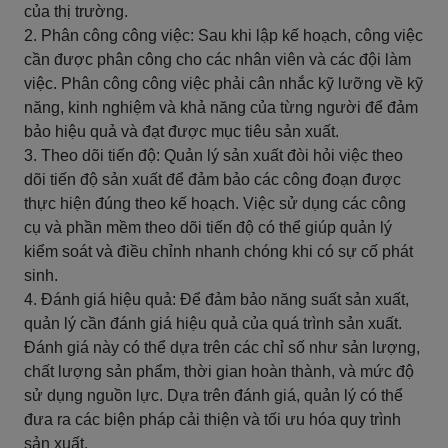
của thị trường.
2. Phân công công việc: Sau khi lập kế hoạch, công việc
cần được phân công cho các nhân viên và các đội làm
việc. Phân công công việc phải cân nhắc kỹ lưỡng về kỹ
năng, kinh nghiệm và khả năng của từng người để đảm
bảo hiệu quả và đạt được mục tiêu sản xuất.
3. Theo dõi tiến độ: Quản lý sản xuất đòi hỏi việc theo
dõi tiến độ sản xuất để đảm bảo các công đoạn được
thực hiện đúng theo kế hoạch. Việc sử dụng các công
cụ và phần mềm theo dõi tiến độ có thể giúp quản lý
kiểm soát và điều chỉnh nhanh chóng khi có sự cố phát
sinh.
4. Đánh giá hiệu quả: Để đảm bảo năng suất sản xuất,
quản lý cần đánh giá hiệu quả của quá trình sản xuất.
Đánh giá này có thể dựa trên các chỉ số như sản lượng,
chất lượng sản phẩm, thời gian hoàn thành, và mức độ
sử dụng nguồn lực. Dựa trên đánh giá, quản lý có thể
đưa ra các biện pháp cải thiện và tối ưu hóa quy trình
sản xuất.