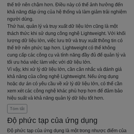
thể trở nên chậm hơn. Điều này có thể ảnh hưởng đến
khả năng đáp ứng của hệ thống và làm giảm trải nghiệm
người dùng.
Thứ hai, quản lý và truy xuất dữ liệu lớn cũng là một
thách thức khi sử dụng công nghệ Lightweight. Với khối
lượng dữ liệu lớn, việc lưu trữ và truy xuất thông tin có
thể trở nên phức tạp hơn. Lightweight có thể không
cung cấp các công cụ và tính năng đầy đủ để quản lý và
tối ưu hóa việc làm việc với dữ liệu lớn.
Vì vậy, khi xử lý dữ liệu lớn, cần cân nhắc và đánh giá
khả năng của công nghệ Lightweight. Nếu ứng dụng
hoặc dự án có yêu cầu về xử lý dữ liệu lớn, có thể cần
xem xét các công nghệ khác phù hợp hơn để đảm bảo
hiệu suất và khả năng quản lý dữ liệu tốt hơn.
Tóm tắt
Độ phức tạp của ứng dụng
Độ phức tạp của ứng dụng là một trong nhược điểm của