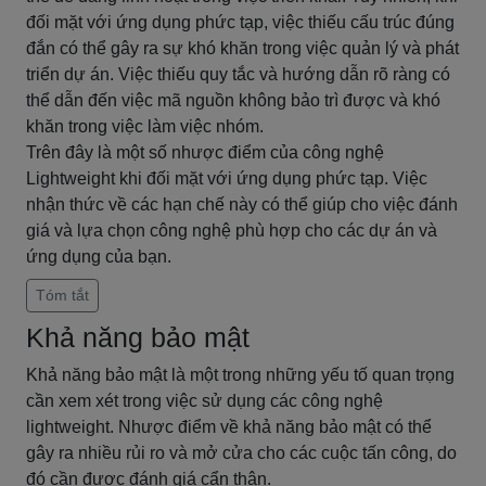
đối mặt với ứng dụng phức tạp, việc thiếu cấu trúc đúng
đắn có thể gây ra sự khó khăn trong việc quản lý và phát
triển dự án. Việc thiếu quy tắc và hướng dẫn rõ ràng có
thể dẫn đến việc mã nguồn không bảo trì được và khó
khăn trong việc làm việc nhóm.
Trên đây là một số nhược điểm của công nghệ
Lightweight khi đối mặt với ứng dụng phức tạp. Việc
nhận thức về các hạn chế này có thể giúp cho việc đánh
giá và lựa chọn công nghệ phù hợp cho các dự án và
ứng dụng của bạn.
Tóm tắt
Khả năng bảo mật
Khả năng bảo mật là một trong những yếu tố quan trọng
cần xem xét trong việc sử dụng các công nghệ
lightweight. Nhược điểm về khả năng bảo mật có thể
gây ra nhiều rủi ro và mở cửa cho các cuộc tấn công, do
đó cần được đánh giá cẩn thận.