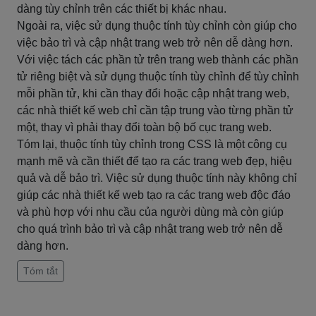
dàng tùy chỉnh trên các thiết bị khác nhau.
Ngoài ra, việc sử dụng thuộc tính tùy chỉnh còn giúp cho
việc bảo trì và cập nhật trang web trở nên dễ dàng hơn.
Với việc tách các phần tử trên trang web thành các phần
tử riêng biệt và sử dụng thuộc tính tùy chỉnh để tùy chỉnh
mỗi phần tử, khi cần thay đổi hoặc cập nhật trang web,
các nhà thiết kế web chỉ cần tập trung vào từng phần tử
một, thay vì phải thay đổi toàn bộ bố cục trang web.
Tóm lại, thuộc tính tùy chỉnh trong CSS là một công cụ
mạnh mẽ và cần thiết để tạo ra các trang web đẹp, hiệu
quả và dễ bảo trì. Việc sử dụng thuộc tính này không chỉ
giúp các nhà thiết kế web tạo ra các trang web độc đáo
và phù hợp với nhu cầu của người dùng mà còn giúp
cho quá trình bảo trì và cập nhật trang web trở nên dễ
dàng hơn.
Tóm tắt