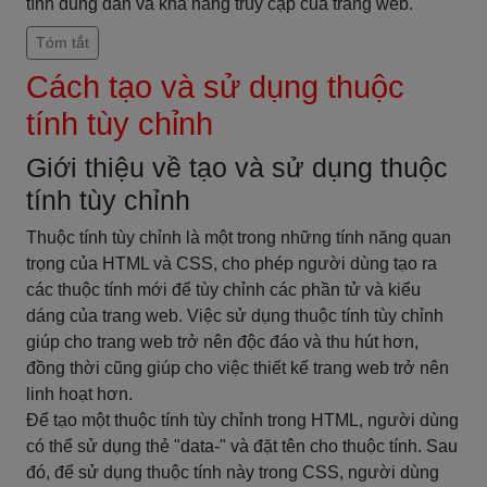
tính đúng đắn và khả năng truy cập của trang web.
Tóm tắt
Cách tạo và sử dụng thuộc
tính tùy chỉnh
Giới thiệu về tạo và sử dụng thuộc
tính tùy chỉnh
Thuộc tính tùy chỉnh là một trong những tính năng quan
trọng của HTML và CSS, cho phép người dùng tạo ra
các thuộc tính mới để tùy chỉnh các phần tử và kiểu
dáng của trang web. Việc sử dụng thuộc tính tùy chỉnh
giúp cho trang web trở nên độc đáo và thu hút hơn,
đồng thời cũng giúp cho việc thiết kế trang web trở nên
linh hoạt hơn.
Để tạo một thuộc tính tùy chỉnh trong HTML, người dùng
có thể sử dụng thẻ "data-" và đặt tên cho thuộc tính. Sau
đó, để sử dụng thuộc tính này trong CSS, người dùng