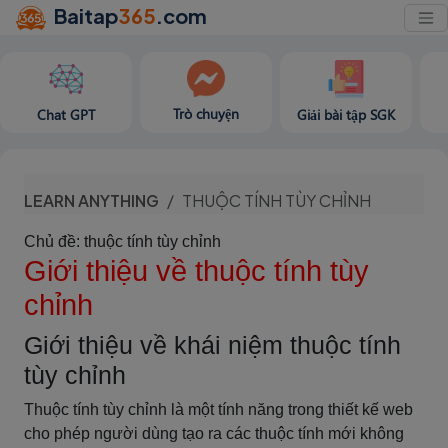
Baitap
365
.com
Trò chuyện
Chat GPT
Giải bài tập SGK
LEARN ANYTHING
THUỘC TÍNH TÙY CHỈNH
Chủ đề: thuộc tính tùy chỉnh
Giới thiệu về thuộc tính tùy
chỉnh
Giới thiệu về khái niệm thuộc tính
tùy chỉnh
Thuộc tính tùy chỉnh là một tính năng trong thiết kế web
cho phép người dùng tạo ra các thuộc tính mới không