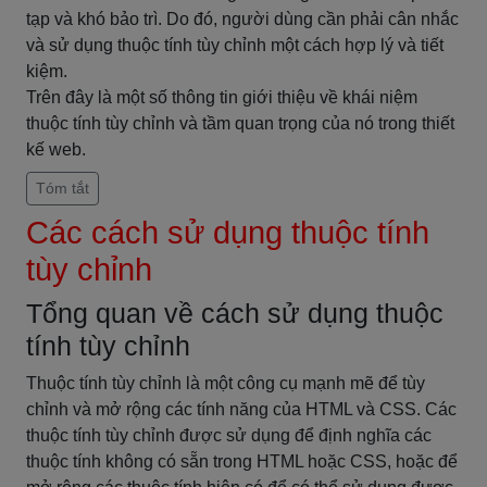
tạp và khó bảo trì. Do đó, người dùng cần phải cân nhắc
và sử dụng thuộc tính tùy chỉnh một cách hợp lý và tiết
kiệm.
Trên đây là một số thông tin giới thiệu về khái niệm
thuộc tính tùy chỉnh và tầm quan trọng của nó trong thiết
kế web.
Tóm tắt
Các cách sử dụng thuộc tính
tùy chỉnh
Tổng quan về cách sử dụng thuộc
tính tùy chỉnh
Thuộc tính tùy chỉnh là một công cụ mạnh mẽ để tùy
chỉnh và mở rộng các tính năng của HTML và CSS. Các
thuộc tính tùy chỉnh được sử dụng để định nghĩa các
thuộc tính không có sẵn trong HTML hoặc CSS, hoặc để