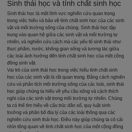
Sinh thái học và tính chất sinh học
Sinh thái học là một lĩnh vực nghiên cứu quan trọng
trong việc hiểu và bảo vệ tính chất sinh học của các sinh
vật và môi trường sống của chúng. Sinh thái học tập
trung vào quan hệ giữa các sinh vật và môi trường tự
nhiên, và nghiên cứu cách mà các yếu tố sinh thái như
thực phẩm, nước, không gian sống và tương tác giữa
các loài ảnh hưởng đến tính chất sinh học của một cộng
đồng sinh vật.
Vai trò của sinh thái học trong việc hiểu tính chất sinh
học của các sinh vật là rất quan trọng. Bằng cách nghiên
cứu và phân tích môi trường sống của các loài, sinh thái
học giúp chúng ta hiểu về yêu cầu sống và cách thích
nghi của các sinh vật trong môi trường tự nhiên. Chúng
ta có thể tìm hiểu về cấu trúc dân số, quy luật sinh
trưởng và phân bố địa lý của các loài thông qua các
nghiên cứu sinh thái học. Điều này giúp chúng ta có cái
nhìn tổng quan về tính chất sinh học của một cộng đồng