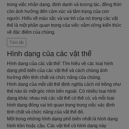
trong việc nhận dạng, định danh và tương tác, đồng thời
còn ảnh hưởng đến cảm xúc và tâm trạng của con
người. Hiểu về màu sắc và vai trò của nó trong các vật
thể là một phần quan trọng của việc nắm vững kiến thức
về đặc điểm của chúng.
Tóm tắt
Hình dạng của các vật thể
Hình dạng của các vật thể: Tìm hiểu về các loại hình
dạng phổ biến của các vật thể và cách chúng ảnh
hưởng đến tính chất và chức năng của chúng.
Hình dạng của một vật thể định nghĩa cách nó trông như
thế nào từ một góc nhìn bên ngoài. Có nhiều loại hình
dạng khác nhau mà các vật thể có thể có, và mỗi loại
hình dạng đóng vai trò quan trọng trong việc xác định
tính chất và chức năng của vật thể đó.
Một trong những hình dạng phổ biến nhất là hình dạng
hình tròn hoặc cầu. Các vật thể có hình dạng này