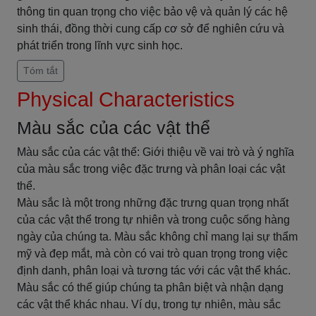
thông tin quan trọng cho việc bảo vệ và quản lý các hệ
sinh thái, đồng thời cung cấp cơ sở để nghiên cứu và
phát triển trong lĩnh vực sinh học.
Tóm tắt
Physical Characteristics
Màu sắc của các vật thể
Màu sắc của các vật thể: Giới thiệu về vai trò và ý nghĩa
của màu sắc trong việc đặc trưng và phân loại các vật
thể.
Màu sắc là một trong những đặc trưng quan trọng nhất
của các vật thể trong tự nhiên và trong cuộc sống hàng
ngày của chúng ta. Màu sắc không chỉ mang lại sự thẩm
mỹ và đẹp mắt, mà còn có vai trò quan trọng trong việc
định danh, phân loại và tương tác với các vật thể khác.
Màu sắc có thể giúp chúng ta phân biệt và nhận dạng
các vật thể khác nhau. Ví dụ, trong tự nhiên, màu sắc