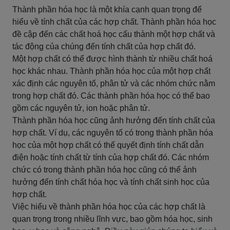
Thành phần hóa học là một khía cạnh quan trọng để
hiểu về tính chất của các hợp chất. Thành phần hóa học
đề cập đến các chất hoá học cấu thành một hợp chất và
tác động của chúng đến tính chất của hợp chất đó.
Một hợp chất có thể được hình thành từ nhiều chất hoá
học khác nhau. Thành phần hóa học của một hợp chất
xác định các nguyên tố, phân tử và các nhóm chức nằm
trong hợp chất đó. Các thành phần hóa học có thể bao
gồm các nguyên tử, ion hoặc phân tử.
Thành phần hóa học cũng ảnh hưởng đến tính chất của
hợp chất. Ví dụ, các nguyên tố có trong thành phần hóa
học của một hợp chất có thể quyết định tính chất dẫn
điện hoặc tính chất từ tính của hợp chất đó. Các nhóm
chức có trong thành phần hóa học cũng có thể ảnh
hưởng đến tính chất hóa học và tính chất sinh học của
hợp chất.
Việc hiểu về thành phần hóa học của các hợp chất là
quan trọng trong nhiều lĩnh vực, bao gồm hóa học, sinh