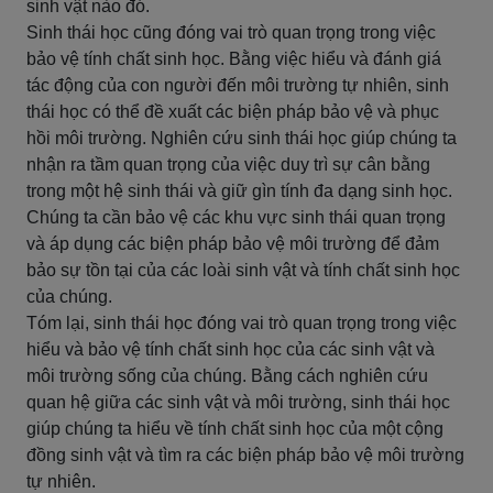
sinh vật nào đó.
Sinh thái học cũng đóng vai trò quan trọng trong việc
bảo vệ tính chất sinh học. Bằng việc hiểu và đánh giá
tác động của con người đến môi trường tự nhiên, sinh
thái học có thể đề xuất các biện pháp bảo vệ và phục
hồi môi trường. Nghiên cứu sinh thái học giúp chúng ta
nhận ra tầm quan trọng của việc duy trì sự cân bằng
trong một hệ sinh thái và giữ gìn tính đa dạng sinh học.
Chúng ta cần bảo vệ các khu vực sinh thái quan trọng
và áp dụng các biện pháp bảo vệ môi trường để đảm
bảo sự tồn tại của các loài sinh vật và tính chất sinh học
của chúng.
Tóm lại, sinh thái học đóng vai trò quan trọng trong việc
hiểu và bảo vệ tính chất sinh học của các sinh vật và
môi trường sống của chúng. Bằng cách nghiên cứu
quan hệ giữa các sinh vật và môi trường, sinh thái học
giúp chúng ta hiểu về tính chất sinh học của một cộng
đồng sinh vật và tìm ra các biện pháp bảo vệ môi trường
tự nhiên.