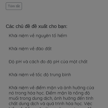
Tóm tắt
Các chủ đề đề xuất cho bạn:
Khái niệm về nguyên tố hiếm
Khái niệm về đào đất
Độ pH và cách đo độ pH của một chất
Khái niệm về tốc độ trung bình
Khái niệm về điểm mặn và ảnh hưởng của
nó trong hóa học. Điểm mặn là nồng độ
muối trong dung dịch, ảnh hưởng đến tính
chất dung dịch và quá trình hóa học. Việc