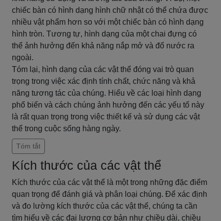
chiếc bàn có hình dạng hình chữ nhật có thể chứa được
nhiều vật phẩm hơn so với một chiếc bàn có hình dạng
hình tròn. Tương tự, hình dạng của một chai đựng có
thể ảnh hưởng đến khả năng nắp mở và đổ nước ra
ngoài.
Tóm lại, hình dạng của các vật thể đóng vai trò quan
trọng trong việc xác định tính chất, chức năng và khả
năng tương tác của chúng. Hiểu về các loại hình dạng
phổ biến và cách chúng ảnh hưởng đến các yếu tố này
là rất quan trọng trong việc thiết kế và sử dụng các vật
thể trong cuộc sống hàng ngày.
Tóm tắt
Kích thước của các vật thể
Kích thước của các vật thể là một trong những đặc điểm
quan trọng để đánh giá và phân loại chúng. Để xác định
và đo lường kích thước của các vật thể, chúng ta cần
tìm hiểu về các đại lượng cơ bản như chiều dài, chiều