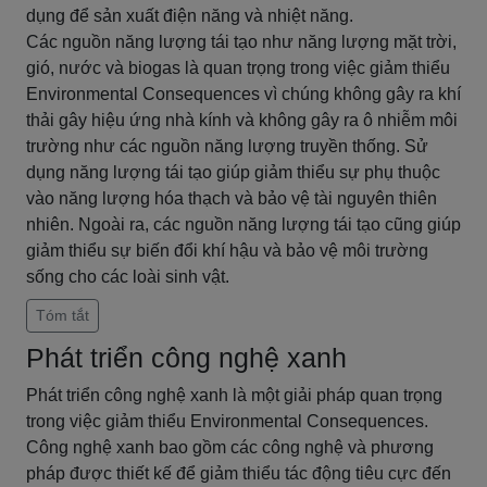
dụng để sản xuất điện năng và nhiệt năng.
Các nguồn năng lượng tái tạo như năng lượng mặt trời,
gió, nước và biogas là quan trọng trong việc giảm thiểu
Environmental Consequences vì chúng không gây ra khí
thải gây hiệu ứng nhà kính và không gây ra ô nhiễm môi
trường như các nguồn năng lượng truyền thống. Sử
dụng năng lượng tái tạo giúp giảm thiểu sự phụ thuộc
vào năng lượng hóa thạch và bảo vệ tài nguyên thiên
nhiên. Ngoài ra, các nguồn năng lượng tái tạo cũng giúp
giảm thiểu sự biến đổi khí hậu và bảo vệ môi trường
sống cho các loài sinh vật.
Tóm tắt
Phát triển công nghệ xanh
Phát triển công nghệ xanh là một giải pháp quan trọng
trong việc giảm thiểu Environmental Consequences.
Công nghệ xanh bao gồm các công nghệ và phương
pháp được thiết kế để giảm thiểu tác động tiêu cực đến