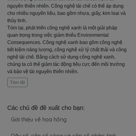
nguyên thiên nhiên. Công nghệ tái chế có thể áp dụng
cho nhiều nguyên liệu, bao gồm nhựa, giấy, kim loại và
thủy tinh.
Tóm lại, phát triển công nghệ xanh là một giải pháp
quan trọng trong việc giảm thiểu Environmental
Consequences. Công nghệ xanh bao gồm công nghệ
tiết kiệm năng lượng, công nghệ xử lý chất thải và công
nghệ tái chế. Bằng cách sử dụng công nghệ xanh,
chúng ta có thể giảm tác động tiêu cực đến môi trường
và bảo vệ tài nguyên thiên nhiên.
Tóm tắt
Các chủ đề đề xuất cho bạn:
Giới thiệu về hoa hồng
Dãy số, cấp số cộng và cấp số nhân: tính