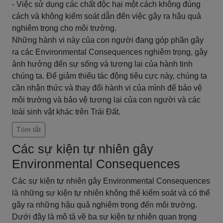
- Việc sử dụng các chất độc hại một cách không đúng
cách và không kiểm soát dẫn đến việc gây ra hậu quả
nghiêm trọng cho môi trường.
Những hành vi này của con người đang góp phần gây
ra các Environmental Consequences nghiêm trọng, gây
ảnh hưởng đến sự sống và tương lai của hành tinh
chúng ta. Để giảm thiểu tác động tiêu cực này, chúng ta
cần nhận thức và thay đổi hành vi của mình để bảo vệ
môi trường và bảo vệ tương lai của con người và các
loài sinh vật khác trên Trái Đất.
Tóm tắt
Các sự kiện tự nhiên gây
Environmental Consequences
Các sự kiện tự nhiên gây Environmental Consequences
là những sự kiện tự nhiên không thể kiểm soát và có thể
gây ra những hậu quả nghiêm trọng đến môi trường.
Dưới đây là mô tả về ba sự kiện tự nhiên quan trọng