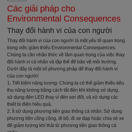
Các giải pháp cho
Environmental Consequences
Thay đổi hành vi của con người
Thay đổi hành vi của con người là một yếu tố quan trọng
trong việc giảm thiểu Environmental Consequences.
Chúng ta cần nhận thức về tầm quan trọng của việc thay
đổi hành vi cá nhân và tập thể để bảo vệ môi trường.
Dưới đây là một số phương pháp để thay đổi hành vi
của con người:
1. Tiết kiệm năng lượng: Chúng ta có thể giảm thiểu tiêu
thụ năng lượng bằng cách tắt đèn khi không sử dụng,
sử dụng đèn LED thay vì đèn sợi đốt, và sử dụng các
thiết bị điện hiệu quả.
2. Ít sử dụng phương tiện giao thông cá nhân: Sử dụng
phương tiện công cộng, đi bộ, đi xe đạp hoặc chia sẻ xe
để giảm lượng khí thải từ phương tiện giao thông cá