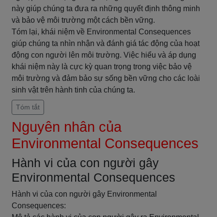
này giúp chúng ta đưa ra những quyết định thông minh
và bảo vệ môi trường một cách bền vững.
Tóm lại, khái niệm về Environmental Consequences
giúp chúng ta nhìn nhận và đánh giá tác động của hoạt
động con người lên môi trường. Việc hiểu và áp dụng
khái niệm này là cực kỳ quan trọng trong việc bảo vệ
môi trường và đảm bảo sự sống bền vững cho các loài
sinh vật trên hành tinh của chúng ta.
Tóm tắt
Nguyên nhân của
Environmental Consequences
Hành vi của con người gây
Environmental Consequences
Hành vi của con người gây Environmental
Consequences: