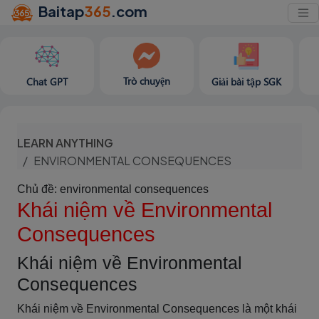
Baitap
365
.com
Trò chuyện
Chat GPT
Giải bài tập SGK
LEARN ANYTHING
ENVIRONMENTAL CONSEQUENCES
Chủ đề: environmental consequences
Khái niệm về Environmental
Consequences
Khái niệm về Environmental
Consequences
Khái niệm về Environmental Consequences là một khái