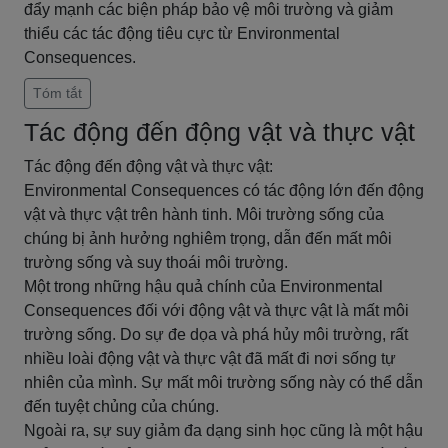
đẩy mạnh các biện pháp bảo vệ môi trường và giảm
thiểu các tác động tiêu cực từ Environmental
Consequences.
Tóm tắt
Tác động đến động vật và thực vật
Tác động đến động vật và thực vật:
Environmental Consequences có tác động lớn đến động
vật và thực vật trên hành tinh. Môi trường sống của
chúng bị ảnh hưởng nghiêm trọng, dẫn đến mất môi
trường sống và suy thoái môi trường.
Một trong những hậu quả chính của Environmental
Consequences đối với động vật và thực vật là mất môi
trường sống. Do sự đe dọa và phá hủy môi trường, rất
nhiều loài động vật và thực vật đã mất đi nơi sống tự
nhiên của mình. Sự mất môi trường sống này có thể dẫn
đến tuyệt chủng của chúng.
Ngoài ra, sự suy giảm đa dạng sinh học cũng là một hậu