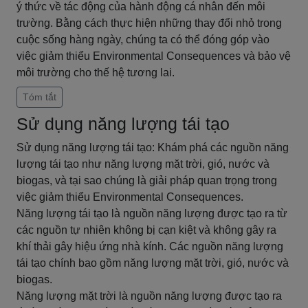
ý thức về tác động của hành động cá nhân đến môi
trường. Bằng cách thực hiện những thay đổi nhỏ trong
cuộc sống hàng ngày, chúng ta có thể đóng góp vào
việc giảm thiểu Environmental Consequences và bảo vệ
môi trường cho thế hệ tương lai.
Tóm tắt
Sử dụng năng lượng tái tạo
Sử dụng năng lượng tái tạo: Khám phá các nguồn năng
lượng tái tạo như năng lượng mặt trời, gió, nước và
biogas, và tại sao chúng là giải pháp quan trọng trong
việc giảm thiểu Environmental Consequences.
Năng lượng tái tạo là nguồn năng lượng được tạo ra từ
các nguồn tự nhiên không bị cạn kiệt và không gây ra
khí thải gây hiệu ứng nhà kính. Các nguồn năng lượng
tái tạo chính bao gồm năng lượng mặt trời, gió, nước và
biogas.
Năng lượng mặt trời là nguồn năng lượng được tạo ra