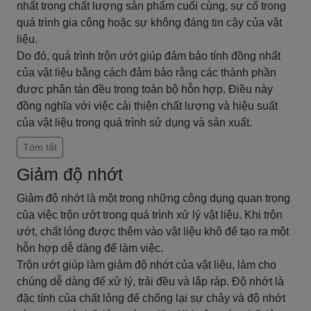
nhất trong chất lượng sản phẩm cuối cùng, sự cố trong
quá trình gia công hoặc sự không đáng tin cậy của vật
liệu.
Do đó, quá trình trộn ướt giúp đảm bảo tính đồng nhất
của vật liệu bằng cách đảm bảo rằng các thành phần
được phân tán đều trong toàn bộ hỗn hợp. Điều này
đồng nghĩa với việc cải thiện chất lượng và hiệu suất
của vật liệu trong quá trình sử dụng và sản xuất.
Tóm tắt
Giảm độ nhớt
Giảm độ nhớt là một trong những công dụng quan trọng
của việc trộn ướt trong quá trình xử lý vật liệu. Khi trộn
ướt, chất lỏng được thêm vào vật liệu khô để tạo ra một
hỗn hợp dễ dàng để làm việc.
Trộn ướt giúp làm giảm độ nhớt của vật liệu, làm cho
chúng dễ dàng để xử lý, trải đều và lắp ráp. Độ nhớt là
đặc tính của chất lỏng để chống lại sự chảy và độ nhớt