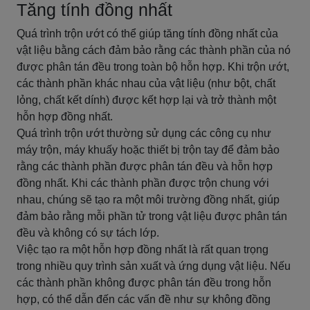
Tăng tính đồng nhất
Quá trình trộn ướt có thể giúp tăng tính đồng nhất của
vật liệu bằng cách đảm bảo rằng các thành phần của nó
được phân tán đều trong toàn bộ hỗn hợp. Khi trộn ướt,
các thành phần khác nhau của vật liệu (như bột, chất
lỏng, chất kết dính) được kết hợp lại và trở thành một
hỗn hợp đồng nhất.
Quá trình trộn ướt thường sử dụng các công cụ như
máy trộn, máy khuấy hoặc thiết bị trộn tay để đảm bảo
rằng các thành phần được phân tán đều và hỗn hợp
đồng nhất. Khi các thành phần được trộn chung với
nhau, chúng sẽ tạo ra một môi trường đồng nhất, giúp
đảm bảo rằng mỗi phần tử trong vật liệu được phân tán
đều và không có sự tách lớp.
Việc tạo ra một hỗn hợp đồng nhất là rất quan trọng
trong nhiều quy trình sản xuất và ứng dụng vật liệu. Nếu
các thành phần không được phân tán đều trong hỗn
hợp, có thể dẫn đến các vấn đề như sự không đồng