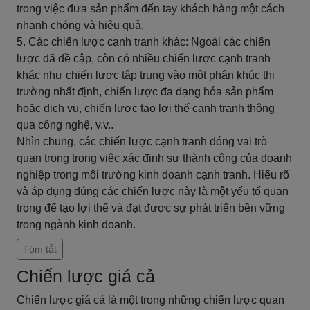
trong việc đưa sản phẩm đến tay khách hàng một cách
nhanh chóng và hiệu quả.
5. Các chiến lược cạnh tranh khác: Ngoài các chiến
lược đã đề cập, còn có nhiều chiến lược cạnh tranh
khác như chiến lược tập trung vào một phân khúc thị
trường nhất định, chiến lược đa dạng hóa sản phẩm
hoặc dịch vụ, chiến lược tạo lợi thế cạnh tranh thông
qua công nghệ, v.v..
Nhìn chung, các chiến lược cạnh tranh đóng vai trò
quan trọng trong việc xác định sự thành công của doanh
nghiệp trong môi trường kinh doanh cạnh tranh. Hiểu rõ
và áp dụng đúng các chiến lược này là một yếu tố quan
trọng để tạo lợi thế và đạt được sự phát triển bền vững
trong ngành kinh doanh.
Tóm tắt
Chiến lược giá cả
Chiến lược giá cả là một trong những chiến lược quan