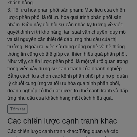
khách hàng.
3. Tối ưu hóa phân phối sản phẩm: Mục tiêu của chiến
lược phân phối là tối ưu hóa quá trình phân phối sản
phẩm. Điều này đòi hỏi sự cân nhắc kỹ lưỡng về việc
quyết định vị trí kho hàng, tần suất vận chuyển, quy mô
và tài nguyên cần thiết để đáp ứng nhu cầu của thị
trường. Ngoài ra, việc sử dụng công nghệ và hệ thống
thông tin cũng có thể giúp cải thiện hiệu quả phân phối.
Như vậy, chiến lược phân phối là một yếu tố quan trọng
trong việc xây dựng sự cạnh tranh của doanh nghiệp.
Bằng cách lựa chọn các kênh phân phối phù hợp, quản
lý chuỗi cung ứng và tối ưu hóa quá trình phân phối,
doanh nghiệp có thể đạt được lợi thế cạnh tranh và đáp
ứng nhu cầu của khách hàng một cách hiệu quả.
Tóm tắt
Các chiến lược cạnh tranh khác
Các chiến lược cạnh tranh khác: Tổng quan về các