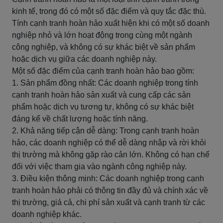
kinh tế, trong đó có một số đặc điểm và quy tắc đặc thù.
Tính cạnh tranh hoàn hảo xuất hiện khi có một số doanh
nghiệp nhỏ và lớn hoạt động trong cùng một ngành
công nghiệp, và không có sự khác biệt về sản phẩm
hoặc dịch vụ giữa các doanh nghiệp này.
Một số đặc điểm của cạnh tranh hoàn hảo bao gồm:
1. Sản phẩm đồng nhất: Các doanh nghiệp trong tính
cạnh tranh hoàn hảo sản xuất và cung cấp các sản
phẩm hoặc dịch vụ tương tự, không có sự khác biệt
đáng kể về chất lượng hoặc tính năng.
2. Khả năng tiếp cận dễ dàng: Trong cạnh tranh hoàn
hảo, các doanh nghiệp có thể dễ dàng nhập và rời khỏi
thị trường mà không gặp rào cản lớn. Không có hạn chế
đối với việc tham gia vào ngành công nghiệp này.
3. Điều kiện thông minh: Các doanh nghiệp trong cạnh
tranh hoàn hảo phải có thông tin đầy đủ và chính xác về
thị trường, giá cả, chi phí sản xuất và cạnh tranh từ các
doanh nghiệp khác.