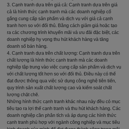
3. Cạnh tranh dựa trên giá cả: Cạnh tranh dựa trên giá
cả là hình thức cạnh tranh mà các doanh nghiệp cố
gắng cung cấp sản phẩm và dịch vụ với giá cả cạnh
tranh hơn so với đối thủ. Bằng cách giảm giá hoặc tạo
ra các chương trình khuyến mãi và ưu đãi đặc biệt, các
doanh nghiệp hy vọng thu hút khách hàng và tăng
doanh số bán hàng.
4. Cạnh tranh dựa trên chất lượng: Cạnh tranh dựa trên
chất lượng là hình thức cạnh tranh mà các doanh
nghiệp tập trung vào việc cung cấp sản phẩm và dịch vụ
với chất lượng tốt hơn so với đối thủ. Điều này có thể
đạt được thông qua việc sử dụng công nghệ tiên tiến,
quy trình sản xuất chất lượng cao và kiểm soát chất
lượng chặt chẽ.
Những hình thức cạnh tranh khác nhau này đều có mục
tiêu tạo ra lợi thế cạnh tranh và thu hút khách hàng. Các
doanh nghiệp cần phân tích và áp dụng các hình thức
cạnh tranh phù hợp với ngành công nghiệp và mục tiêu