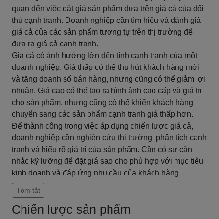
quan đến việc đặt giá sản phẩm dựa trên giá cả của đối
thủ cạnh tranh. Doanh nghiệp cần tìm hiểu và đánh giá
giá cả của các sản phẩm tương tự trên thị trường để
đưa ra giá cả cạnh tranh.
Giá cả có ảnh hưởng lớn đến tính cạnh tranh của một
doanh nghiệp. Giá thấp có thể thu hút khách hàng mới
và tăng doanh số bán hàng, nhưng cũng có thể giảm lợi
nhuận. Giá cao có thể tạo ra hình ảnh cao cấp và giá trị
cho sản phẩm, nhưng cũng có thể khiến khách hàng
chuyển sang các sản phẩm cạnh tranh giá thấp hơn.
Để thành công trong việc áp dụng chiến lược giá cả,
doanh nghiệp cần nghiên cứu thị trường, phân tích cạnh
tranh và hiểu rõ giá trị của sản phẩm. Cần có sự cân
nhắc kỹ lưỡng để đặt giá sao cho phù hợp với mục tiêu
kinh doanh và đáp ứng nhu cầu của khách hàng.
Tóm tắt
Chiến lược sản phẩm