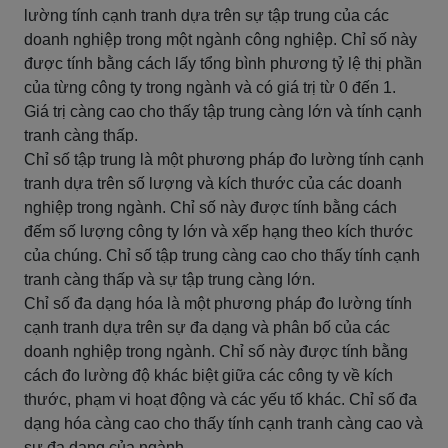
lường tính cạnh tranh dựa trên sự tập trung của các
doanh nghiệp trong một ngành công nghiệp. Chỉ số này
được tính bằng cách lấy tổng bình phương tỷ lệ thị phần
của từng công ty trong ngành và có giá trị từ 0 đến 1.
Giá trị càng cao cho thấy tập trung càng lớn và tính cạnh
tranh càng thấp.
Chỉ số tập trung là một phương pháp đo lường tính cạnh
tranh dựa trên số lượng và kích thước của các doanh
nghiệp trong ngành. Chỉ số này được tính bằng cách
đếm số lượng công ty lớn và xếp hạng theo kích thước
của chúng. Chỉ số tập trung càng cao cho thấy tính cạnh
tranh càng thấp và sự tập trung càng lớn.
Chỉ số đa dạng hóa là một phương pháp đo lường tính
cạnh tranh dựa trên sự đa dạng và phân bố của các
doanh nghiệp trong ngành. Chỉ số này được tính bằng
cách đo lường độ khác biệt giữa các công ty về kích
thước, phạm vi hoạt động và các yếu tố khác. Chỉ số đa
dạng hóa càng cao cho thấy tính cạnh tranh càng cao và
sự đa dạng của ngành.