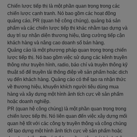
Chiến lược tiếp thị là một phần quan trọng trong các
chiến lược cạnh tranh. Nó bao gồm các hoạt động
quảng cáo, PR (quan hệ công chúng), quảng bá sản
phẩm và các chiến lược tiếp thị khác nhằm tạo dựng và
duy trì sự nhận diện thương hiệu, tăng cường tiếp cận
khách hàng và nâng cao doanh số bán hàng.
Quảng cáo là một phương pháp quan trọng trong chiến
lược tiếp thị. Nó bao gồm việc sử dụng các kênh truyền
thông như truyền hình, radio, báo chí và truyền thông kỹ
thuật số để truyền tải thông điệp về sản phẩm hoặc dịch
vụ đến khách hàng. Quảng cáo có thể tạo ra nhận thức
về thương hiệu, khuyến khích người tiêu dùng mua
hàng và xây dựng một hình ảnh tích cực về sản phẩm
hoặc doanh nghiệp.
PR (quan hệ công chúng) là một phần quan trọng trong
chiến lược tiếp thị. Nó liên quan đến việc xây dựng mối
quan hệ tốt với các công ty truyền thông và công chúng
để tạo dựng một hình ảnh tích cực về sản phẩm hoặc