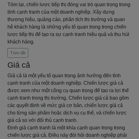
Tóm lại, chiến lược tiếp thị đóng vai trò quan trọng trong
tính cạnh tranh của một doanh nghiệp. Xây dựng
thương hiệu, quảng cáo, phân tích thị trường và quan
hệ khách hàng là những yếu tố quan trọng trong chiến
lược tiếp thị để tạo ra sự cạnh tranh hiệu quả và thu hút
khách hàng.
Tóm tắt
Giá cả
Giá cả là một yếu tố quan trọng ảnh hưởng đến tính
cạnh tranh của một doanh nghiệp. Chiến lược giá cả
được xem như một công cụ quan trọng để tạo ra lợi thế
cạnh tranh trong thị trường. Chiến lược giá cả bao gồm
các quyết định về mức giá cơ bản, chiến lược giá cả
cho từng sản phẩm hoặc dịch vụ cụ thể, và chiến lược
giá cả so với đối thủ cạnh tranh.
Định giá cạnh tranh là một khía cạnh quan trọng trong
chiến lược giá cả. Điều này đòi hỏi doanh nghiệp phải