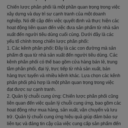
Chiến lược phân phối là một phần quan trọng trong việc
xây dựng và duy trì sự cạnh tranh của một doanh
nghiệp. Nó đề cập đến việc quyết định và thực hiện các
hoạt động liên quan đến việc đưa sản phẩm từ nhà sản
xuất đến người tiêu dùng cuối cùng. Dưới đây là các
yếu tố chính trong chiến lược phân phối:
1. Các kênh phân phối: Đây là các con đường mà sản
phẩm đi qua từ nhà sản xuất đến người tiêu dùng. Các
kênh phân phối có thể bao gồm cửa hàng bán lẻ, trung
tâm phân phối, đại lý, trực tiếp từ nhà sản xuất, bán
hàng trực tuyến và nhiều kênh khác. Lựa chọn các kênh
phân phối phù hợp là một phần quan trọng trong việc
đạt được sự cạnh tranh.
2. Quản lý chuỗi cung ứng: Chiến lược phân phối cũng
liên quan đến việc quản lý chuỗi cung ứng, bao gồm các
hoạt động như mua hàng, sản xuất, vận chuyển và lưu
trữ. Quản lý chuỗi cung ứng hiệu quả giúp đảm bảo sự
liên tục và đáng tin cậy của việc cung cấp sản phẩm đến