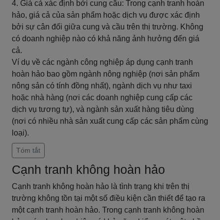
4. Giá cả xác định bởi cung cầu: Trong cạnh tranh hoàn
hảo, giá cả của sản phẩm hoặc dịch vụ được xác định
bởi sự cân đối giữa cung và cầu trên thị trường. Không
có doanh nghiệp nào có khả năng ảnh hưởng đến giá
cả.
Ví dụ về các ngành công nghiệp áp dụng cạnh tranh
hoàn hảo bao gồm ngành nông nghiệp (nơi sản phẩm
nông sản có tính đồng nhất), ngành dịch vụ như taxi
hoặc nhà hàng (nơi các doanh nghiệp cung cấp các
dịch vụ tương tự), và ngành sản xuất hàng tiêu dùng
(nơi có nhiều nhà sản xuất cung cấp các sản phẩm cùng
loại).
Tóm tắt
Cạnh tranh không hoàn hảo
Cạnh tranh không hoàn hảo là tình trạng khi trên thị
trường không tồn tại một số điều kiện cần thiết để tạo ra
một cạnh tranh hoàn hảo. Trong cạnh tranh không hoàn