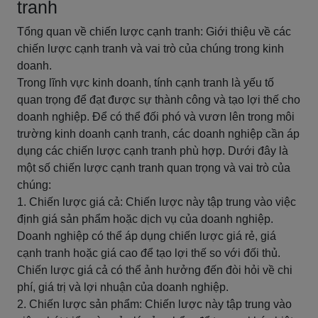
tranh
Tổng quan về chiến lược cạnh tranh: Giới thiệu về các
chiến lược cạnh tranh và vai trò của chúng trong kinh
doanh.
Trong lĩnh vực kinh doanh, tính cạnh tranh là yếu tố
quan trọng để đạt được sự thành công và tạo lợi thế cho
doanh nghiệp. Để có thể đối phó và vươn lên trong môi
trường kinh doanh cạnh tranh, các doanh nghiệp cần áp
dụng các chiến lược cạnh tranh phù hợp. Dưới đây là
một số chiến lược cạnh tranh quan trọng và vai trò của
chúng:
1. Chiến lược giá cả: Chiến lược này tập trung vào việc
định giá sản phẩm hoặc dịch vụ của doanh nghiệp.
Doanh nghiệp có thể áp dụng chiến lược giá rẻ, giá
cạnh tranh hoặc giá cao để tạo lợi thế so với đối thủ.
Chiến lược giá cả có thể ảnh hưởng đến đòi hỏi về chi
phí, giá trị và lợi nhuận của doanh nghiệp.
2. Chiến lược sản phẩm: Chiến lược này tập trung vào