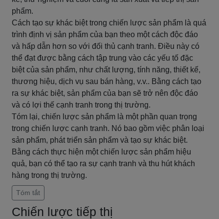
phẩm.
Cách tạo sự khác biệt trong chiến lược sản phẩm là quá
trình định vị sản phẩm của bạn theo một cách độc đáo
và hấp dẫn hơn so với đối thủ cạnh tranh. Điều này có
thể đạt được bằng cách tập trung vào các yếu tố đặc
biệt của sản phẩm, như chất lượng, tính năng, thiết kế,
thương hiệu, dịch vụ sau bán hàng, v.v.. Bằng cách tạo
ra sự khác biệt, sản phẩm của bạn sẽ trở nên độc đáo
và có lợi thế cạnh tranh trong thị trường.
Tóm lại, chiến lược sản phẩm là một phần quan trọng
trong chiến lược cạnh tranh. Nó bao gồm việc phân loại
sản phẩm, phát triển sản phẩm và tạo sự khác biệt.
Bằng cách thực hiện một chiến lược sản phẩm hiệu
quả, bạn có thể tạo ra sự cạnh tranh và thu hút khách
hàng trong thị trường.
Tóm tắt
Chiến lược tiếp thị