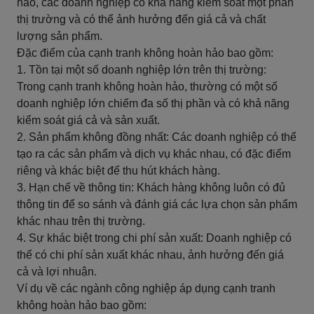
hảo, các doanh nghiệp có khả năng kiểm soát một phần
thị trường và có thể ảnh hưởng đến giá cả và chất
lượng sản phẩm.
Đặc điểm của cạnh tranh không hoàn hảo bao gồm:
1. Tồn tại một số doanh nghiệp lớn trên thị trường:
Trong cạnh tranh không hoàn hảo, thường có một số
doanh nghiệp lớn chiếm đa số thị phần và có khả năng
kiểm soát giá cả và sản xuất.
2. Sản phẩm không đồng nhất: Các doanh nghiệp có thể
tạo ra các sản phẩm và dịch vụ khác nhau, có đặc điểm
riêng và khác biệt để thu hút khách hàng.
3. Hạn chế về thông tin: Khách hàng không luôn có đủ
thông tin để so sánh và đánh giá các lựa chọn sản phẩm
khác nhau trên thị trường.
4. Sự khác biệt trong chi phí sản xuất: Doanh nghiệp có
thể có chi phí sản xuất khác nhau, ảnh hưởng đến giá
cả và lợi nhuận.
Ví dụ về các ngành công nghiệp áp dụng cạnh tranh
không hoàn hảo bao gồm: