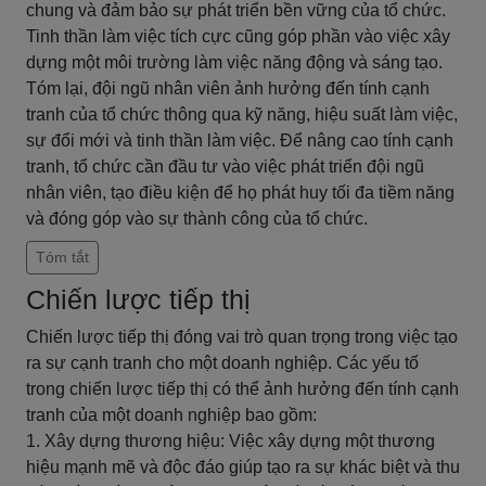
chung và đảm bảo sự phát triển bền vững của tổ chức.
Tinh thần làm việc tích cực cũng góp phần vào việc xây
dựng một môi trường làm việc năng động và sáng tạo.
Tóm lại, đội ngũ nhân viên ảnh hưởng đến tính cạnh
tranh của tổ chức thông qua kỹ năng, hiệu suất làm việc,
sự đổi mới và tinh thần làm việc. Để nâng cao tính cạnh
tranh, tổ chức cần đầu tư vào việc phát triển đội ngũ
nhân viên, tạo điều kiện để họ phát huy tối đa tiềm năng
và đóng góp vào sự thành công của tổ chức.
Tóm tắt
Chiến lược tiếp thị
Chiến lược tiếp thị đóng vai trò quan trọng trong việc tạo
ra sự cạnh tranh cho một doanh nghiệp. Các yếu tố
trong chiến lược tiếp thị có thể ảnh hưởng đến tính cạnh
tranh của một doanh nghiệp bao gồm:
1. Xây dựng thương hiệu: Việc xây dựng một thương
hiệu mạnh mẽ và độc đáo giúp tạo ra sự khác biệt và thu