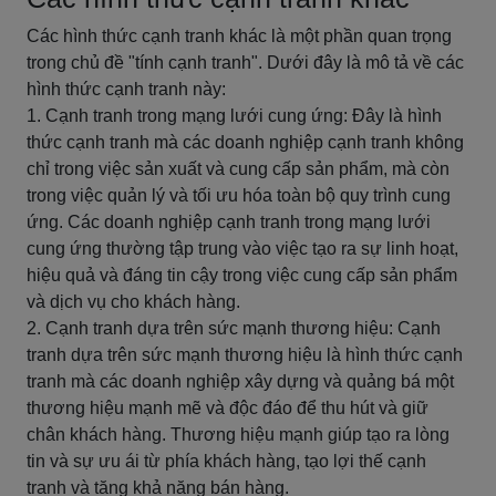
Các hình thức cạnh tranh khác là một phần quan trọng
trong chủ đề "tính cạnh tranh". Dưới đây là mô tả về các
hình thức cạnh tranh này:
1. Cạnh tranh trong mạng lưới cung ứng: Đây là hình
thức cạnh tranh mà các doanh nghiệp cạnh tranh không
chỉ trong việc sản xuất và cung cấp sản phẩm, mà còn
trong việc quản lý và tối ưu hóa toàn bộ quy trình cung
ứng. Các doanh nghiệp cạnh tranh trong mạng lưới
cung ứng thường tập trung vào việc tạo ra sự linh hoạt,
hiệu quả và đáng tin cậy trong việc cung cấp sản phẩm
và dịch vụ cho khách hàng.
2. Cạnh tranh dựa trên sức mạnh thương hiệu: Cạnh
tranh dựa trên sức mạnh thương hiệu là hình thức cạnh
tranh mà các doanh nghiệp xây dựng và quảng bá một
thương hiệu mạnh mẽ và độc đáo để thu hút và giữ
chân khách hàng. Thương hiệu mạnh giúp tạo ra lòng
tin và sự ưu ái từ phía khách hàng, tạo lợi thế cạnh
tranh và tăng khả năng bán hàng.