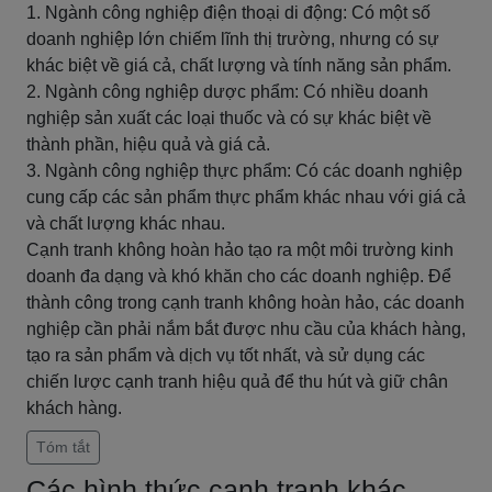
1. Ngành công nghiệp điện thoại di động: Có một số
doanh nghiệp lớn chiếm lĩnh thị trường, nhưng có sự
khác biệt về giá cả, chất lượng và tính năng sản phẩm.
2. Ngành công nghiệp dược phẩm: Có nhiều doanh
nghiệp sản xuất các loại thuốc và có sự khác biệt về
thành phần, hiệu quả và giá cả.
3. Ngành công nghiệp thực phẩm: Có các doanh nghiệp
cung cấp các sản phẩm thực phẩm khác nhau với giá cả
và chất lượng khác nhau.
Cạnh tranh không hoàn hảo tạo ra một môi trường kinh
doanh đa dạng và khó khăn cho các doanh nghiệp. Để
thành công trong cạnh tranh không hoàn hảo, các doanh
nghiệp cần phải nắm bắt được nhu cầu của khách hàng,
tạo ra sản phẩm và dịch vụ tốt nhất, và sử dụng các
chiến lược cạnh tranh hiệu quả để thu hút và giữ chân
khách hàng.
Tóm tắt
Các hình thức cạnh tranh khác