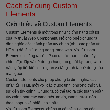
Cách sử dụng Custom
Elements
Giới thiệu về Custom Elements
Custom Elements là một trong những tính năng cốt lõi
của kỹ thuật Web Component. Nó cho phép chúng ta
định nghĩa các thành phần tùy chỉnh (như các phần tử
HTML) để tái sử dụng trong trang web. Với Custom
Elements, chúng ta có thể tạo ra các thành phần tùy
chỉnh độc lập và sử dụng chúng trong bất kỳ trang web
nào, giúp tiết kiệm thời gian và tăng tính tái sử dụng của
mã nguồn.
Custom Elements cho phép chúng ta định nghĩa các
phần tử HTML mới với các thuộc tính, phương thức và
sự kiện tùy chỉnh. Chúng ta có thể tạo ra các thành phần
tùy chỉnh như các bảng điều khiển, thanh trượt, hộp
thoại popup và nhiều hơn nữa.
Với Custom Elements, chúng ta có thể sử dụng các