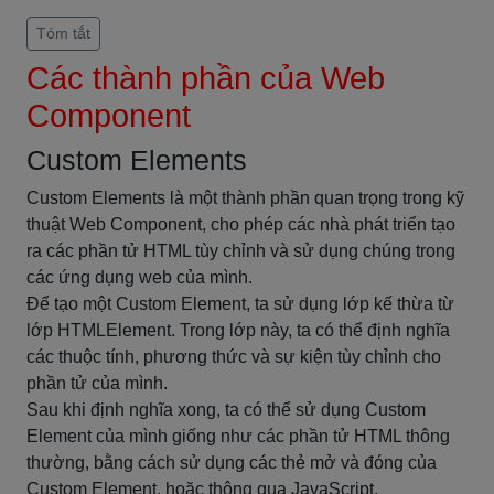
Tóm tắt
Các thành phần của Web
Component
Custom Elements
Custom Elements là một thành phần quan trọng trong kỹ
thuật Web Component, cho phép các nhà phát triển tạo
ra các phần tử HTML tùy chỉnh và sử dụng chúng trong
các ứng dụng web của mình.
Để tạo một Custom Element, ta sử dụng lớp kế thừa từ
lớp HTMLElement. Trong lớp này, ta có thể định nghĩa
các thuộc tính, phương thức và sự kiện tùy chỉnh cho
phần tử của mình.
Sau khi định nghĩa xong, ta có thể sử dụng Custom
Element của mình giống như các phần tử HTML thông
thường, bằng cách sử dụng các thẻ mở và đóng của
Custom Element, hoặc thông qua JavaScript.