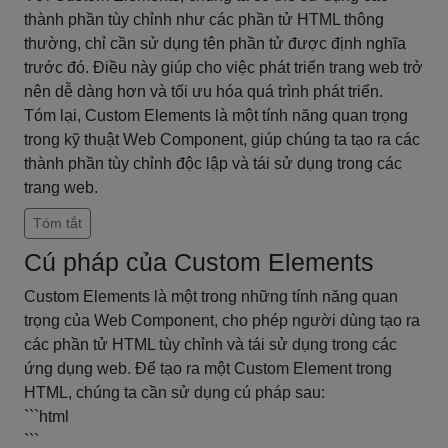
thành phần tùy chỉnh như các phần tử HTML thông
thường, chỉ cần sử dụng tên phần tử được định nghĩa
trước đó. Điều này giúp cho việc phát triển trang web trở
nên dễ dàng hơn và tối ưu hóa quá trình phát triển.
Tóm lại, Custom Elements là một tính năng quan trọng
trong kỹ thuật Web Component, giúp chúng ta tạo ra các
thành phần tùy chỉnh độc lập và tái sử dụng trong các
trang web.
Tóm tắt
Cú pháp của Custom Elements
Custom Elements là một trong những tính năng quan
trọng của Web Component, cho phép người dùng tạo ra
các phần tử HTML tùy chỉnh và tái sử dụng trong các
ứng dụng web. Để tạo ra một Custom Element trong
HTML, chúng ta cần sử dụng cú pháp sau:
```html
```