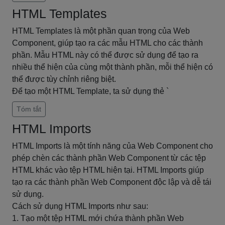
HTML Templates
HTML Templates là một phần quan trọng của Web
Component, giúp tạo ra các mẫu HTML cho các thành
phần. Mẫu HTML này có thể được sử dụng để tạo ra
nhiều thể hiện của cùng một thành phần, mỗi thể hiện có
thể được tùy chỉnh riêng biệt.
Để tạo một HTML Template, ta sử dụng thẻ `
Tóm tắt
HTML Imports
HTML Imports là một tính năng của Web Component cho
phép chèn các thành phần Web Component từ các tệp
HTML khác vào tệp HTML hiện tại. HTML Imports giúp
tạo ra các thành phần Web Component độc lập và dễ tái
sử dụng.
Cách sử dụng HTML Imports như sau:
1. Tạo một tệp HTML mới chứa thành phần Web