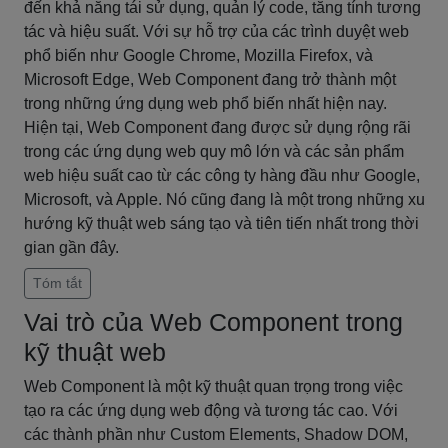
đến khả năng tái sử dụng, quản lý code, tăng tính tương
tác và hiệu suất. Với sự hỗ trợ của các trình duyệt web
phổ biến như Google Chrome, Mozilla Firefox, và
Microsoft Edge, Web Component đang trở thành một
trong những ứng dụng web phổ biến nhất hiện nay.
Hiện tại, Web Component đang được sử dụng rộng rãi
trong các ứng dụng web quy mô lớn và các sản phẩm
web hiệu suất cao từ các công ty hàng đầu như Google,
Microsoft, và Apple. Nó cũng đang là một trong những xu
hướng kỹ thuật web sáng tạo và tiên tiến nhất trong thời
gian gần đây.
Tóm tắt
Vai trò của Web Component trong
kỹ thuật web
Web Component là một kỹ thuật quan trọng trong việc
tạo ra các ứng dụng web động và tương tác cao. Với
các thành phần như Custom Elements, Shadow DOM,