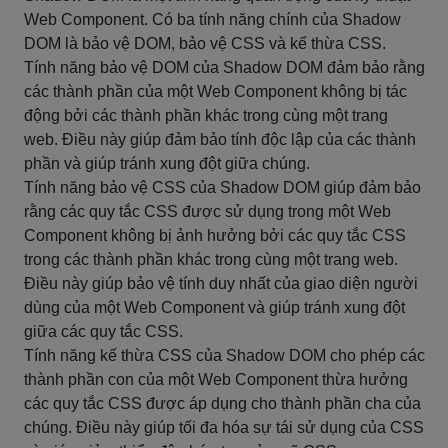
Web Component. Có ba tính năng chính của Shadow
DOM là bảo vệ DOM, bảo vệ CSS và kế thừa CSS.
Tính năng bảo vệ DOM của Shadow DOM đảm bảo rằng
các thành phần của một Web Component không bị tác
động bởi các thành phần khác trong cùng một trang
web. Điều này giúp đảm bảo tính độc lập của các thành
phần và giúp tránh xung đột giữa chúng.
Tính năng bảo vệ CSS của Shadow DOM giúp đảm bảo
rằng các quy tắc CSS được sử dụng trong một Web
Component không bị ảnh hưởng bởi các quy tắc CSS
trong các thành phần khác trong cùng một trang web.
Điều này giúp bảo vệ tính duy nhất của giao diện người
dùng của một Web Component và giúp tránh xung đột
giữa các quy tắc CSS.
Tính năng kế thừa CSS của Shadow DOM cho phép các
thành phần con của một Web Component thừa hưởng
các quy tắc CSS được áp dụng cho thành phần cha của
chúng. Điều này giúp tối đa hóa sự tái sử dụng của CSS