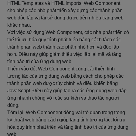
HTML Templates và HTML Imports, Web Component
cho phép các nhà phát triển xây dựng các thành phần
web độc lập và tái sử dụng được trên nhiều trang web
khác nhau.
Với việc sử dụng Web Component, các nhà phát triển có
thể tối ưu hóa quy trình phát triển bằng cách tách các
thành phần web thành các phần nhỏ hơn và độc lập
hơn. Điều này giúp giảm thiểu việc lặp lại mã và tăng
tính bảo trì của ứng dụng web.
Thêm vào đó, Web Component cũng cải thiện tính
tương tác của ứng dụng web bằng cách cho phép các
thành phần web được tùy chỉnh và điều khiển bằng
JavaScript. Điều này giúp tạo ra các ứng dụng web đáp
ứng nhanh chóng với các sự kiện và thao tác người
dùng.
Tóm lại, Web Component đóng vai trò quan trọng trong
kỹ thuật web bằng cách giúp tăng tính tương tác, tối ưu
hóa quy trình phát triển và tăng tính bảo trì của ứng dụng
web.