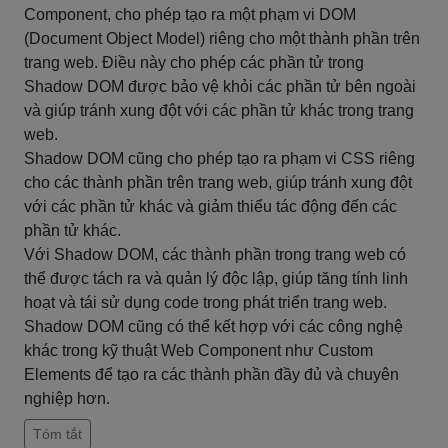
Component, cho phép tạo ra một phạm vi DOM
(Document Object Model) riêng cho một thành phần trên
trang web. Điều này cho phép các phần tử trong
Shadow DOM được bảo vệ khỏi các phần tử bên ngoài
và giúp tránh xung đột với các phần tử khác trong trang
web.
Shadow DOM cũng cho phép tạo ra phạm vi CSS riêng
cho các thành phần trên trang web, giúp tránh xung đột
với các phần tử khác và giảm thiểu tác động đến các
phần tử khác.
Với Shadow DOM, các thành phần trong trang web có
thể được tách ra và quản lý độc lập, giúp tăng tính linh
hoạt và tái sử dụng code trong phát triển trang web.
Shadow DOM cũng có thể kết hợp với các công nghệ
khác trong kỹ thuật Web Component như Custom
Elements để tạo ra các thành phần đầy đủ và chuyên
nghiệp hơn.
Tóm tắt