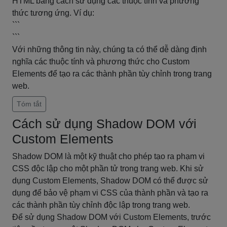
HTML bằng cách sử dụng các thuộc tính và phương
thức tương ứng. Ví dụ:
```
```
Với những thông tin này, chúng ta có thể dễ dàng định
nghĩa các thuộc tính và phương thức cho Custom
Elements để tạo ra các thành phần tùy chỉnh trong trang
web.
Tóm tắt
Cách sử dụng Shadow DOM với
Custom Elements
Shadow DOM là một kỹ thuật cho phép tạo ra phạm vi
CSS độc lập cho một phần tử trong trang web. Khi sử
dụng Custom Elements, Shadow DOM có thể được sử
dụng để bảo vệ phạm vi CSS của thành phần và tạo ra
các thành phần tùy chỉnh độc lập trong trang web.
Để sử dụng Shadow DOM với Custom Elements, trước