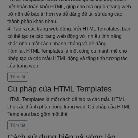
biệt hoàn toàn khỏi HTML, giúp cho mã nguồn trang web
trở nên dễ bảo trì hơn và dễ dàng để tái sử dụng các
thành phần khác nhau.
4. Tạo ra các trang web động: Với HTML Templates, bạn
có thể tạo ra các trang web động với nhiều tính năng
khác nhau một cách nhanh chóng và dễ dàng.
Tóm lại, HTML Templates là một công cụ mạnh mẽ cho
phép tạo ra các mẫu HTML động và tăng tính tương tác
của trang web.
Tóm tắt
Cú pháp của HTML Templates
HTML Templates là một cách để tạo ra các mẫu HTML
cho các thành phần trong trang web. Cú pháp của HTML
Templates bao gồm một thẻ
Tóm tắt
Cách sử dụng biến và vòng lặp