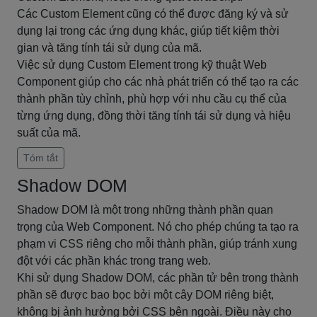
Các Custom Element cũng có thể được đăng ký và sử
dụng lại trong các ứng dụng khác, giúp tiết kiệm thời
gian và tăng tính tái sử dụng của mã.
Việc sử dụng Custom Element trong kỹ thuật Web
Component giúp cho các nhà phát triển có thể tạo ra các
thành phần tùy chỉnh, phù hợp với nhu cầu cụ thể của
từng ứng dụng, đồng thời tăng tính tái sử dụng và hiệu
suất của mã.
Tóm tắt
Shadow DOM
Shadow DOM là một trong những thành phần quan
trọng của Web Component. Nó cho phép chúng ta tạo ra
phạm vi CSS riêng cho mỗi thành phần, giúp tránh xung
đột với các phần khác trong trang web.
Khi sử dụng Shadow DOM, các phần tử bên trong thành
phần sẽ được bao bọc bởi một cây DOM riêng biệt,
không bị ảnh hưởng bởi CSS bên ngoài. Điều này cho