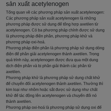
sản xuất acetylenogen
Tổng quan về các phương pháp sản xuất acetylenogen:
Các phương pháp sản xuất acetylenogen là những
phương pháp được sử dụng để tổng hợp axetilen từ
acetylenogen. Có ba phương pháp chính được sử dụng
là phương pháp điện phân, phương pháp khử và
phương pháp oxi-hoá.
Phương pháp điện phân là phương pháp sử dụng dòng
điện để phân giải acetylenogen thành axetilen. Trong
quá trình này, acetylenogen được đưa qua một dung
dịch điện phân và bị phân giải thành các phân tử
axetilen.
Phương pháp khử là phương pháp sử dụng chất khử
để chuyển đổi acetylenogen thành axetilen. Thường thì
kim loại như nhôm hoặc sắt được sử dụng như chất
khử để tác động lên acetylenogen và chuyển đổi nó
thành axetilen.
Phương pháp oxi-hoá là phương pháp sử dụng oxi để