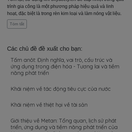
trình gia công là một phương pháp hiệu quả và linh
hoạt, đặc biệt là trong rèn kim loại và làm nóng vật liệu.
Tóm tắt
Các chủ đề đề xuất cho bạn:
Tấm anôt: Định nghĩa, vai trò, cấu trúc và
ứng dụng trong điện hóa - Tương lai và tiềm
năng phát triển
Khái niệm về tác động tiêu cực của nước
Khái niệm về thiệt hại về tài sản
Giới thiệu về Metan: Tổng quan, lịch sử phát
triển, ứng dụng và tiềm năng phát triển của