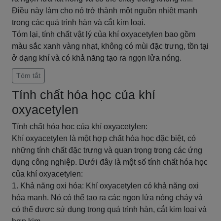
Điều này làm cho nó trở thành một nguồn nhiệt mạnh
trong các quá trình hàn và cắt kim loại.
Tóm lại, tính chất vật lý của khí oxyacetylen bao gồm
màu sắc xanh vàng nhạt, không có mùi đặc trưng, tồn tại
ở dạng khí và có khả năng tạo ra ngọn lửa nóng.
Tóm tắt
Tính chất hóa học của khí
oxyacetylen
Tính chất hóa học của khí oxyacetylen:
Khí oxyacetylen là một hợp chất hóa học đặc biệt, có
những tính chất đặc trưng và quan trọng trong các ứng
dụng công nghiệp. Dưới đây là một số tính chất hóa học
của khí oxyacetylen:
1. Khả năng oxi hóa: Khí oxyacetylen có khả năng oxi
hóa mạnh. Nó có thể tạo ra các ngọn lửa nóng cháy và
có thể được sử dụng trong quá trình hàn, cắt kim loại và