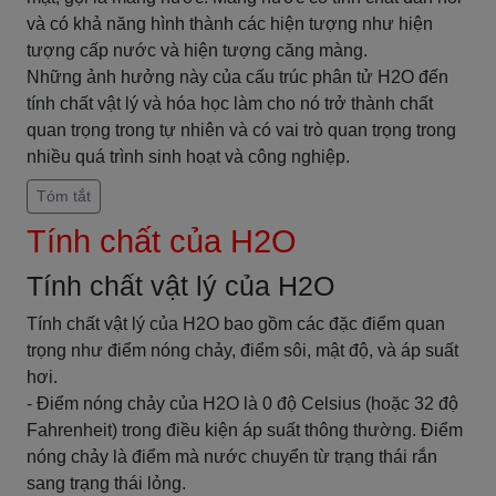
và có khả năng hình thành các hiện tượng như hiện
tượng cấp nước và hiện tượng căng màng.
Những ảnh hưởng này của cấu trúc phân tử H2O đến
tính chất vật lý và hóa học làm cho nó trở thành chất
quan trọng trong tự nhiên và có vai trò quan trọng trong
nhiều quá trình sinh hoạt và công nghiệp.
Tóm tắt
Tính chất của H2O
Tính chất vật lý của H2O
Tính chất vật lý của H2O bao gồm các đặc điểm quan
trọng như điểm nóng chảy, điểm sôi, mật độ, và áp suất
hơi.
- Điểm nóng chảy của H2O là 0 độ Celsius (hoặc 32 độ
Fahrenheit) trong điều kiện áp suất thông thường. Điểm
nóng chảy là điểm mà nước chuyển từ trạng thái rắn
sang trạng thái lỏng.