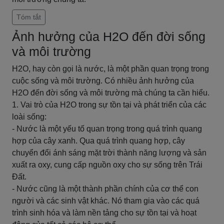
Tóm tắt
Ảnh hưởng của H2O đến đời sống
và môi trường
H2O, hay còn gọi là nước, là một phần quan trọng trong
cuộc sống và môi trường. Có nhiều ảnh hưởng của
H2O đến đời sống và môi trường mà chúng ta cần hiểu.
1. Vai trò của H2O trong sự tồn tại và phát triển của các
loài sống:
- Nước là một yếu tố quan trọng trong quá trình quang
hợp của cây xanh. Qua quá trình quang hợp, cây
chuyển đổi ánh sáng mặt trời thành năng lượng và sản
xuất ra oxy, cung cấp nguồn oxy cho sự sống trên Trái
Đất.
- Nước cũng là một thành phần chính của cơ thể con
người và các sinh vật khác. Nó tham gia vào các quá
trình sinh hóa và làm nền tảng cho sự tồn tại và hoạt