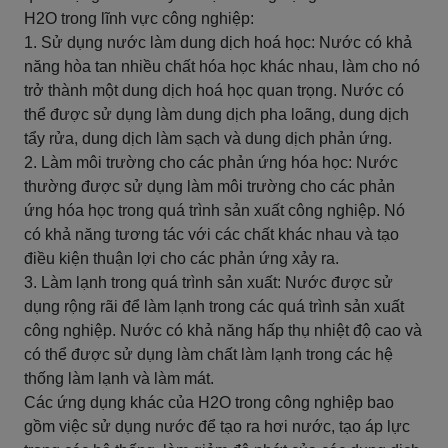
H2O trong lĩnh vực công nghiệp:
1. Sử dụng nước làm dung dịch hoá học: Nước có khả
năng hòa tan nhiều chất hóa học khác nhau, làm cho nó
trở thành một dung dịch hoá học quan trọng. Nước có
thể được sử dụng làm dung dịch pha loãng, dung dịch
tẩy rửa, dung dịch làm sạch và dung dịch phản ứng.
2. Làm môi trường cho các phản ứng hóa học: Nước
thường được sử dụng làm môi trường cho các phản
ứng hóa học trong quá trình sản xuất công nghiệp. Nó
có khả năng tương tác với các chất khác nhau và tạo
điều kiện thuận lợi cho các phản ứng xảy ra.
3. Làm lạnh trong quá trình sản xuất: Nước được sử
dụng rộng rãi để làm lạnh trong các quá trình sản xuất
công nghiệp. Nước có khả năng hấp thụ nhiệt độ cao và
có thể được sử dụng làm chất làm lạnh trong các hệ
thống làm lạnh và làm mát.
Các ứng dụng khác của H2O trong công nghiệp bao
gồm việc sử dụng nước để tạo ra hơi nước, tạo áp lực