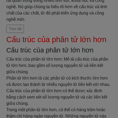
rất quan trọng trong nhiều lĩnh vực khoa học và công
nghệ. Nó giúp chúng ta hiểu rõ hơn về cấu trúc và tính
chất của các chất, từ đó phát triển ứng dụng và công
nghệ mới.
Tóm tắt
Cấu trúc của phân tử lớn hơn
Cấu trúc của phân tử lớn hơn
Cấu trúc của phân tử lớn hơn: Mô tả cấu trúc của phân
tử lớn hơn, bao gồm số lượng nguyên tử và liên kết
giữa chúng.
Phân tử lớn hơn là các phân tử có kích thước lớn hơn
và được tạo thành từ nhiều nguyên tử liên kết với nhau.
Cấu trúc của phân tử lớn hơn có thể được xác định
bằng cách xem xét số lượng nguyên tử và các liên kết
giữa chúng.
Trong một phân tử lớn hơn, có thể có hàng trăm hoặc
thậm chí hàng ngàn nguyên tử. Những nguyên tử này