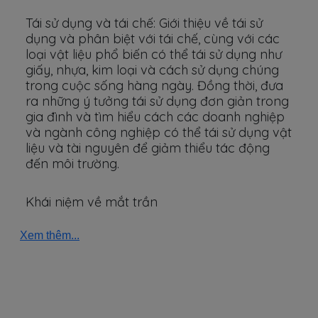
Tái sử dụng và tái chế: Giới thiệu về tái sử
dụng và phân biệt với tái chế, cùng với các
loại vật liệu phổ biến có thể tái sử dụng như
giấy, nhựa, kim loại và cách sử dụng chúng
trong cuộc sống hàng ngày. Đồng thời, đưa
ra những ý tưởng tái sử dụng đơn giản trong
gia đình và tìm hiểu cách các doanh nghiệp
và ngành công nghiệp có thể tái sử dụng vật
liệu và tài nguyên để giảm thiểu tác động
đến môi trường.
Khái niệm về mắt trần
Xem thêm...