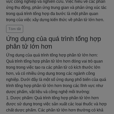
vực công nghiệp và nghiên cứu. Việc hiểu về các phản
ứng thụ động, phản ứng trung gian và phản ứng xúc tác
trong quá trình tổng hợp đa bước là một phần quan
trọng của việc xây dựng kiến thức về phân tử lớn hơn.
Tóm tắt
Ứng dụng của quá trình tổng hợp
phân tử lớn hơn
Ứng dụng của quá trình tổng hợp phân tử lớn hơn:
Quá trình tổng hợp phân tử lớn hơn đóng vai trò quan
trọng trong việc tạo ra các phân tử có kích thước lớn
hơn, và có nhiều ứng dụng trong các ngành công
nghiệp. Dưới đây là một số ứng dụng phổ biến của quá
trình tổng hợp phân tử lớn hơn trong các lĩnh vực như
dược phẩm, vật liệu và công nghệ môi trường:
1. Dược phẩm: Quá trình tổng hợp phân tử lớn hơn
được sử dụng trong việc sản xuất các loại thuốc và hợp
chất dược phẩm. Các phân tử lớn hơn thường có khả