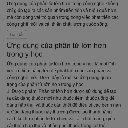
Ứng dụng của phân tử lớn hơn trong công nghệ không
chỉ giúp tạo ra các sản phẩm tiên tiến và hiệu quả hơn,
mà còn đóng vai trò quan trọng trong việc phát triển các
công nghệ mới và cải thiện chất lượng cuộc sống.
Tóm tắt
Ứng dụng của phân tử lớn hơn
trong y học
Ứng dụng của phân tử lớn hơn trong y học là một lĩnh
vực có tiềm năng lớn để phát triển các sản phẩm và
công nghệ mới. Dưới đây là một số ứng dụng quan
trọng của phân tử lớn hơn trong y học:
1. Dược phẩm: Phân tử lớn hơn được sử dụng để tạo
ra các dạng thuốc mới như thuốc tiêm, thuốc uống dễ
dàng hấp thụ, và thuốc cần thiết để điều trị các bệnh nan
y. Các dạng thuốc này thường được tạo thành bằng
cách kết hợp phân tử lớn hơn và các chất mang, giúp
cải thiện hấp thụ và phân phối thuốc trong cơ thể.