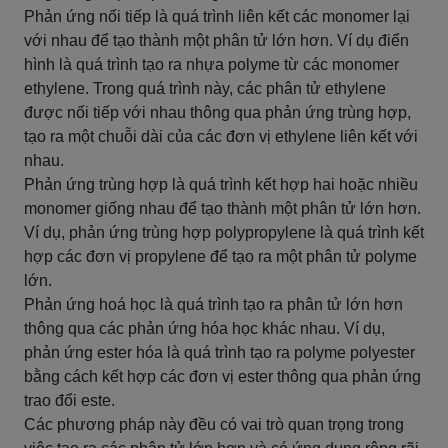
Phản ứng nối tiếp là quá trình liên kết các monomer lại
với nhau để tạo thành một phân tử lớn hơn. Ví dụ điển
hình là quá trình tạo ra nhựa polyme từ các monomer
ethylene. Trong quá trình này, các phân tử ethylene
được nối tiếp với nhau thông qua phản ứng trùng hợp,
tạo ra một chuỗi dài của các đơn vị ethylene liên kết với
nhau.
Phản ứng trùng hợp là quá trình kết hợp hai hoặc nhiều
monomer giống nhau để tạo thành một phân tử lớn hơn.
Ví dụ, phản ứng trùng hợp polypropylene là quá trình kết
hợp các đơn vị propylene để tạo ra một phân tử polyme
lớn.
Phản ứng hoá học là quá trình tạo ra phân tử lớn hơn
thông qua các phản ứng hóa học khác nhau. Ví dụ,
phản ứng ester hóa là quá trình tạo ra polyme polyester
bằng cách kết hợp các đơn vị ester thông qua phản ứng
trao đổi este.
Các phương pháp này đều có vai trò quan trọng trong