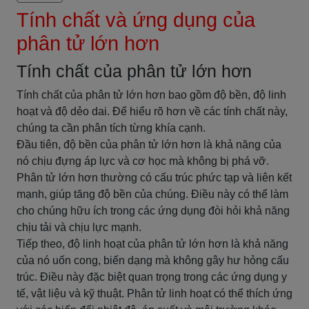
Tính chất và ứng dụng của
phân tử lớn hơn
Tính chất của phân tử lớn hơn
Tính chất của phân tử lớn hơn bao gồm độ bền, độ linh
hoạt và độ dẻo dai. Để hiểu rõ hơn về các tính chất này,
chúng ta cần phân tích từng khía cạnh.
Đầu tiên, độ bền của phân tử lớn hơn là khả năng của
nó chịu đựng áp lực và cơ học mà không bị phá vỡ.
Phân tử lớn hơn thường có cấu trúc phức tạp và liên kết
mạnh, giúp tăng độ bền của chúng. Điều này có thể làm
cho chúng hữu ích trong các ứng dụng đòi hỏi khả năng
chịu tải và chịu lực mạnh.
Tiếp theo, độ linh hoạt của phân tử lớn hơn là khả năng
của nó uốn cong, biến dạng mà không gây hư hỏng cấu
trúc. Điều này đặc biệt quan trọng trong các ứng dụng y
tế, vật liệu và kỹ thuật. Phân tử linh hoạt có thể thích ứng