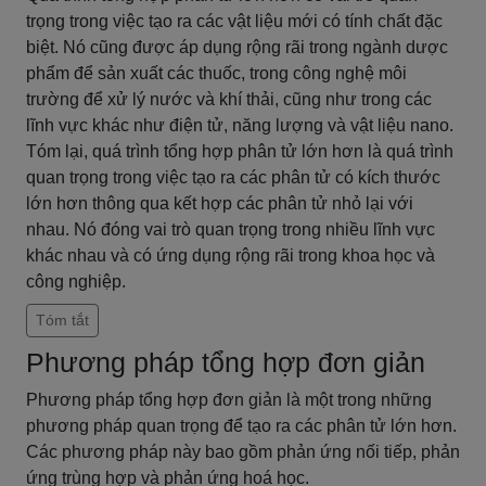
trọng trong việc tạo ra các vật liệu mới có tính chất đặc
biệt. Nó cũng được áp dụng rộng rãi trong ngành dược
phẩm để sản xuất các thuốc, trong công nghệ môi
trường để xử lý nước và khí thải, cũng như trong các
lĩnh vực khác như điện tử, năng lượng và vật liệu nano.
Tóm lại, quá trình tổng hợp phân tử lớn hơn là quá trình
quan trọng trong việc tạo ra các phân tử có kích thước
lớn hơn thông qua kết hợp các phân tử nhỏ lại với
nhau. Nó đóng vai trò quan trọng trong nhiều lĩnh vực
khác nhau và có ứng dụng rộng rãi trong khoa học và
công nghiệp.
Tóm tắt
Phương pháp tổng hợp đơn giản
Phương pháp tổng hợp đơn giản là một trong những
phương pháp quan trọng để tạo ra các phân tử lớn hơn.
Các phương pháp này bao gồm phản ứng nối tiếp, phản
ứng trùng hợp và phản ứng hoá học.