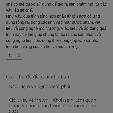
chế có thể được sử dụng để tạo ra sản phẩm mới từ các
vật liệu tái chế.
Như vậy, quá trình tổng hợp phân tử lớn hơn có ứng
dụng rộng rãi trong các lĩnh vực như dược phẩm, vật
liệu và công nghệ môi trường. Việc hiểu và áp dụng quá
trình này có thể giúp chúng ta tạo ra các sản phẩm và
công nghệ tiên tiến, đồng thời đóng góp vào sự phát
triển bền vững của xã hội và môi trường.
Tóm tắt
Các chủ đề đề xuất cho bạn:
Khái niệm về bệnh viêm phổi
Giới thiệu về Metan - Khái niệm, tầm quan
trọng và ứng dụng trong đời sống và sản
xuất