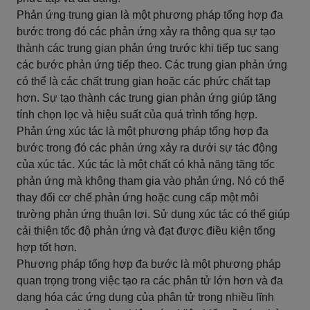
Phản ứng trung gian là một phương pháp tổng hợp đa
bước trong đó các phản ứng xảy ra thông qua sự tạo
thành các trung gian phản ứng trước khi tiếp tục sang
các bước phản ứng tiếp theo. Các trung gian phản ứng
có thể là các chất trung gian hoặc các phức chất tạp
hơn. Sự tạo thành các trung gian phản ứng giúp tăng
tính chọn lọc và hiệu suất của quá trình tổng hợp.
Phản ứng xúc tác là một phương pháp tổng hợp đa
bước trong đó các phản ứng xảy ra dưới sự tác động
của xúc tác. Xúc tác là một chất có khả năng tăng tốc
phản ứng mà không tham gia vào phản ứng. Nó có thể
thay đổi cơ chế phản ứng hoặc cung cấp một môi
trường phản ứng thuận lợi. Sử dụng xúc tác có thể giúp
cải thiện tốc độ phản ứng và đạt được điều kiện tổng
hợp tốt hơn.
Phương pháp tổng hợp đa bước là một phương pháp
quan trọng trong việc tạo ra các phân tử lớn hơn và đa
dạng hóa các ứng dụng của phân tử trong nhiều lĩnh