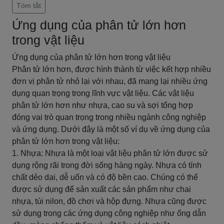
Tóm tắt
Ứng dụng của phân tử lớn hơn
trong vật liệu
Ứng dụng của phân tử lớn hơn trong vật liệu
Phân tử lớn hơn, được hình thành từ việc kết hợp nhiều
đơn vị phân tử nhỏ lại với nhau, đã mang lại nhiều ứng
dụng quan trọng trong lĩnh vực vật liệu. Các vật liệu
phân tử lớn hơn như nhựa, cao su và sợi tổng hợp
đóng vai trò quan trọng trong nhiều ngành công nghiệp
và ứng dụng. Dưới đây là một số ví dụ về ứng dụng của
phân tử lớn hơn trong vật liệu:
1. Nhựa: Nhựa là một loại vật liệu phân tử lớn được sử
dụng rộng rãi trong đời sống hàng ngày. Nhựa có tính
chất dẻo dai, dễ uốn và có độ bền cao. Chúng có thể
được sử dụng để sản xuất các sản phẩm như chai
nhựa, túi nilon, đồ chơi và hộp đựng. Nhựa cũng được
sử dụng trong các ứng dụng công nghiệp như ống dẫn