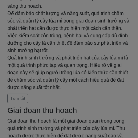
sàng thu hoạch.
Để đảm bảo chất lượng và năng suất, quá trình chăm
sóc và quản lý cây lúa mì trong giai đoạn sinh trưởng và
phát triển hạt cần được thực hiện một cách cẩn thận.
Việc kiểm soát côn trùng, bệnh hại và cung cấp đủ dinh
dưỡng cho cây là cần thiết để đảm bảo sự phát triển và
sinh trưởng hạt tốt.
Quá trình sinh trưởng và phát triển hạt của cây lúa mì là
một quá trình phức tạp và quan trọng. Hiểu rõ về giai
đoạn này sẽ giúp người trồng lúa có kiến thức cần thiết
để chăm sóc và quản lý cây một cách hiệu quả để đạt
được năng suất tốt nhất.
Tóm tắt
Giai đoạn thu hoạch
Giai đoạn thu hoạch là một giai đoạn quan trọng trong
quá trình sinh trưởng và phát triển của cây lúa mì. Thu
hoạch được thực hiện để đạt được năng suất cao và