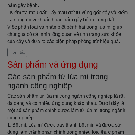
nấm gây bệnh.
- Kiểm tra mẫu đất: Lấy mẫu đất từ vùng gốc cây và kiểm
tra nồng độ vi khuẩn hoặc nấm gây bệnh trong đất.
Việc phân loại và nhận biết bệnh hại trong lúa mì giúp
chúng ta có cái nhìn tổng quan về tình trạng sức khỏe
của cây và đưa ra các biện pháp phòng trừ hiệu quả.
Tóm tắt
Sản phẩm và ứng dụng
Các sản phẩm từ lúa mì trong
ngành công nghiệp
Các sản phẩm từ lúa mì trong ngành công nghiệp là rất
đa dạng và có nhiều ứng dụng khác nhau. Dưới đây là
một số sản phẩm chính được làm từ lúa mì trong ngành
công nghiệp:
1. Bột mì: Lúa mì được xay thành bột mịn và được sử
dụng làm thành phần chính trong nhiều loại thực phẩm