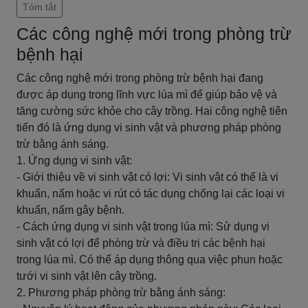
Tóm tắt
Các công nghệ mới trong phòng trừ
bệnh hại
Các công nghệ mới trong phòng trừ bệnh hại đang
được áp dụng trong lĩnh vực lúa mì để giúp bảo vệ và
tăng cường sức khỏe cho cây trồng. Hai công nghệ tiên
tiến đó là ứng dụng vi sinh vật và phương pháp phòng
trừ bằng ánh sáng.
1. Ứng dụng vi sinh vật:
- Giới thiệu về vi sinh vật có lợi: Vi sinh vật có thể là vi
khuẩn, nấm hoặc vi rút có tác dụng chống lại các loại vi
khuẩn, nấm gây bệnh.
- Cách ứng dụng vi sinh vật trong lúa mì: Sử dụng vi
sinh vật có lợi để phòng trừ và điều trị các bệnh hại
trong lúa mì. Có thể áp dụng thông qua việc phun hoặc
tưới vi sinh vật lên cây trồng.
2. Phương pháp phòng trừ bằng ánh sáng: