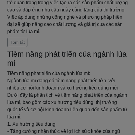
trò quan trọng trong việc tạo ra các sản phẩm chất lượng
cao và đáp ứng nhu cầu ngày càng tăng của thị trường.
Việc áp dụng những công nghệ và phương pháp hiện
đại sẽ giúp nâng cao chất lượng và giá trị của các sản
phẩm từ lúa mì.
Tóm tắt
Tiềm năng phát triển của ngành lúa
mì
Tiềm năng phát triển của ngành lúa mì:
Ngành lúa mì đang có tiềm năng phát triển lớn, với
nhiều cơ hội kinh doanh và xu hướng tiêu dùng mới.
Dưới đây là phân tích về tiềm năng phát triển của ngành
lúa mì, bao gồm các xu hướng tiêu dùng, thị trường
quốc tế và cơ hội kinh doanh liên quan đến sản phẩm từ
lúa mì.
1. Xu hướng tiêu dùng:
- Tăng cường nhận thức về lợi ích sức khỏe của ngũ