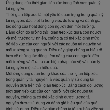
Ứng dụng của thời gian tiếp xúc trong lĩnh vực quản lý
tài nguyên:
Thời gian tiếp xúc là một yếu tố quan trọng trong quản lý
tài nguyên, đặc biệt là trong việc đo lường và đánh giá
tác động của hoạt động con người đến môi trường.
Bằng cách đo lường thời gian tiếp xúc giữa con người
và môi trường tự nhiên, chúng ta có thể xác định mức
độ tiếp xúc của con người với các nguồn tài nguyên và
môi trường xung quanh. Điều này giúp chúng ta hiểu rõ
hơn về những tác động tiềm năng của con người đến
môi trường và đưa ra các biện pháp bảo vệ và quản lý
tài nguyên một cách hiệu quả.
Một ứng dụng quan trọng khác của thời gian tiếp xúc
trong quản lý tài nguyên là việc quản lý sử dụng tài
nguyên dựa trên thời gian tiếp xúc. Bằng cách đo lường
thời gian tiếp xúc của con người với các nguồn tài
nguyên, chúng ta có thể xác định được lượng tài
nguyên được sử dụng và đánh giá hiệu quả của quá
trình sử dụng. Điều này giúp chúng ta tối ưu hóa việc sử