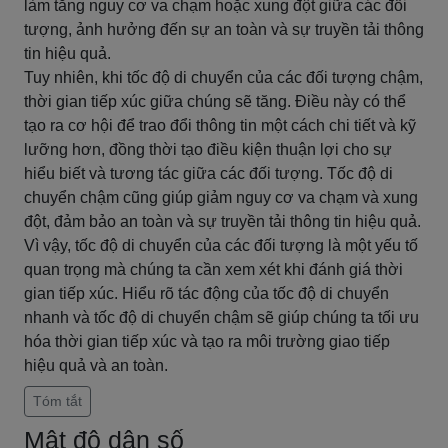
làm tăng nguy cơ va chạm hoặc xung đột giữa các đối
tượng, ảnh hưởng đến sự an toàn và sự truyền tải thông
tin hiệu quả.
Tuy nhiên, khi tốc độ di chuyển của các đối tượng chậm,
thời gian tiếp xúc giữa chúng sẽ tăng. Điều này có thể
tạo ra cơ hội để trao đổi thông tin một cách chi tiết và kỹ
lưỡng hơn, đồng thời tạo điều kiện thuận lợi cho sự
hiểu biết và tương tác giữa các đối tượng. Tốc độ di
chuyển chậm cũng giúp giảm nguy cơ va chạm và xung
đột, đảm bảo an toàn và sự truyền tải thông tin hiệu quả.
Vì vậy, tốc độ di chuyển của các đối tượng là một yếu tố
quan trọng mà chúng ta cần xem xét khi đánh giá thời
gian tiếp xúc. Hiểu rõ tác động của tốc độ di chuyển
nhanh và tốc độ di chuyển chậm sẽ giúp chúng ta tối ưu
hóa thời gian tiếp xúc và tạo ra môi trường giao tiếp
hiệu quả và an toàn.
Tóm tắt
Mật độ dân số