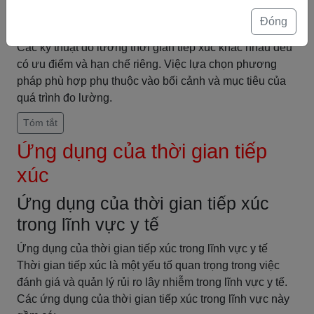
sử dụng các phương pháp thống kê để phân tích dữ liệu
Đóng
thời gian tiếp xúc.
Các kỹ thuật đo lường thời gian tiếp xúc khác nhau đều
có ưu điểm và hạn chế riêng. Việc lựa chọn phương
pháp phù hợp phụ thuộc vào bối cảnh và mục tiêu của
quá trình đo lường.
Tóm tắt
Ứng dụng của thời gian tiếp
xúc
Ứng dụng của thời gian tiếp xúc
trong lĩnh vực y tế
Ứng dụng của thời gian tiếp xúc trong lĩnh vực y tế
Thời gian tiếp xúc là một yếu tố quan trọng trong việc
đánh giá và quản lý rủi ro lây nhiễm trong lĩnh vực y tế.
Các ứng dụng của thời gian tiếp xúc trong lĩnh vực này