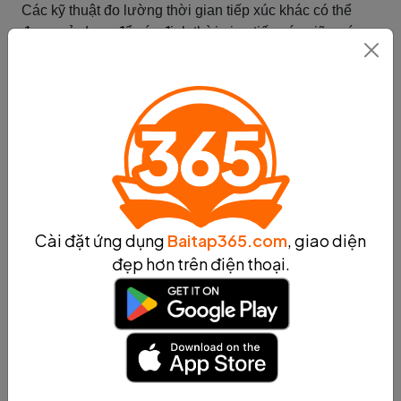
Các kỹ thuật đo lường thời gian tiếp xúc khác có thể
được sử dụng để xác định thời gian tiếp xúc giữa các
đối tượng trong chủ đề "thời gian tiếp xúc". Dưới đây là
một số phương pháp thường được sử dụng:
1. Sử dụng mô phỏng: Mô phỏng là một phương pháp
mô hình hóa hệ thống hoặc quá trình để xác định thời
gian tiếp xúc. Bằng cách tạo ra một mô hình giống như
thực tế, chúng ta có thể quan sát và đo lường thời gian
tiếp xúc một cách chính xác.
2. Sử dụng mô hình toán học: Mô hình toán học là một
công cụ mạnh mẽ để xác định thời gian tiếp xúc. Bằng
Cài đặt ứng dụng
Baitap365.com
, giao diện
cách xây dựng các công thức và phương trình dựa trên
đẹp hơn trên điện thoại.
quy tắc và điều kiện của hệ thống, chúng ta có thể tính
toán và dự đoán thời gian tiếp xúc một cách chính xác.
3. Các phương pháp khác: Ngoài mô phỏng và mô hình
toán học, còn có các phương pháp khác được sử dụng
để đo lường thời gian tiếp xúc. Ví dụ, sử dụng cảm biến
để ghi lại thời gian tiếp xúc, sử dụng công cụ đo lường
như đồng hồ hoặc máy tính để đo lường thời gian, và