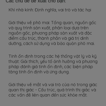
Các chủ đề đề xuất cho bạn:
Khí nhà kính: Định nghĩa, vai trò và tác hại
Giới thiệu về phô mai: Tổng quan, nguồn gốc
và quy trình sản xuất, phân loại dựa trên
nguồn gốc, phương pháp sản xuất và đặc
điểm cấu trúc, thành phần và giá trị dinh
dưỡng, cách sử dụng và bảo quản phô mai.
Tính ổn định trong các hệ thống vật lý và kỹ
thuật: Giải thích, yếu tố ảnh hưởng và phương
pháp đánh giá tính ổn định, các biện pháp
tăng tính ổn định và ứng dụng.
Giới thiệu về mắt và vai trò của nó trong giác
quan thị giác - Cấu trúc, quá trình thị giác và
các vấn đề liên quan đến sức khỏe mắt.