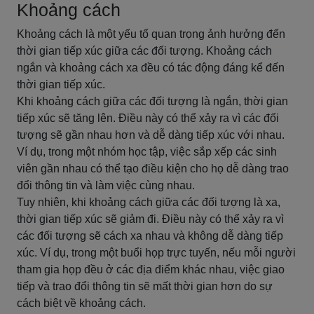
Khoảng cách
Khoảng cách là một yếu tố quan trọng ảnh hưởng đến
thời gian tiếp xúc giữa các đối tượng. Khoảng cách
ngắn và khoảng cách xa đều có tác động đáng kể đến
thời gian tiếp xúc.
Khi khoảng cách giữa các đối tượng là ngắn, thời gian
tiếp xúc sẽ tăng lên. Điều này có thể xảy ra vì các đối
tượng sẽ gần nhau hơn và dễ dàng tiếp xúc với nhau.
Ví dụ, trong một nhóm học tập, việc sắp xếp các sinh
viên gần nhau có thể tạo điều kiện cho họ dễ dàng trao
đổi thông tin và làm việc cùng nhau.
Tuy nhiên, khi khoảng cách giữa các đối tượng là xa,
thời gian tiếp xúc sẽ giảm đi. Điều này có thể xảy ra vì
các đối tượng sẽ cách xa nhau và không dễ dàng tiếp
xúc. Ví dụ, trong một buổi họp trực tuyến, nếu mỗi người
tham gia họp đều ở các địa điểm khác nhau, việc giao
tiếp và trao đổi thông tin sẽ mất thời gian hơn do sự
cách biệt về khoảng cách.