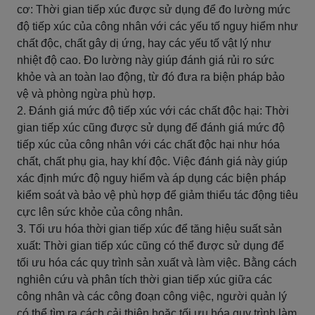
cơ: Thời gian tiếp xúc được sử dụng để đo lường mức
độ tiếp xúc của công nhân với các yếu tố nguy hiểm như
chất độc, chất gây dị ứng, hay các yếu tố vật lý như
nhiệt độ cao. Đo lường này giúp đánh giá rủi ro sức
khỏe và an toàn lao động, từ đó đưa ra biện pháp bảo
vệ và phòng ngừa phù hợp.
2. Đánh giá mức độ tiếp xúc với các chất độc hại: Thời
gian tiếp xúc cũng được sử dụng để đánh giá mức độ
tiếp xúc của công nhân với các chất độc hại như hóa
chất, chất phụ gia, hay khí độc. Việc đánh giá này giúp
xác định mức độ nguy hiểm và áp dụng các biện pháp
kiểm soát và bảo vệ phù hợp để giảm thiểu tác động tiêu
cực lên sức khỏe của công nhân.
3. Tối ưu hóa thời gian tiếp xúc để tăng hiệu suất sản
xuất: Thời gian tiếp xúc cũng có thể được sử dụng để
tối ưu hóa các quy trình sản xuất và làm việc. Bằng cách
nghiên cứu và phân tích thời gian tiếp xúc giữa các
công nhân và các công đoạn công việc, người quản lý
có thể tìm ra cách cải thiện hoặc tối ưu hóa quy trình làm