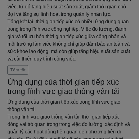
việc, từ đó tăng hiệu suất sản xuất, giảm thời gian chờ
đợi và tăng sự linh hoạt trong quản lý nhân lực.
Tổng kết lại, thời gian tiếp xúc có nhiều ứng dụng quan
trọng trong lĩnh vực công nghiệp. Việc đo lường, đánh
giá và tối ưu hóa thời gian tiếp xúc giữa công nhân và
môi trường làm việc không chỉ giúp đảm bảo an toàn và
sức khỏe lao động, mà còn giúp tăng hiệu suất sản xuất
và cải thiện quy trình công việc.
Tóm tắt
Ứng dụng của thời gian tiếp xúc
trong lĩnh vực giao thông vận tải
Ứng dụng của thời gian tiếp xúc trong lĩnh vực giao
thông vận tải
Trong lĩnh vực giao thông vận tải, thời gian tiếp xúc
đóng vai trò quan trọng trong việc đo lường, xác định và
quản lý các hoạt động liên quan đến phương tiện di