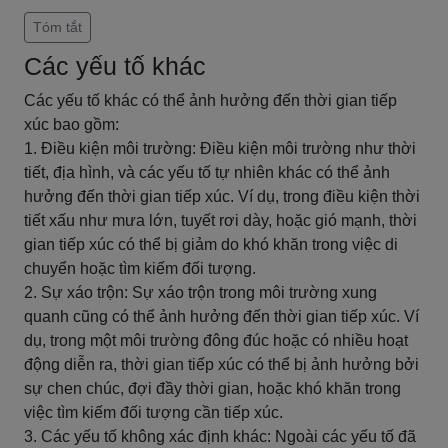
Tóm tắt
Các yếu tố khác
Các yếu tố khác có thể ảnh hưởng đến thời gian tiếp
xúc bao gồm:
1. Điều kiện môi trường: Điều kiện môi trường như thời
tiết, địa hình, và các yếu tố tự nhiên khác có thể ảnh
hưởng đến thời gian tiếp xúc. Ví dụ, trong điều kiện thời
tiết xấu như mưa lớn, tuyết rơi dày, hoặc gió mạnh, thời
gian tiếp xúc có thể bị giảm do khó khăn trong việc di
chuyển hoặc tìm kiếm đối tượng.
2. Sự xáo trộn: Sự xáo trộn trong môi trường xung
quanh cũng có thể ảnh hưởng đến thời gian tiếp xúc. Ví
dụ, trong một môi trường đông đúc hoặc có nhiều hoạt
động diễn ra, thời gian tiếp xúc có thể bị ảnh hưởng bởi
sự chen chúc, đợi đầy thời gian, hoặc khó khăn trong
việc tìm kiếm đối tượng cần tiếp xúc.
3. Các yếu tố không xác định khác: Ngoài các yếu tố đã