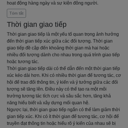
hoạt động hàng ngày và sự kiện đông người.
Tóm tắt
Thời gian giao tiếp
Thời gian giao tiếp là một yếu tố quan trọng ảnh hưởng
đến thời gian tiếp xúc giữa các đối tượng. Thời gian
giao tiếp đề cập đến khoảng thời gian mà hai hoặc
nhiều đối tượng dành cho nhau trong quá trình giao tiếp
hoặc tương tác.
Thời gian giao tiếp dài có thể dẫn đến một thời gian tiếp
xúc kéo dài hơn. Khi có nhiều thời gian để tương tác, cơ
hội để trao đổi thông tin, ý kiến và ý tưởng giữa các đối
tượng sẽ tăng lên. Điều này có thể tạo ra một môi
trường tương tác tích cực và sâu sắc hơn, tăng khả
năng hiểu biết và xây dựng mối quan hệ.
Ngược lại, thời gian giao tiếp ngắn có thể làm giảm thời
gian tiếp xúc. Khi có ít thời gian để tương tác, cơ hội để
truyền đạt thông tin hoặc hiểu rõ ý kiến của nhau sẽ bị