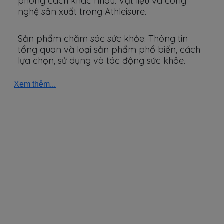
phong cách khác nhau. Vật liệu và công
nghệ sản xuất trong Athleisure.
Sản phẩm chăm sóc sức khỏe: Thông tin
tổng quan và loại sản phẩm phổ biến, cách
lựa chọn, sử dụng và tác động sức khỏe.
Xem thêm...