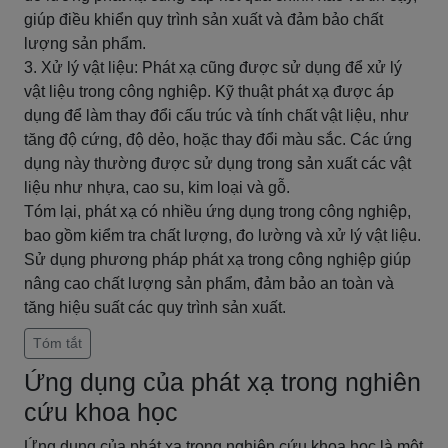
giúp điều khiển quy trình sản xuất và đảm bảo chất
lượng sản phẩm.
3. Xử lý vật liệu: Phát xạ cũng được sử dụng để xử lý
vật liệu trong công nghiệp. Kỹ thuật phát xạ được áp
dụng để làm thay đổi cấu trúc và tính chất vật liệu, như
tăng độ cứng, độ dẻo, hoặc thay đổi màu sắc. Các ứng
dụng này thường được sử dụng trong sản xuất các vật
liệu như nhựa, cao su, kim loại và gỗ.
Tóm lại, phát xạ có nhiều ứng dụng trong công nghiệp,
bao gồm kiểm tra chất lượng, đo lường và xử lý vật liệu.
Sử dụng phương pháp phát xạ trong công nghiệp giúp
nâng cao chất lượng sản phẩm, đảm bảo an toàn và
tăng hiệu suất các quy trình sản xuất.
Tóm tắt
Ứng dụng của phát xạ trong nghiên
cứu khoa học
Ứng dụng của phát xạ trong nghiên cứu khoa học là một