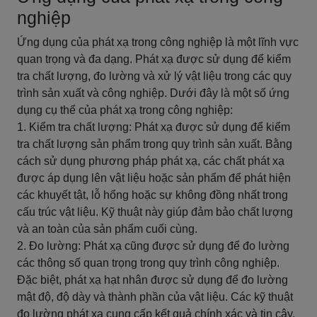
nghiệp
Ứng dụng của phát xạ trong công nghiệp là một lĩnh vực
quan trọng và đa dạng. Phát xạ được sử dụng để kiểm
tra chất lượng, đo lường và xử lý vật liệu trong các quy
trình sản xuất và công nghiệp. Dưới đây là một số ứng
dụng cụ thể của phát xạ trong công nghiệp:
1. Kiểm tra chất lượng: Phát xạ được sử dụng để kiểm
tra chất lượng sản phẩm trong quy trình sản xuất. Bằng
cách sử dụng phương pháp phát xạ, các chất phát xạ
được áp dụng lên vật liệu hoặc sản phẩm để phát hiện
các khuyết tật, lỗ hổng hoặc sự không đồng nhất trong
cấu trúc vật liệu. Kỹ thuật này giúp đảm bảo chất lượng
và an toàn của sản phẩm cuối cùng.
2. Đo lường: Phát xạ cũng được sử dụng để đo lường
các thông số quan trọng trong quy trình công nghiệp.
Đặc biệt, phát xạ hạt nhân được sử dụng để đo lường
mật độ, độ dày và thành phần của vật liệu. Các kỹ thuật
đo lường phát xạ cung cấp kết quả chính xác và tin cậy,