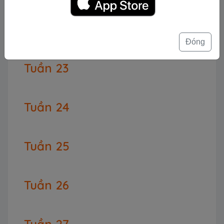
Tuần 22
Đóng
Tuần 23
Tuần 24
Tuần 25
Tuần 26