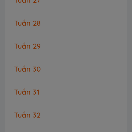
Tuần 27
Tuần 28
Tuần 29
Tuần 30
Tuần 31
Tuần 32