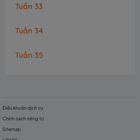
Tuần 33
Tuần 34
Tuần 35
Điều khoản dịch vụ
Chính sách riêng tư
Sitemap
Liên hệ