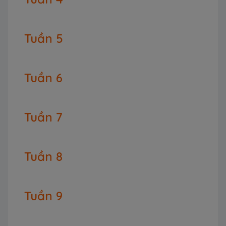
Tuần 5
Tuần 6
Tuần 7
Tuần 8
Tuần 9