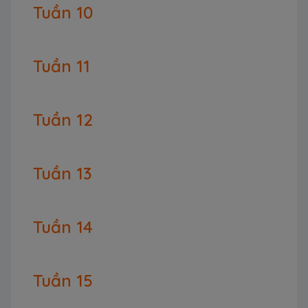
Tuần 10
Tuần 11
Tuần 12
Tuần 13
Tuần 14
Tuần 15