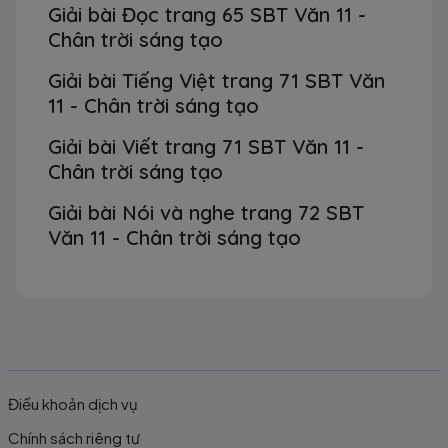
Giải bài Đọc trang 65 SBT Văn 11 -
Chân trời sáng tạo
Giải bài Tiếng Việt trang 71 SBT Văn
11 - Chân trời sáng tạo
Giải bài Viết trang 71 SBT Văn 11 -
Chân trời sáng tạo
Giải bài Nói và nghe trang 72 SBT
Văn 11 - Chân trời sáng tạo
Điều khoản dịch vụ
Chính sách riêng tư