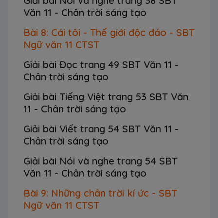
Giải bài Nói và nghe trang 38 SBT
Văn 11 - Chân trời sáng tạo
Bài 8: Cái tôi - Thế giới độc đáo - SBT
Ngữ văn 11 CTST
Giải bài Đọc trang 49 SBT Văn 11 -
Chân trời sáng tạo
Giải bài Tiếng Việt trang 53 SBT Văn
11 - Chân trời sáng tạo
Giải bài Viết trang 54 SBT Văn 11 -
Chân trời sáng tạo
Giải bài Nói và nghe trang 54 SBT
Văn 11 - Chân trời sáng tạo
Bài 9: Những chân trời kí ức - SBT
Ngữ văn 11 CTST