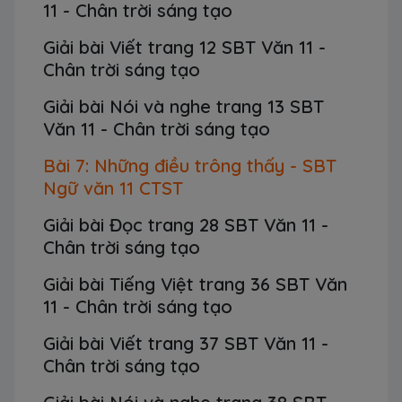
11 - Chân trời sáng tạo
Giải bài Viết trang 12 SBT Văn 11 -
Chân trời sáng tạo
Giải bài Nói và nghe trang 13 SBT
Văn 11 - Chân trời sáng tạo
Bài 7: Những điều trông thấy - SBT
Ngữ văn 11 CTST
Giải bài Đọc trang 28 SBT Văn 11 -
Chân trời sáng tạo
Giải bài Tiếng Việt trang 36 SBT Văn
11 - Chân trời sáng tạo
Giải bài Viết trang 37 SBT Văn 11 -
Chân trời sáng tạo