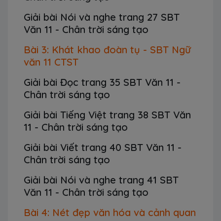
Giải bài Nói và nghe trang 27 SBT
Văn 11 - Chân trời sáng tạo
Bài 3: Khát khao đoàn tụ - SBT Ngữ
văn 11 CTST
Giải bài Đọc trang 35 SBT Văn 11 -
Chân trời sáng tạo
Giải bài Tiếng Việt trang 38 SBT Văn
11 - Chân trời sáng tạo
Giải bài Viết trang 40 SBT Văn 11 -
Chân trời sáng tạo
Giải bài Nói và nghe trang 41 SBT
Văn 11 - Chân trời sáng tạo
Bài 4: Nét đẹp văn hóa và cảnh quan