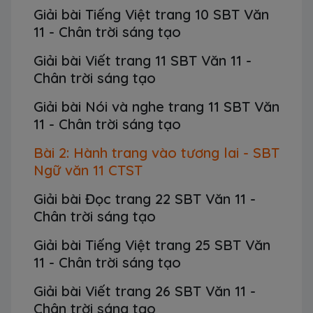
Giải bài Tiếng Việt trang 10 SBT Văn
11 - Chân trời sáng tạo
Giải bài Viết trang 11 SBT Văn 11 -
Chân trời sáng tạo
Giải bài Nói và nghe trang 11 SBT Văn
11 - Chân trời sáng tạo
Bài 2: Hành trang vào tương lai - SBT
Ngữ văn 11 CTST
Giải bài Đọc trang 22 SBT Văn 11 -
Chân trời sáng tạo
Giải bài Tiếng Việt trang 25 SBT Văn
11 - Chân trời sáng tạo
Giải bài Viết trang 26 SBT Văn 11 -
Chân trời sáng tạo