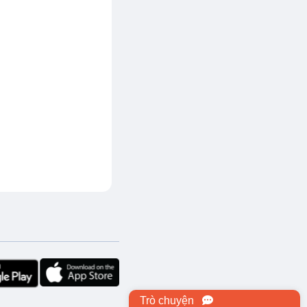
Trò chuyện