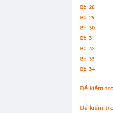
Bài 28
Bài 29
Bài 30
Bài 31
Bài 32
Bài 33
Bài 34
Đề kiểm tra
Đề kiểm tra