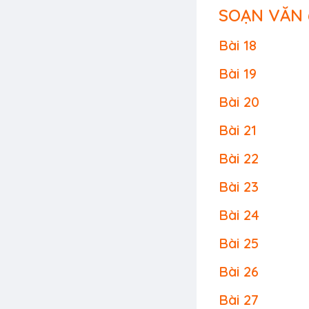
SOẠN VĂN 
Bài 18
Bài 19
Bài 20
Bài 21
Bài 22
Bài 23
Bài 24
Bài 25
Bài 26
Bài 27