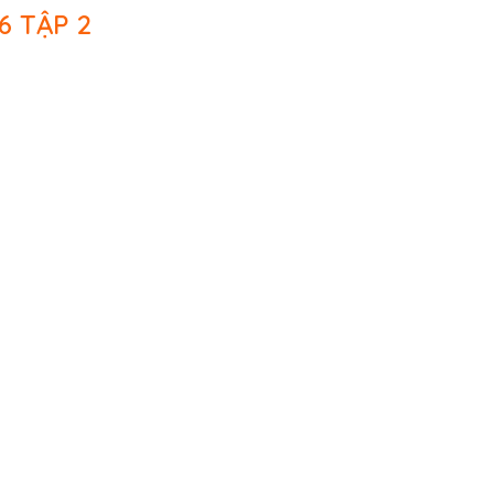
6 TẬP 2