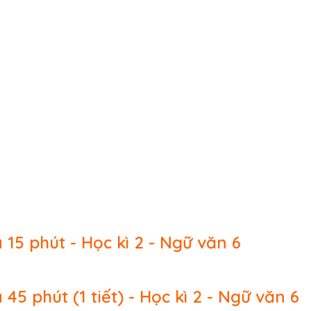
 15 phút - Học kì 2 - Ngữ văn 6
 45 phút (1 tiết) - Học kì 2 - Ngữ văn 6