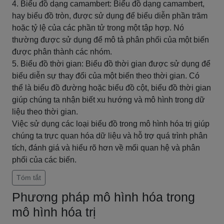
4. Biểu đồ dạng camambert: Biểu đồ dạng camambert,
hay biểu đồ tròn, được sử dụng để biểu diễn phần trăm
hoặc tỷ lệ của các phần tử trong một tập hợp. Nó
thường được sử dụng để mô tả phân phối của một biến
được phân thành các nhóm.
5. Biểu đồ thời gian: Biểu đồ thời gian được sử dụng để
biểu diễn sự thay đổi của một biến theo thời gian. Có
thể là biểu đồ đường hoặc biểu đồ cột, biểu đồ thời gian
giúp chúng ta nhận biết xu hướng và mô hình trong dữ
liệu theo thời gian.
Việc sử dụng các loại biểu đồ trong mô hình hóa trị giúp
chúng ta trực quan hóa dữ liệu và hỗ trợ quá trình phân
tích, đánh giá và hiểu rõ hơn về mối quan hệ và phân
phối của các biến.
Tóm tắt
Phương pháp mô hình hóa trong
mô hình hóa trị