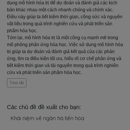
dụng mô hình hóa trị để dự đoán và đánh giá các kịch
bản khác nhau một cách nhanh chóng và chính xác.
Điều này giúp ta tiết kiệm thời gian, công sức và nguyên
vật liệu trong quá trình nghiên cứu và phát triển sản
phẩm hóa học.
Tóm lại, mô hình hóa trị là một công cụ mạnh mẽ trong
mô phỏng phản ứng hóa học. Việc sử dụng mô hình hóa
trị giúp ta dự đoán và đánh giá kết quả của các phản
ứng, tìm ra điều kiện tối ưu, hiểu rõ cơ chế phản ứng và
tiết kiệm thời gian và tài nguyên trong quá trình nghiên
cứu và phát triển sản phẩm hóa học.
Tóm tắt
Các chủ đề đề xuất cho bạn:
Khái niệm về ngân hà tiến hóa