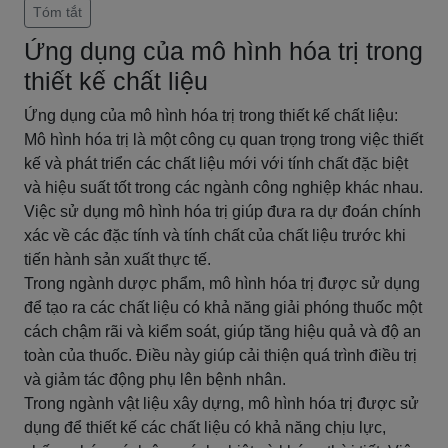
Tóm tắt
Ứng dụng của mô hình hóa trị trong
thiết kế chất liệu
Ứng dụng của mô hình hóa trị trong thiết kế chất liệu:
Mô hình hóa trị là một công cụ quan trọng trong việc thiết
kế và phát triển các chất liệu mới với tính chất đặc biệt
và hiệu suất tốt trong các ngành công nghiệp khác nhau.
Việc sử dụng mô hình hóa trị giúp đưa ra dự đoán chính
xác về các đặc tính và tính chất của chất liệu trước khi
tiến hành sản xuất thực tế.
Trong ngành dược phẩm, mô hình hóa trị được sử dụng
để tạo ra các chất liệu có khả năng giải phóng thuốc một
cách chậm rãi và kiểm soát, giúp tăng hiệu quả và độ an
toàn của thuốc. Điều này giúp cải thiện quá trình điều trị
và giảm tác động phụ lên bệnh nhân.
Trong ngành vật liệu xây dựng, mô hình hóa trị được sử
dụng để thiết kế các chất liệu có khả năng chịu lực,