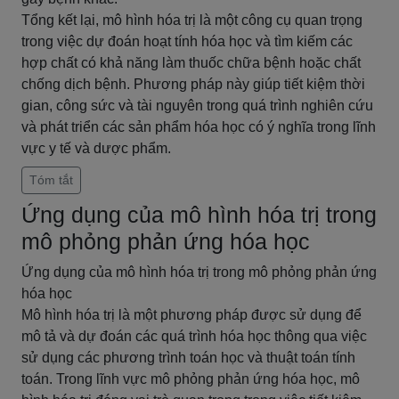
Tổng kết lại, mô hình hóa trị là một công cụ quan trọng
trong việc dự đoán hoạt tính hóa học và tìm kiếm các
hợp chất có khả năng làm thuốc chữa bệnh hoặc chất
chống dịch bệnh. Phương pháp này giúp tiết kiệm thời
gian, công sức và tài nguyên trong quá trình nghiên cứu
và phát triển các sản phẩm hóa học có ý nghĩa trong lĩnh
vực y tế và dược phẩm.
Tóm tắt
Ứng dụng của mô hình hóa trị trong
mô phỏng phản ứng hóa học
Ứng dụng của mô hình hóa trị trong mô phỏng phản ứng
hóa học
Mô hình hóa trị là một phương pháp được sử dụng để
mô tả và dự đoán các quá trình hóa học thông qua việc
sử dụng các phương trình toán học và thuật toán tính
toán. Trong lĩnh vực mô phỏng phản ứng hóa học, mô