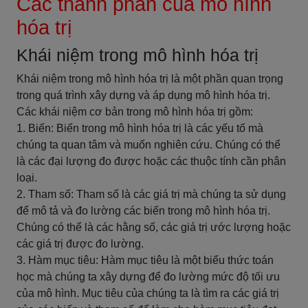
Các thành phần của mô hình
hóa trị
Khái niệm trong mô hình hóa trị
Khái niệm trong mô hình hóa trị là một phần quan trọng
trong quá trình xây dựng và áp dụng mô hình hóa trị.
Các khái niệm cơ bản trong mô hình hóa trị gồm:
1. Biến: Biến trong mô hình hóa trị là các yếu tố mà
chúng ta quan tâm và muốn nghiên cứu. Chúng có thể
là các đại lượng đo được hoặc các thuộc tính cần phân
loại.
2. Tham số: Tham số là các giá trị mà chúng ta sử dụng
để mô tả và đo lường các biến trong mô hình hóa trị.
Chúng có thể là các hằng số, các giá trị ước lượng hoặc
các giá trị được đo lường.
3. Hàm mục tiêu: Hàm mục tiêu là một biểu thức toán
học mà chúng ta xây dựng để đo lường mức độ tối ưu
của mô hình. Mục tiêu của chúng ta là tìm ra các giá trị