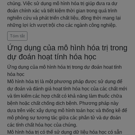
chúng. Việc sử dụng mô hình hóa trị giúp đưa ra dự
đoán chính xác và tiết kiệm thời gian trong quá trình
nghiên cứu và phát triển chất liệu, đồng thời mang lại
những lợi ích vượt trội cho các ngành công nghiệp.
Tóm tắt
Ứng dụng của mô hình hóa trị trong
dự đoán hoạt tính hóa học
Ứng dụng của mô hình hóa trị trong dự đoán hoạt tính
hóa học
Mô hình hóa trị là một phương pháp được sử dụng để
dự đoán và đánh giá hoạt tính hóa học của các chất mới
và tìm kiếm các hợp chất có khả năng làm thuốc chữa
bệnh hoặc chất chống dịch bệnh. Phương pháp này
dựa trên việc xây dựng mô hình toán học và thống kê để
mô phỏng sự tương tác giữa các phân tử và dự đoán
các tính chất hóa học của chúng.
Mô hình hóa trị có thể sử dụng dữ liệu hóa học có sẵn