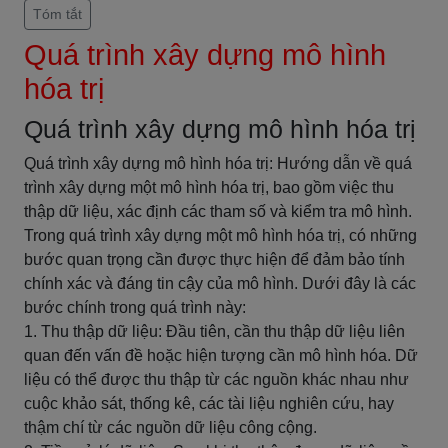
Tóm tắt
Quá trình xây dựng mô hình
hóa trị
Quá trình xây dựng mô hình hóa trị
Quá trình xây dựng mô hình hóa trị: Hướng dẫn về quá
trình xây dựng một mô hình hóa trị, bao gồm việc thu
thập dữ liệu, xác định các tham số và kiểm tra mô hình.
Trong quá trình xây dựng một mô hình hóa trị, có những
bước quan trọng cần được thực hiện để đảm bảo tính
chính xác và đáng tin cậy của mô hình. Dưới đây là các
bước chính trong quá trình này:
1. Thu thập dữ liệu: Đầu tiên, cần thu thập dữ liệu liên
quan đến vấn đề hoặc hiện tượng cần mô hình hóa. Dữ
liệu có thể được thu thập từ các nguồn khác nhau như
cuộc khảo sát, thống kê, các tài liệu nghiên cứu, hay
thậm chí từ các nguồn dữ liệu công cộng.